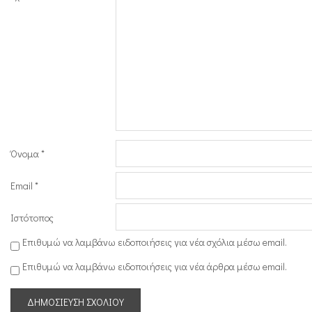
Όνομα
*
Email
*
Ιστότοπος
Επιθυμώ να λαμβάνω ειδοποιήσεις για νέα σχόλια μέσω email.
Επιθυμώ να λαμβάνω ειδοποιήσεις για νέα άρθρα μέσω email.