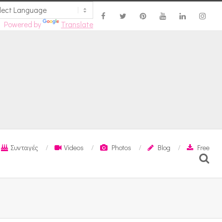
Powered by
Translate
Συνταγές
Videos
Photos
Blog
Free
Search