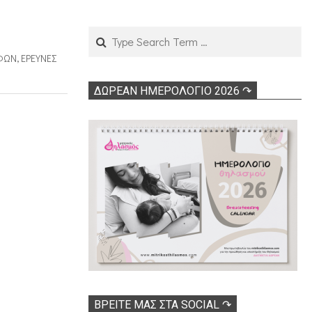
Search
ΟΦΏΝ
,
ΕΡΕΥΝΕΣ
ΔΩΡΕΑΝ ΗΜΕΡΟΛΟΓΙΟ 2026 ↷
ΒΡΕΊΤΕ ΜΑΣ ΣΤΑ SOCIAL ↷