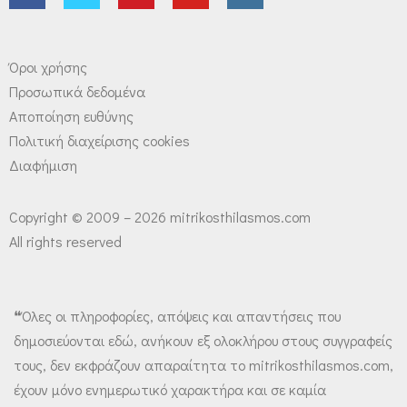
Όροι χρήσης
Προσωπικά δεδομένα
Αποποίηση ευθύνης
Πολιτική διαχείρισης cookies
Διαφήμιση
Copyright © 2009 – 2026 mitrikosthilasmos.com
All rights reserved
❝Όλες οι πληροφορίες, απόψεις και απαντήσεις που
δημοσιεύονται εδώ, ανήκουν εξ ολοκλήρου στους συγγραφείς
τους, δεν εκφράζουν απαραίτητα το mitrikosthilasmos.com,
έχουν μόνο ενημερωτικό χαρακτήρα και σε καμία