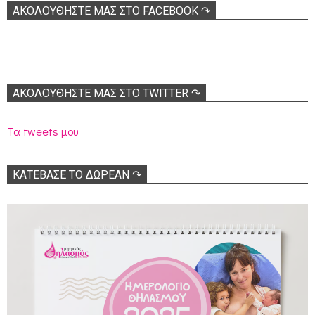
ΑΚΟΛOΥΘΉΣΤΕ ΜΑΣ ΣΤΟ FACEBOOK ↷
ΑΚΟΛΟΥΘΉΣΤΕ ΜΑΣ ΣΤΟ TWITTER ↷
Τα tweets μου
ΚΑΤΕΒΑΣΕ ΤΟ ΔΩΡΕΑΝ ↷