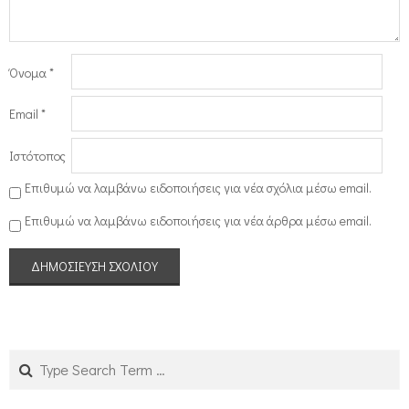
Όνομα
*
Email
*
Ιστότοπος
Επιθυμώ να λαμβάνω ειδοποιήσεις για νέα σχόλια μέσω email.
Επιθυμώ να λαμβάνω ειδοποιήσεις για νέα άρθρα μέσω email.
Search