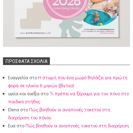
ΠΡΌΣΦΑΤΑ ΣΧΌΛΙΑ
Ευαγγελία
στο
Η στιγμή που ένα μωρό θηλάζει για πρώτη
φορά σε ηλικία 6 μηνών (βίντεο)
υγεία και ευεξία
στο
Τι πρέπει να ξέρουμε για τον πόνο στο
παιδικό στήθος
Elena
στο
Πώς βοηθούν οι αναπνοές τοκετού στη
διαχείριση του πόνου
Ευα
στο
Πώς βοηθούν οι αναπνοές τοκετού στη διαχείριση