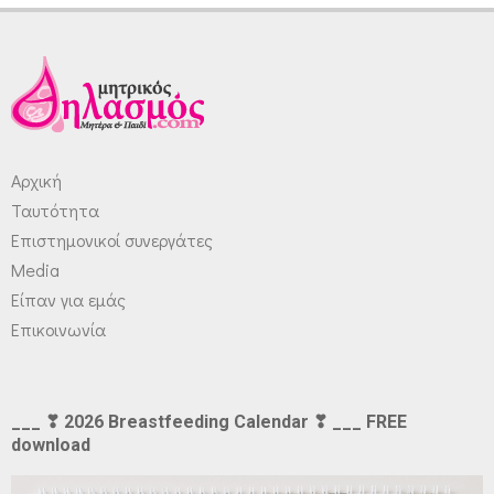
Αρχική
Ταυτότητα
Επιστημονικοί συνεργάτες
Media
Είπαν για εμάς
Επικοινωνία
___ ❣ 2026 Breastfeeding Calendar ❣ ___ FREE
download