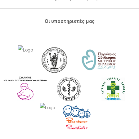
Οι υποστηρικτές μας