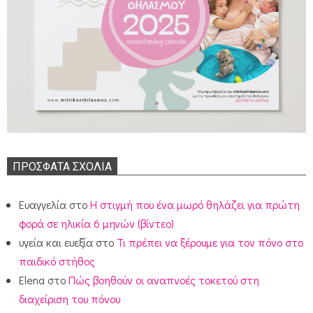
ΠΡΌΣΦΑΤΑ ΣΧΌΛΙΑ
Ευαγγελία
στο
Η στιγμή που ένα μωρό θηλάζει για πρώτη
φορά σε ηλικία 6 μηνών (βίντεο)
υγεία και ευεξία
στο
Τι πρέπει να ξέρουμε για τον πόνο στο
παιδικό στήθος
Elena
στο
Πώς βοηθούν οι αναπνοές τοκετού στη
διαχείριση του πόνου