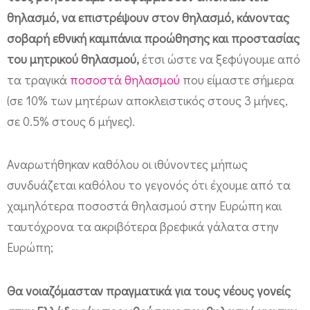
θηλασμό, να επιστρέψουν στον θηλασμό, κάνοντας
σοβαρή εθνική καμπάνια προώθησης και προστασίας
του μητρικού θηλασμού,
έτσι ώστε να ξεφύγουμε από
τα τραγικά
ποσοστά θηλασμού
που είμαστε σήμερα
(σε 10% των μητέρων αποκλειστικός στους 3 μήνες,
σε 0.5% στους 6 μήνες).
Αναρωτήθηκαν καθόλου οι ιθύνοντες μήπως
συνδυάζεται καθόλου το γεγονός ότι έχουμε από τα
χαμηλότερα ποσοστά θηλασμού στην Ευρώπη και
ταυτόχρονα τα ακριβότερα βρεφικά γάλατα στην
Ευρώπη;
Θα νοιαζόμασταν πραγματικά για τους νέους γονείς