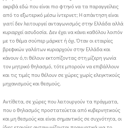
ακριβά εδώ που είναι πιο φτηνό να τα παραγγείλεις
από το εξωτερικό μέσω ίντερνετ; Η απάντηση είναι
γιατί δεν λειτουργεί ανταγωνισμός στην Ελλάδα αλλά
κυριαρχεί ασυδοσία. Δεν έχει να κάνει καθόλου λοιπόν
με το θέμα σούπερ μάρκετ ή όχι. Όταν οι εταιρίες
βρεφικών γαλάτων κυριαρχούν στην Ελλάδα και
κάνουν ό,τι θέλουν εκτοπίζοντας στη μίζερη γωνία
τον μητρικό θηλασμό, τότε μπορούν να επιβάλλουν
και τις τιμές που θέλουν σε χώρες χωρίς ελεγκτικούς
μηχανισμούς και θεσμούς.
Αντίθετα, σε χώρες που λειτουργούν τα πράγματα,
που ο θηλασμός προστατεύεται από κυβερνητικούς
και μη θεσμούς και είναι σημαντικός σε συχνότητα, οι
ίδιες εταιρίες ανταγωνίζονται πραγματικά για το