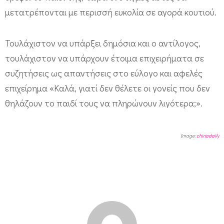
μετατρέπονται με περισσή ευκολία σε αγορά κουτιού.
Τουλάχιστον να υπάρξει δημόσια και ο αντίλογος,
τουλάχιστον να υπάρχουν έτοιμα επιχειρήματα σε
συζητήσεις ως απαντήσεις στο εύλογο και αφελές
επιχείρημα «Καλά, γιατί δεν θέλετε οι γονείς που δεν
θηλάζουν το παιδί τους να πληρώνουν λιγότερα;».
Image:
chinadaily