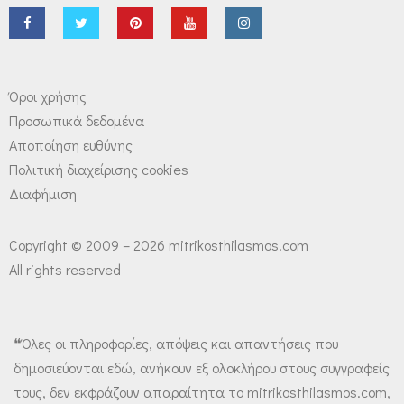
Όροι χρήσης
Προσωπικά δεδομένα
Αποποίηση ευθύνης
Πολιτική διαχείρισης cookies
Διαφήμιση
Copyright © 2009 – 2026 mitrikosthilasmos.com
All rights reserved
❝Όλες οι πληροφορίες, απόψεις και απαντήσεις που
δημοσιεύονται εδώ, ανήκουν εξ ολοκλήρου στους συγγραφείς
τους, δεν εκφράζουν απαραίτητα το mitrikosthilasmos.com,