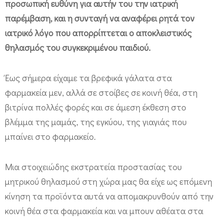
προσωπική ευθύνη για αυτήν του την ιατρική
παρέμβαση, και η συνταγή να αναφέρει ρητά τον
ιατρικό λόγο που απορρίπτεται ο αποκλειστικός
θηλασμός του συγκεκριμένου παιδιού.
Έως σήμερα είχαμε τα βρεφικά γάλατα στα
φαρμακεία μεν, αλλά σε στοίβες σε κοινή θέα, στη
βιτρίνα πολλές φορές και σε άμεση έκθεση στο
βλέμμα της μαμάς, της εγκύου, της γιαγιάς που
μπαίνει στο φαρμακείο.
Μια στοιχειώδης εκστρατεία προστασίας του
μητρικού θηλασμού στη χώρα μας θα είχε ως επόμενη
κίνηση τα προϊόντα αυτά να απομακρυνθούν από την
κοινή θέα στα φαρμακεία και να μπουν αθέατα στα