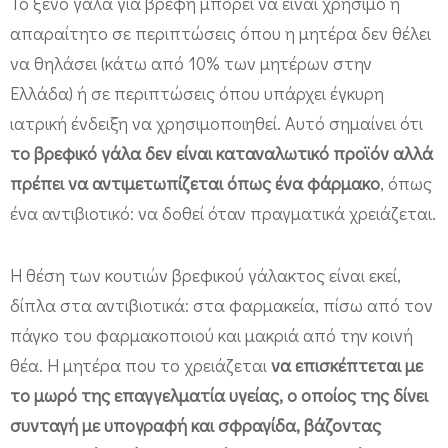
Το ξένο γάλα για βρέφη μπορεί να είναι χρήσιμο ή
απαραίτητο σε περιπτώσεις όπου η μητέρα δεν θέλει
να θηλάσει (κάτω από 10% των μητέρων στην
Ελλάδα) ή σε περιπτώσεις όπου υπάρχει έγκυρη
ιατρική ένδειξη να χρησιμοποιηθεί. Αυτό σημαίνει ότι
το βρεφικό γάλα δεν είναι καταναλωτικό προϊόν αλλά
πρέπει να αντιμετωπίζεται όπως ένα φάρμακο
, όπως
ένα αντιβιοτικό: να δοθεί όταν πραγματικά χρειάζεται.
Η θέση των κουτιών βρεφικού γάλακτος είναι εκεί,
δίπλα στα αντιβιοτικά: στα φαρμακεία, πίσω από τον
πάγκο του φαρμακοποιού και μακριά από την κοινή
θέα. Η μητέρα που το χρειάζεται
να επισκέπτεται με
το μωρό της επαγγελματία υγείας, ο οποίος της δίνει
συνταγή με υπογραφή και σφραγίδα, βάζοντας