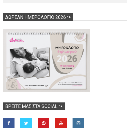
ΔΩΡΕΑΝ ΗΜΕΡΟΛΟΓΙΟ 2026 ↷
ΒΡΕΊΤΕ ΜΑΣ ΣΤΑ SOCIAL ↷