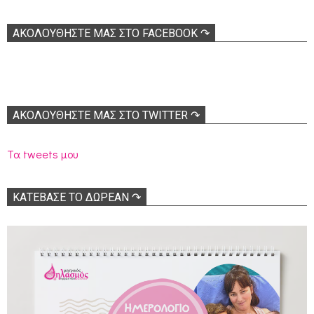
ΑΚΟΛOΥΘΉΣΤΕ ΜΑΣ ΣΤΟ FACEBOOK ↷
ΑΚΟΛΟΥΘΉΣΤΕ ΜΑΣ ΣΤΟ TWITTER ↷
Τα tweets μου
ΚΑΤΕΒΑΣΕ ΤΟ ΔΩΡΕΑΝ ↷