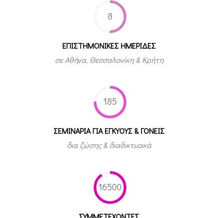
8
ΕΠΙΣΤΗΜΟΝΙΚΕΣ ΗΜΕΡΙΔΕΣ
σε Αθήνα, Θεσσαλονίκη & Κρήτη
185
ΣΕΜΙΝΑΡΙΑ ΓΙΑ ΕΓΚΥΟΥΣ & ΓΟΝΕΙΣ
δια ζώσης & διαδικτυακά
16500
ΣΥΜΜΕΤEΧΟΝΤΕΣ