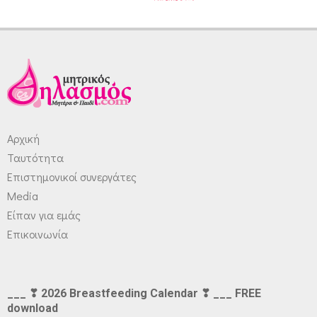
Αρχική
Ταυτότητα
Επιστημονικοί συνεργάτες
Media
Είπαν για εμάς
Επικοινωνία
___ ❣ 2026 Breastfeeding Calendar ❣ ___ FREE
download