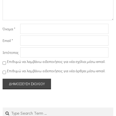
Όνομα
*
Email
*
Ιστότοπος
Επιθυμώ να λαμβάνω ειδοποιήσεις για νέα σχόλια μέσω email.
Επιθυμώ να λαμβάνω ειδοποιήσεις για νέα άρθρα μέσω email.
Search