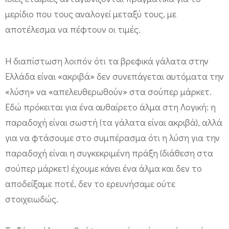
μερίδιο που τους αναλογεί μεταξύ τους, με
αποτέλεσμα να πέφτουν οι τιμές.
Η διαπίστωση λοιπόν ότι τα βρεφικά γάλατα στην
Ελλάδα είναι «ακριβά» δεν συνεπάγεται αυτόματα την
«λύση» να «απελευθερωθούν» στα σούπερ μάρκετ.
Εδώ πρόκειται για ένα αυθαίρετο άλμα στη Λογική: η
παραδοχή είναι σωστή (τα γάλατα είναι ακριβά), αλλά
για να φτάσουμε στο συμπέρασμα ότι η λύση για την
παραδοχή είναι η συγκεκριμένη πράξη (διάθεση στα
σούπερ μάρκετ) έχουμε κάνει ένα άλμα και δεν το
αποδείξαμε ποτέ, δεν το ερευνήσαμε ούτε
στοιχειωδώς.