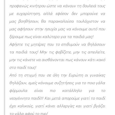
προφανώς κινήτρου ώστε να κάνουν τη δουλειά τους
με ευχαρίστηση, αλλά εφόσον δεν μπορούνε να
μας βοηθήσουν, θα παρακαλούσα τουλάχιστον να
μας αφήσουν στην ησυχία μας να κάνουμε αυτό που
ξέρουμε πως είναι καλύτερο για τα παιδιά μας!
Αφήστε τις μητέρες που το επιθυμούν να θηλάσουν
τα παιδιά τους! Μην τις φοβίζετε, μην τις απειλείτε,
μην τις κάνετε να αισθάνονται πως κάνουν κάτι κακό
στο παιδί τους!
Από τη στιγμή που σε όλη την Ευρώπη οι γυναίκες
θηλάζουν, εμείς κάνουμε συζητήσεις για το ποιο γάλα
φόρμουλα είναι πιο κατάλληλο για το
νεογέννητο παιδί!!! Και μετά απορούμε γιατί το παιδί
έχει κολικούς, γιατί κάνει αλλεργίες και γιατί βγάζει
το γάλα αφού το πιει!