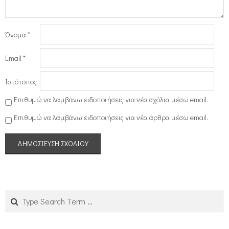
Όνομα
*
Email
*
Ιστότοπος
Επιθυμώ να λαμβάνω ειδοποιήσεις για νέα σχόλια μέσω email.
Επιθυμώ να λαμβάνω ειδοποιήσεις για νέα άρθρα μέσω email.
Search