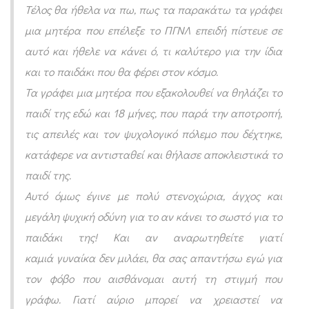
Τέλος θα ήθελα να πω, πως τα παρακάτω τα γράφει
μια μητέρα που επέλεξε το ΠΓΝΛ επειδή πίστευε σε
αυτό και ήθελε να κάνει ό, τι καλύτερο για την ίδια
και το παιδάκι που θα φέρει στον κόσμο.
Τα γράφει μια μητέρα που εξακολουθεί να θηλάζει το
παιδί της εδώ και 18 μήνες, που παρά την αποτροπή,
τις απειλές και τον ψυχολογικό πόλεμο που δέχτηκε,
κατάφερε να αντισταθεί και θήλασε αποκλειστικά το
παιδί της.
Αυτό όμως έγινε με πολύ στενοχώρια, άγχος και
μεγάλη ψυχική οδύνη για το αν κάνει το σωστό για το
παιδάκι της! Και αν αναρωτηθείτε γιατί
καμιά γυναίκα δεν μιλάει, θα σας απαντήσω εγώ για
τον φόβο που αισθάνομαι αυτή τη στιγμή που
γράφω. Γιατί αύριο μπορεί να χρειαστεί να