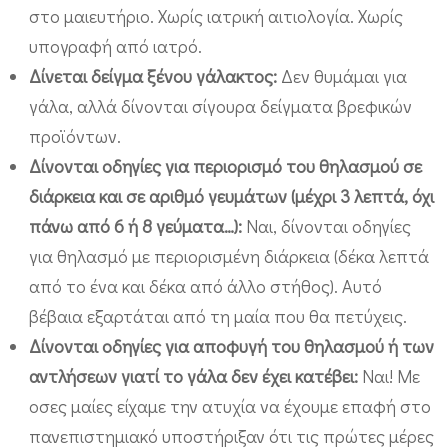
στο μαιευτήριο. Χωρίς ιατρική αιτιολογία. Χωρίς
υπογραφή από ιατρό.
Δίνεται δείγμα ξένου γάλακτος:
Δεν θυμάμαι για
γάλα, αλλά δίνονται σίγουρα δείγματα βρεφικών
προϊόντων.
Δίνονται οδηγίες για περιορισμό του θηλασμού σε
διάρκεια και σε αριθμό γευμάτων (μέχρι 3 λεπτά, όχι
πάνω από 6 ή 8 γεύματα…):
Ναι, δίνονται οδηγίες
για θηλασμό με περιορισμένη διάρκεια (δέκα λεπτά
από το ένα και δέκα από άλλο στήθος). Αυτό
βέβαια εξαρτάται από τη μαία που θα πετύχεις.
Δίνονται οδηγίες για αποφυγή του θηλασμού ή των
αντλήσεων γιατί το γάλα δεν έχει κατέβει:
Ναι! Με
oσες μαίες είχαμε την ατυχία να έχουμε επαφή στο
πανεπιστημιακό υποστήριξαν ότι τις πρώτες μέρες