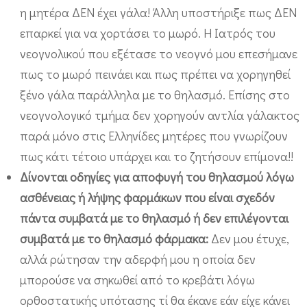
η μητέρα ΔΕΝ έχει γάλα! Άλλη υποστήριξε πως ΔΕΝ
επαρκεί για να χορτάσει το μωρό. Η Ιατρός του
νεογνολικού που εξέτασε το νεογνό μου επεσήμανε
πως το μωρό πεινάει και πως πρέπει να χορηγηθεί
ξένο γάλα παράλληλα με το θηλασμό. Επίσης στο
νεογνολογικό τμήμα δεν χορηγούν αντλία γάλακτος
παρά μόνο στις Ελληνίδες μητέρες που γνωρίζουν
πως κάτι τέτοιο υπάρχει και το ζητήσουν επίμονα!!
Δίνονται οδηγίες για αποφυγή του θηλασμού λόγω
ασθένειας ή λήψης φαρμάκων που είναι σχεδόν
πάντα συμβατά με το θηλασμό ή δεν επιλέγονται
συμβατά με το θηλασμό φάρμακα:
Δεν μου έτυχε,
αλλά ρώτησαν την αδερφή μου η οποία δεν
μπορούσε να σηκωθεί από το κρεβάτι λόγω
ορθοστατικής υπότασης τί θα έκανε εάν είχε κάνει