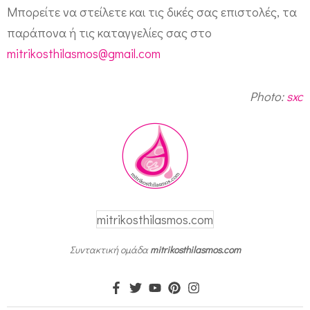
Μπορείτε να στείλετε και τις δικές σας επιστολές, τα
παράπονα ή τις καταγγελίες σας στο
mitrikosthilasmos@gmail.com
Photo:
sxc
mitrikosthilasmos.com
Συντακτική ομάδα
mitrikosthilasmos.com