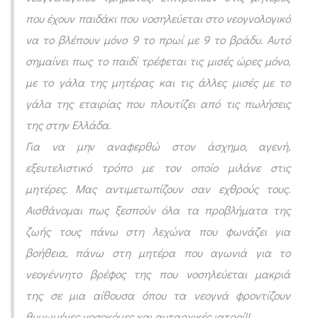
που έχουν παιδάκι που νοσηλεύεται στο νεογνολογικό
να το βλέπουν μόνο 9 το πρωί με 9 το βράδυ. Αυτό
σημαίνει πως το παιδί τρέφεται τις μισές ώρες μόνο,
με το γάλα της μητέρας και τις άλλες μισές με το
γάλα της εταιρίας που πλουτίζει από τις πωλήσεις
της στην Ελλάδα.
Για να μην αναφερθώ στον άσχημο, αγενή,
εξευτελιστικό τρόπο με τον οποίο μιλάνε στις
μητέρες. Μας αντιμετωπίζουν σαν εχθρούς τους.
Αισθάνομαι πως ξεσπούν όλα τα προβλήματα της
ζωής τους πάνω στη λεχώνα που φωνάζει για
βοήθεια, πάνω στη μητέρα που αγωνιά για το
νεογέννητο βρέφος της που νοσηλεύεται μακριά
της σε μια αίθουσα όπου τα νεογνά φροντίζουν
θυμωμένες νοσοκόμες και αυταρχικές ιατροί!!