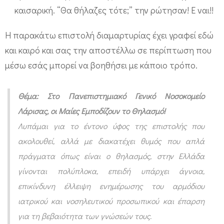
καισαρική. “Θα θήλαζες τότε;” την ρώτησαν! Ε ναι!!
Η παρακάτω επιστολή διαμαρτυρίας έχει γραφεί εδώ
και καιρό και σας την αποστέλλω σε περίπτωση που
μέσω εσάς μπορεί να βοηθήσει με κάποιο τρόπο.
Θέμα: Στο Πανεπιστημιακό Γενικό Νοσοκομείο
Λάρισας, οι Μαίες Εμποδίζουν το Θηλασμό!
Λυπάμαι για το έντονο ύφος της επιστολής που
ακολουθεί, αλλά με διακατέχει θυμός που απλά
πράγματα όπως είναι ο θηλασμός, στην Ελλάδα
γίνονται πολύπλοκα, επειδή υπάρχει άγνοια,
επικίνδυνη έλλειψη ενημέρωσης του αρμόδιου
ιατρικού και νοσηλευτικού προσωπικού και έπαρση
για τη βεβαιότητα των γνώσεών τους.