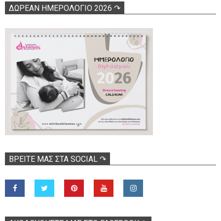
ΔΩΡΕΑΝ ΗΜΕΡΟΛΟΓΙΟ 2026 ↷
ΒΡΕΊΤΕ ΜΑΣ ΣΤΑ SOCIAL ↷