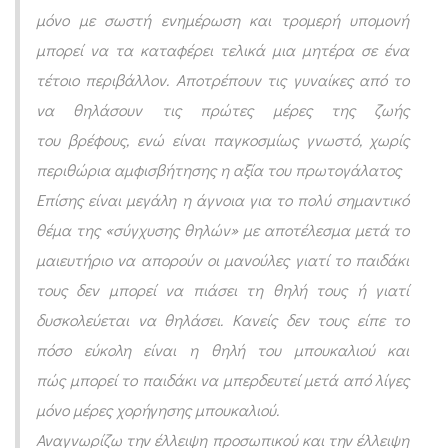
μόνο με σωστή ενημέρωση και τρομερή υπομονή
μπορεί να τα καταφέρει τελικά μια μητέρα σε ένα
τέτοιο περιβάλλον. Αποτρέπουν τις γυναίκες από το
να θηλάσουν τις πρώτες μέρες της ζωής
του βρέφους, ενώ είναι παγκοσμίως γνωστό, χωρίς
περιθώρια αμφισβήτησης η αξία του πρωτογάλατος
Επίσης είναι μεγάλη η άγνοια για το πολύ σημαντικό
θέμα της «σύγχυσης θηλών» με αποτέλεσμα μετά το
μαιευτήριο να απορούν οι μανούλες γιατί το παιδάκι
τους δεν μπορεί να πιάσει τη θηλή τους ή γιατί
δυσκολεύεται να θηλάσει. Κανείς δεν τους είπε το
πόσο εύκολη είναι η θηλή του μπουκαλιού και
πώς μπορεί το παιδάκι να μπερδευτεί μετά από λίγες
μόνο μέρες χορήγησης μπουκαλιού.
Αναγνωρίζω την έλλειψη προσωπικού και την έλλειψη