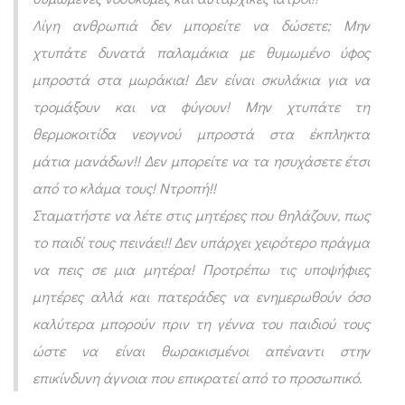
Λίγη ανθρωπιά δεν μπορείτε να δώσετε; Μην
χτυπάτε δυνατά παλαμάκια με θυμωμένο ύφος
μπροστά στα μωράκια! Δεν είναι σκυλάκια για να
τρομάξουν και να φύγουν! Μην χτυπάτε τη
θερμοκοιτίδα νεογνού μπροστά στα έκπληκτα
μάτια μανάδων!! Δεν μπορείτε να τα ησυχάσετε έτσι
από το κλάμα τους! Ντροπή!!
Σταματήστε να λέτε στις μητέρες που θηλάζουν, πως
το παιδί τους πεινάει!! Δεν υπάρχει χειρότερο πράγμα
να πεις σε μια μητέρα! Προτρέπω τις υποψήφιες
μητέρες αλλά και πατεράδες να ενημερωθούν όσο
καλύτερα μπορούν πριν τη γέννα του παιδιού τους
ώστε να είναι θωρακισμένοι απέναντι στην
επικίνδυνη άγνοια που επικρατεί από το προσωπικό.