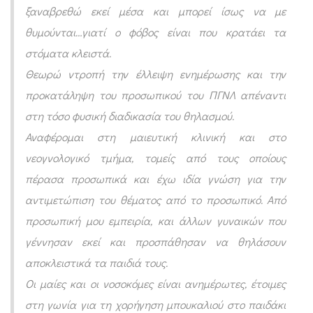
ξαναβρεθώ εκεί μέσα και μπορεί ίσως να με
θυμούνται…γιατί ο φόβος είναι που κρατάει τα
στόματα κλειστά.
Θεωρώ ντροπή την έλλειψη ενημέρωσης και την
προκατάληψη του προσωπικού του ΠΓΝΛ απέναντι
στη τόσο φυσική διαδικασία του θηλασμού.
Αναφέρομαι στη μαιευτική κλινική και στο
νεογνολογικό τμήμα, τομείς από τους οποίους
πέρασα προσωπικά και έχω ιδία γνώση για την
αντιμετώπιση του θέματος από το προσωπικό. Από
προσωπική μου εμπειρία, και άλλων γυναικών που
γέννησαν εκεί και προσπάθησαν να θηλάσουν
αποκλειστικά τα παιδιά τους.
Οι μαίες και οι νοσοκόμες είναι ανημέρωτες, έτοιμες
στη γωνία για τη χορήγηση μπουκαλιού στο παιδάκι