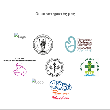
Οι υποστηρικτές μας