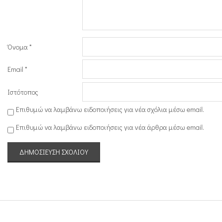
σ
ι
Όνομα
*
Email
*
Ιστότοπος
Επιθυμώ να λαμβάνω ειδοποιήσεις για νέα σχόλια μέσω email.
Επιθυμώ να λαμβάνω ειδοποιήσεις για νέα άρθρα μέσω email.