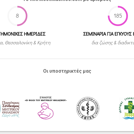
8
185
ΤΗΜΟΝΙΚΕΣ ΗΜΕΡΙΔΕΣ
ΣΕΜΙΝΑΡΙΑ ΓΙΑ ΕΓΚΥΟΥΣ 
α, Θεσσαλονίκη & Κρήτη
δια ζώσης & διαδικ
Οι υποστηρικτές μας