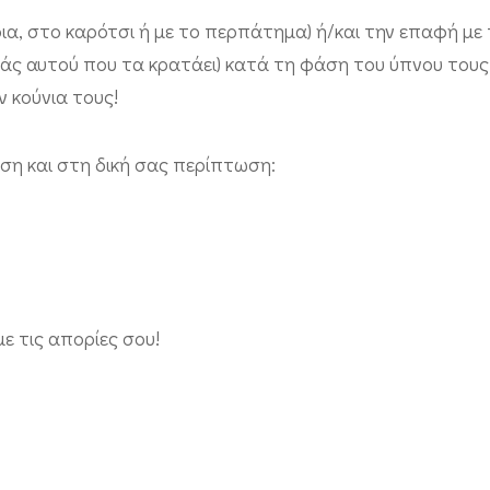
ρια, στο καρότσι ή με το περπάτημα) ή/και την επαφή με
ιάς αυτού που τα κρατάει) κατά τη φάση του ύπνου τους
ν κούνια τους!
ση και στη δική σας περίπτωση:
ε τις απορίες σου!