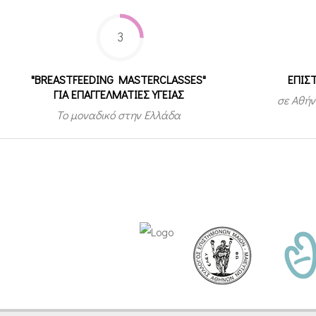
3
"BREASTFEEDING MASTERCLASSES"
ΕΠΙΣ
ΓΙΑ ΕΠΑΓΓΕΛΜΑΤΙΕΣ ΥΓΕΙΑΣ
σε Αθήν
Το μοναδικό στην Ελλάδα