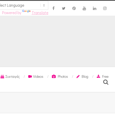
Powered by
Translate
Συνταγές
Videos
Photos
Blog
Free
Search