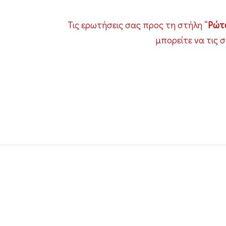
Τις ερωτήσεις σας προς τη στήλη “
Ρώτα
μπορείτε να τις 