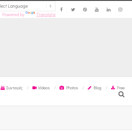
Powered by
Translate
Συνταγές
Videos
Photos
Blog
Free
Search