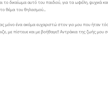
ι το δικαίωμα αυτό του παιδιού, για τα ωφέλη, ψυχικά κα
στο θέμα του θηλασμού…
ας μόνο ένα ακόμα ευχαριστώ στον γιο μου που ήταν τό
ιζε, με πίστευε και με βοήθαγε!! Αντράκια της ζωής μου