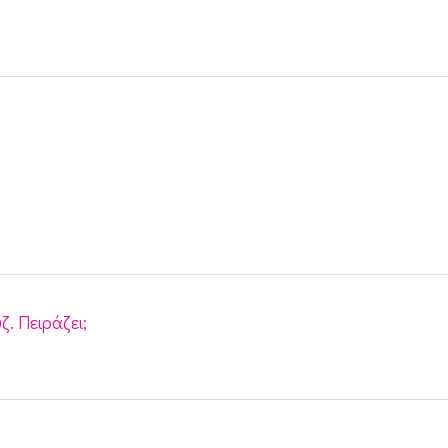
. Πειράζει;