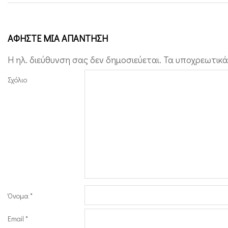
ΑΦΉΣΤΕ ΜΙΑ ΑΠΆΝΤΗΣΗ
Η ηλ. διεύθυνση σας δεν δημοσιεύεται.
Τα υποχρεωτικά
Σχόλιο
Όνομα
*
Email
*