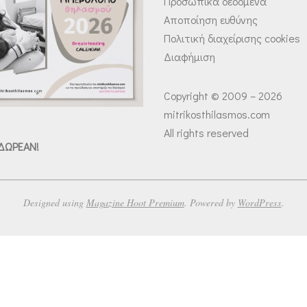
Προσωπικά δεδομένα
Αποποίηση ευθύνης
Πολιτική διαχείρισης cookies
Διαφήμιση
Copyright © 2009 – 2026
mitrikosthilasmos.com
All rights reserved
 ΔΩΡΕΑΝ!
Designed using
Magazine Hoot Premium
. Powered by
WordPress
.