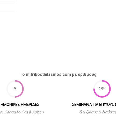
Το mitrikosthilasmos.com με αριθμούς
8
185
ΤΗΜΟΝΙΚΕΣ ΗΜΕΡΙΔΕΣ
ΣΕΜΙΝΑΡΙΑ ΓΙΑ ΕΓΚΥΟΥΣ 
α, Θεσσαλονίκη & Κρήτη
δια ζώσης & διαδικ