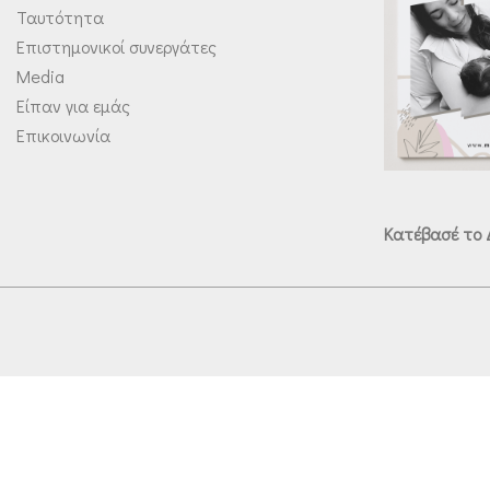
Ταυτότητα
Επιστημονικοί συνεργάτες
Media
Είπαν για εμάς
Επικοινωνία
Κατέβασέ το