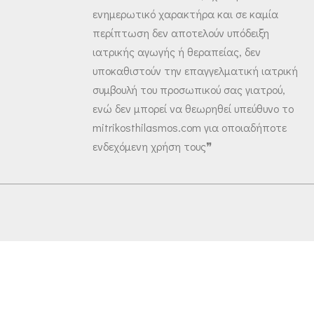
ενημερωτικό χαρακτήρα και σε καμία
περίπτωση δεν αποτελούν υπόδειξη
ιατρικής αγωγής ή θεραπείας, δεν
υποκαθιστούν την επαγγελματική ιατρική
συμβουλή του προσωπικού σας γιατρού,
ενώ δεν μπορεί να θεωρηθεί υπεύθυνο το
mitrikosthilasmos.com για οποιαδήποτε
ενδεχόμενη χρήση τους❞