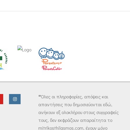
❝Όλες οι πληροφορίες, απόψεις και
απαντήσεις που δημοσιεύονται εδώ,
ανήκουν εξ ολοκλήρου στους συγγραφείς
τους, δεν εκφράζουν απαραίτητα το
mitrikosthilasmos.com, έχουν μόνο