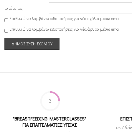
Ιστότοπος
Επιθυμώ να λαμβάνω ειδοποιήσεις για νέα σχόλια μέσω email.
Επιθυμώ να λαμβάνω ειδοποιήσεις για νέα άρθρα μέσω email.
3
"BREASTFEEDING MASTERCLASSES"
ΕΠΙΣ
ΓΙΑ ΕΠΑΓΓΕΛΜΑΤΙΕΣ ΥΓΕΙΑΣ
σε Αθήν