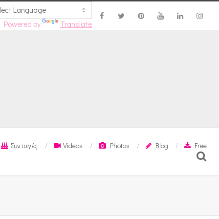
Powered by
Translate
Συνταγές
Videos
Photos
Blog
Free
Search