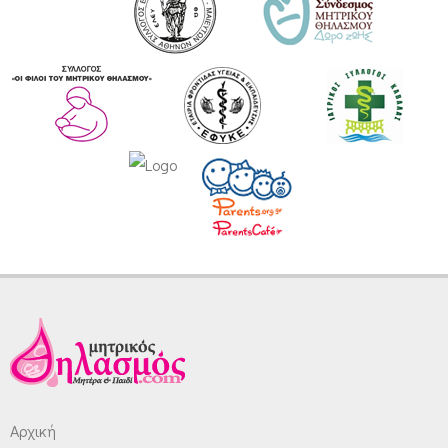
Αρχική