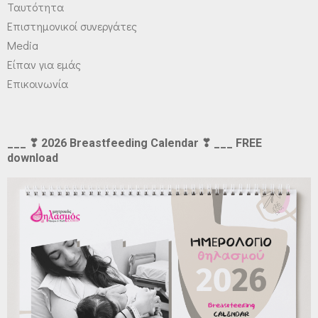
Ταυτότητα
Επιστημονικοί συνεργάτες
Media
Είπαν για εμάς
Επικοινωνία
___ ❣ 2026 Breastfeeding Calendar ❣ ___ FREE
download