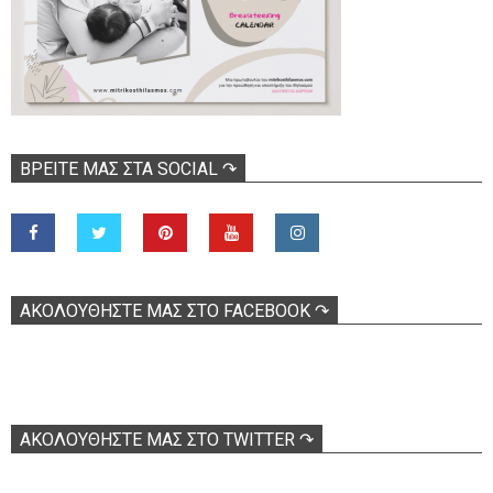
ΒΡΕΊΤΕ ΜΑΣ ΣΤΑ SOCIAL ↷
ΑΚΟΛOΥΘΉΣΤΕ ΜΑΣ ΣΤΟ FACEBOOK ↷
ΑΚΟΛΟΥΘΉΣΤΕ ΜΑΣ ΣΤΟ TWITTER ↷