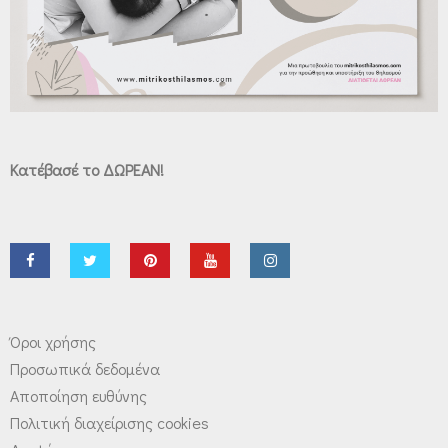
Κατέβασέ το ΔΩΡΕΑΝ!
Όροι χρήσης
Προσωπικά δεδομένα
Αποποίηση ευθύνης
Πολιτική διαχείρισης cookies