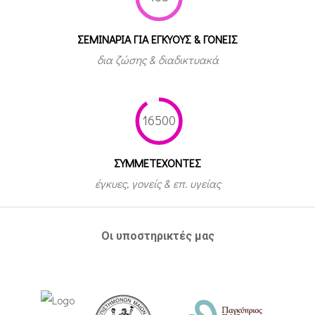
ΣΕΜΙΝΑΡΙΑ ΓΙΑ ΕΓΚΥΟΥΣ & ΓΟΝΕΙΣ
δια ζώσης & διαδικτυακά
16500
ΣΥΜΜΕΤEΧΟΝΤΕΣ
έγκυες, γονείς & επ. υγείας
Οι υποστηρικτές μας