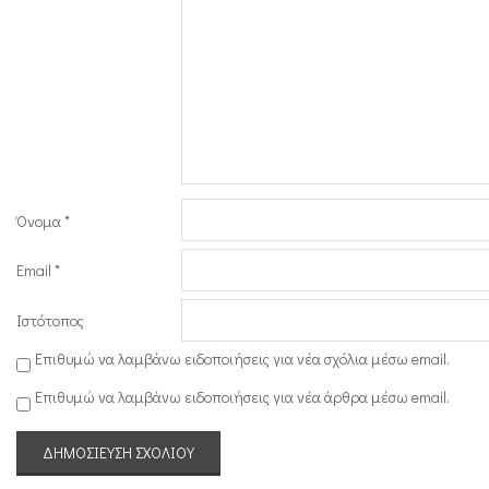
ι
ώ
ν
Όνομα
*
Email
*
Ιστότοπος
Επιθυμώ να λαμβάνω ειδοποιήσεις για νέα σχόλια μέσω email.
Επιθυμώ να λαμβάνω ειδοποιήσεις για νέα άρθρα μέσω email.