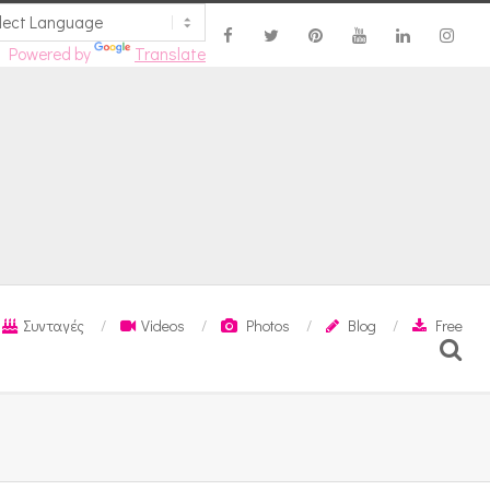
Powered by
Translate
Συνταγές
Videos
Photos
Blog
Free
Search