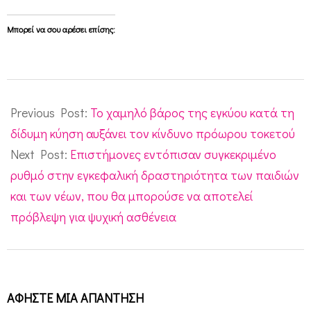
Μπορεί να σου αρέσει επίσης:
2010-
07-
Previous Post:
Το χαμηλό βάρος της εγκύου κατά τη
06
δίδυμη κύηση αυξάνει τον κίνδυνο πρόωρου τοκετού
Next Post:
Επιστήμονες εντόπισαν συγκεκριμένο
ρυθμό στην εγκεφαλική δραστηριότητα των παιδιών
και των νέων, που θα μπορούσε να αποτελεί
πρόβλεψη για ψυχική ασθένεια
ΑΦΉΣΤΕ ΜΙΑ ΑΠΆΝΤΗΣΗ