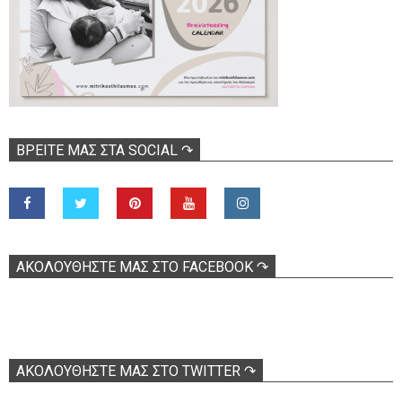
ΒΡΕΊΤΕ ΜΑΣ ΣΤΑ SOCIAL ↷
ΑΚΟΛOΥΘΉΣΤΕ ΜΑΣ ΣΤΟ FACEBOOK ↷
ΑΚΟΛΟΥΘΉΣΤΕ ΜΑΣ ΣΤΟ TWITTER ↷