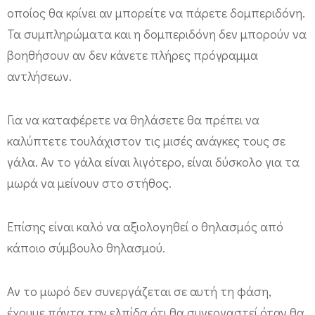
οποίος θα κρίνει αν μπορείτε να πάρετε δομπεριδόνη.
Τα συμπληρώματα και η δομπεριδόνη δεν μπορούν να
βοηθήσουν αν δεν κάνετε πλήρες πρόγραμμα
αντλήσεων.
Για να καταφέρετε να θηλάσετε θα πρέπει να
καλύπτετε τουλάχιστον τις μισές ανάγκες τους σε
γάλα. Αν το γάλα είναι λιγότερο, είναι δύσκολο για τα
μωρά να μείνουν στο στήθος.
Επίσης είναι καλό να αξιολογηθεί ο θηλασμός από
κάποιο σύμβουλο θηλασμού.
Αν το μωρό δεν συνεργάζεται σε αυτή τη φάση,
έχουμε πάντα την ελπίδα ότι θα συνεργαστεί όταν θα