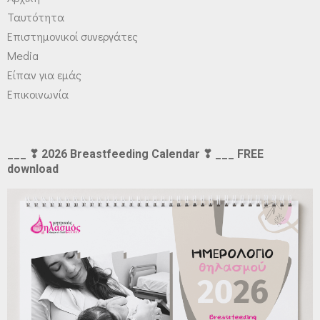
Ταυτότητα
Επιστημονικοί συνεργάτες
Media
Είπαν για εμάς
Επικοινωνία
___ ❣ 2026 Breastfeeding Calendar ❣ ___ FREE
download