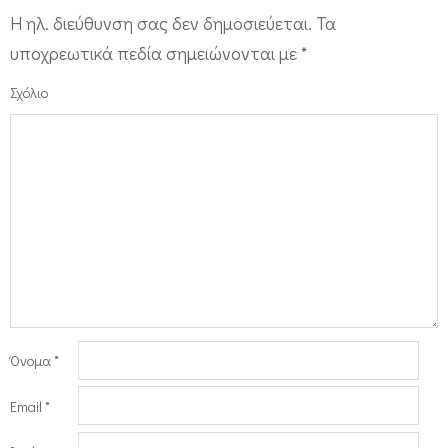
Η ηλ. διεύθυνση σας δεν δημοσιεύεται.
Τα
υποχρεωτικά πεδία σημειώνονται με
*
Σχόλιο
Όνομα
*
Email
*