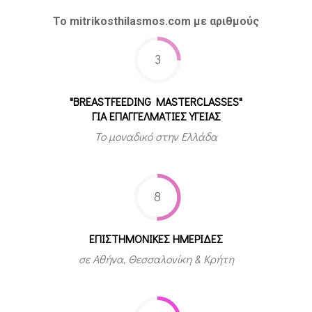
Το mitrikosthilasmos.com με αριθμούς
3
"BREASTFEEDING MASTERCLASSES"
ΓΙΑ ΕΠΑΓΓΕΛΜΑΤΙΕΣ ΥΓΕΙΑΣ
Το μοναδικό στην Ελλάδα
8
ΕΠΙΣΤΗΜΟΝΙΚΕΣ ΗΜΕΡΙΔΕΣ
σε Αθήνα, Θεσσαλονίκη & Κρήτη