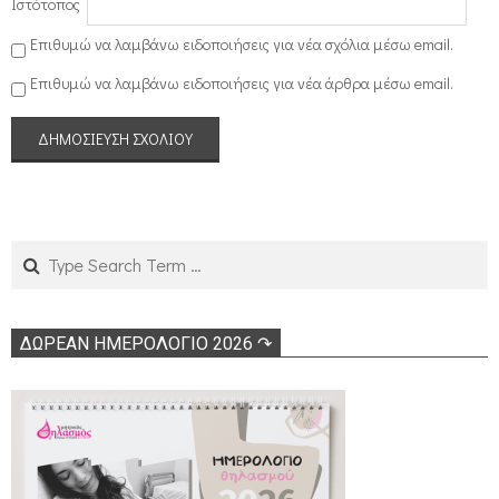
Ιστότοπος
Επιθυμώ να λαμβάνω ειδοποιήσεις για νέα σχόλια μέσω email.
Επιθυμώ να λαμβάνω ειδοποιήσεις για νέα άρθρα μέσω email.
Search
ΔΩΡΕΑΝ ΗΜΕΡΟΛΟΓΙΟ 2026 ↷