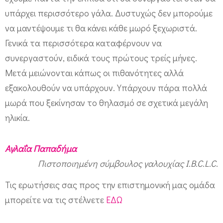
υπάρχει περισσότερο γάλα. Δυστυχώς δεν μπορούμε
να μαντέψουμε τι θα κάνει κάθε μωρό ξεχωριστά.
Γενικά τα περισσότερα καταφέρνουν να
συνεργαστούν, ειδικά τους πρώτους τρείς μήνες.
Μετά μειώνονται κάπως οι πιθανότητες αλλά
εξακολουθούν να υπάρχουν. Υπάρχουν πάρα πολλά
μωρά που ξεκίνησαν το θηλασμό σε σχετικά μεγάλη
ηλικία.
Αγλαΐα Παπαδήμα
Πιστοποιημένη σύμβουλος γαλουχίας I.B.C.L.C.
Τις ερωτήσεις σας προς την επιστημονική μας ομάδα
μπορείτε να τις στέλνετε
ΕΔΩ