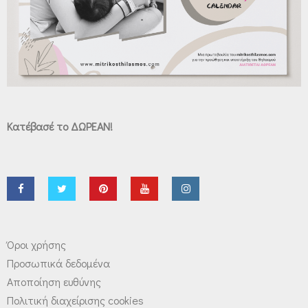
Κατέβασέ το ΔΩΡΕΑΝ!
Όροι χρήσης
Προσωπικά δεδομένα
Αποποίηση ευθύνης
Πολιτική διαχείρισης cookies