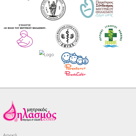
Αρχική