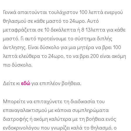
Γενικά απαιτούνται τουλάχιστον 100 λεπτά ενεργού
θηλασμού σε κάθε μαστό το 24ωρο. Αυτό
μεταφράζεται σε 10 δεκάλεπτα ή 8 13λεπτα για κάθε
μαστό. Γι αυτό προτείνουμε το σύστημα διπλής
άντλησης. Είναι δύσκολο για μια μητέρα να βρει 100
λεπτά ελεύθερα το 24ωρο, το να βρει 200 είναι ακόμη
πιο δύσκολο.
Δείτε κι
εδώ
για επιπλέον βοήθεια.
Μπορείτε να επιταχύνετε τη διαδικασία του
επαναγαλακτισμού με κάποια συμπληρώματα
διατροφής ή ακόμη καλύτερα με τη βοήθεια ενός
ενδοκρινολόγου που γνωρίζει καλά το θηλασμό, ο