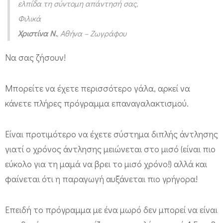
ελπίδα τη σύντομη απάντησή σας,
Φιλικά
Χριστίνα Ν.
, Αθήνα – Ζωγράφου
Να σας ζήσουν!
Μπορείτε να έχετε περισσότερο γάλα, αρκεί να
κάνετε πλήρες πρόγραμμα επαναγαλακτισμού.
Είναι προτιμότερο να έχετε σύστημα διπλής άντλησης
γιατί ο χρόνος άντλησης μειώνεται στο μισό (είναι πιο
εύκολο για τη μαμά να βρει το μισό χρόνο!) αλλά και
φαίνεται ότι η παραγωγή αυξάνεται πιο γρήγορα!
Επειδή το πρόγραμμα με ένα μωρό δεν μπορεί να είναι