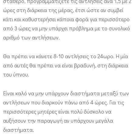
σταθερό, προγραμματίζετε τις αντλήσεις ανά 1,5 με 2
ώρες στη διάρκεια της μέρας, έτσι ώστε αν συμβεί
κάτι και καθυστερήσει κάποια φορά για περισσότερο
από 3 ώρες να μην υπάρχει πρόβλημα με το συνολικό
αριθμό των αντλήσεων.
Θα πρέπει να κάνετε 8-10 αντλήσεις το 24ωρο. Η μία
από αυτές θα πρέπει να είναι βραδυνή, στη διάρκεια
του ύπνου.
Είναι καλό να μην υπάρχουν διαστήματα μεταξύ των
αντλήσεων που διαρκούν πάνω από 4 ώρες. Για τις
περισσότερες μητέρες είναι πολύ δύσκολο να
αυξήσουν την παραγωγή αν υπάρχουν μεγάλα
διαστήματα.