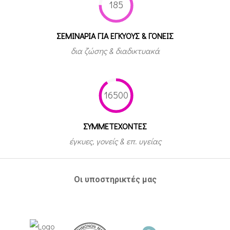
185
ΣΕΜΙΝΑΡΙΑ ΓΙΑ ΕΓΚΥΟΥΣ & ΓΟΝΕΙΣ
δια ζώσης & διαδικτυακά
16500
ΣΥΜΜΕΤEΧΟΝΤΕΣ
έγκυες, γονείς & επ. υγείας
Οι υποστηρικτές μας