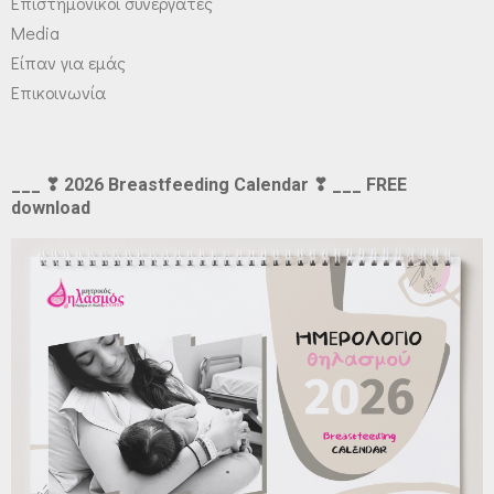
Επιστημονικοί συνεργάτες
Media
Είπαν για εμάς
Επικοινωνία
___ ❣ 2026 Breastfeeding Calendar ❣ ___ FREE
download