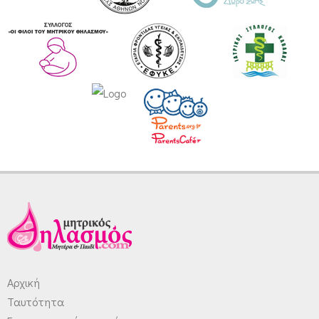
Αρχική
Ταυτότητα