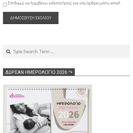
Επιθυμώ να λαμβάνω ειδοποιήσεις για νέα άρθρα μέσω email.
Search
ΔΩΡΕΑΝ ΗΜΕΡΟΛΟΓΙΟ 2026 ↷