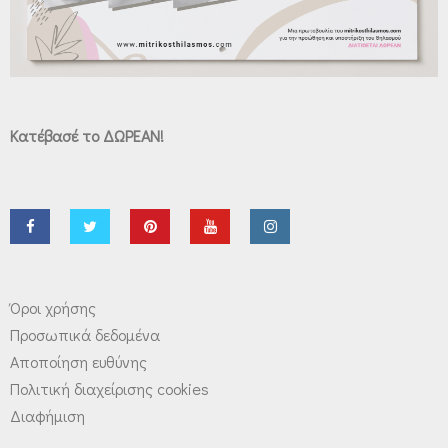
Κατέβασέ το ΔΩΡΕΑΝ!
Όροι χρήσης
Προσωπικά δεδομένα
Αποποίηση ευθύνης
Πολιτική διαχείρισης cookies
Διαφήμιση