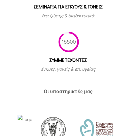
ΣΕΜΙΝΑΡΙΑ ΓΙΑ ΕΓΚΥΟΥΣ & ΓΟΝΕΙΣ
δια ζώσης & διαδικτυακά
16500
ΣΥΜΜΕΤEΧΟΝΤΕΣ
έγκυες, γονείς & επ. υγείας
Οι υποστηρικτές μας