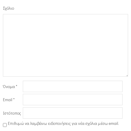
Σχόλιο
Όνομα
*
Email
*
Ιστότοπος
Επιθυμώ να λαμβάνω ειδοποιήσεις για νέα σχόλια μέσω email.