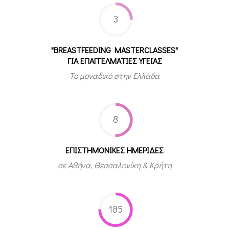
3
"BREASTFEEDING MASTERCLASSES"
ΓΙΑ ΕΠΑΓΓΕΛΜΑΤΙΕΣ ΥΓΕΙΑΣ
Το μοναδικό στην Ελλάδα
8
ΕΠΙΣΤΗΜΟΝΙΚΕΣ ΗΜΕΡΙΔΕΣ
σε Αθήνα, Θεσσαλονίκη & Κρήτη
185