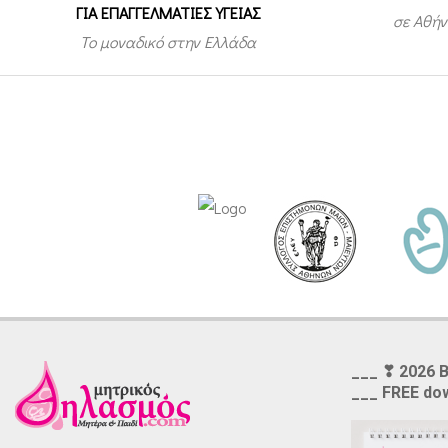
ΓΙΑ ΕΠΑΓΓΕΛΜΑΤΙΕΣ ΥΓΕΙΑΣ
σε Αθήν
Το μοναδικό στην Ελλάδα
___ ❣ 2026 
___ FREE do