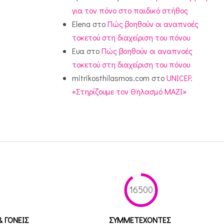
για τον πόνο στο παιδικό στήθος
Elena
στο
Πώς βοηθούν οι αναπνοές
τοκετού στη διαχείριση του πόνου
Ευα
στο
Πώς βοηθούν οι αναπνοές
τοκετού στη διαχείριση του πόνου
mitrikosthilasmos.com
στο
UNICEF:
«Στηρίζουμε τον Θηλασμό ΜΑΖΙ»
16500
& ΓΟΝΕΙΣ
ΣΥΜΜΕΤEΧΟΝΤΕΣ