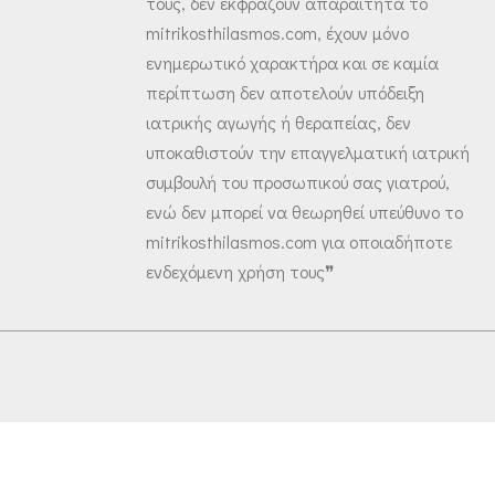
τους, δεν εκφράζουν απαραίτητα το
mitrikosthilasmos.com, έχουν μόνο
ενημερωτικό χαρακτήρα και σε καμία
περίπτωση δεν αποτελούν υπόδειξη
ιατρικής αγωγής ή θεραπείας, δεν
υποκαθιστούν την επαγγελματική ιατρική
συμβουλή του προσωπικού σας γιατρού,
ενώ δεν μπορεί να θεωρηθεί υπεύθυνο το
mitrikosthilasmos.com για οποιαδήποτε
ενδεχόμενη χρήση τους❞