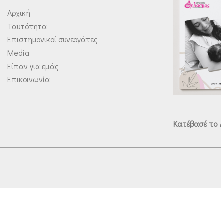
Αρχική
Ταυτότητα
Επιστημονικοί συνεργάτες
Media
Είπαν για εμάς
Επικοινωνία
Κατέβασέ το