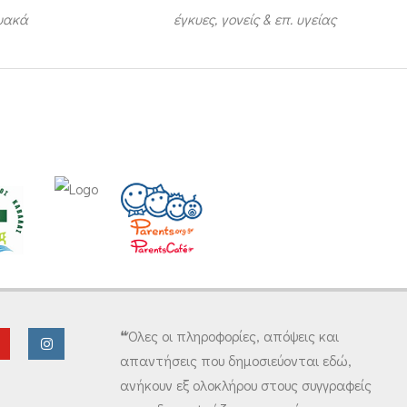
τυακά
έγκυες, γονείς & επ. υγείας
❝Όλες οι πληροφορίες, απόψεις και
απαντήσεις που δημοσιεύονται εδώ,
ανήκουν εξ ολοκλήρου στους συγγραφείς