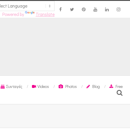
Powered by
Translate
Συνταγές
Videos
Photos
Blog
Free
Search