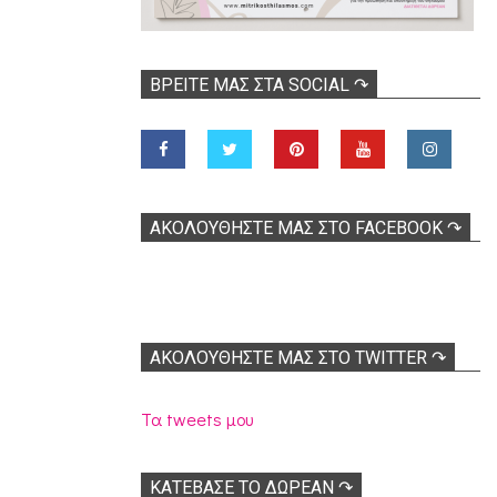
ΒΡΕΊΤΕ ΜΑΣ ΣΤΑ SOCIAL ↷
ΑΚΟΛOΥΘΉΣΤΕ ΜΑΣ ΣΤΟ FACEBOOK ↷
ΑΚΟΛΟΥΘΉΣΤΕ ΜΑΣ ΣΤΟ TWITTER ↷
Τα tweets μου
ΚΑΤΕΒΑΣΕ ΤΟ ΔΩΡΕΑΝ ↷