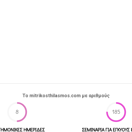
Το mitrikosthilasmos.com με αριθμούς
8
185
ΤΗΜΟΝΙΚΕΣ ΗΜΕΡΙΔΕΣ
ΣΕΜΙΝΑΡΙΑ ΓΙΑ ΕΓΚΥΟΥΣ 