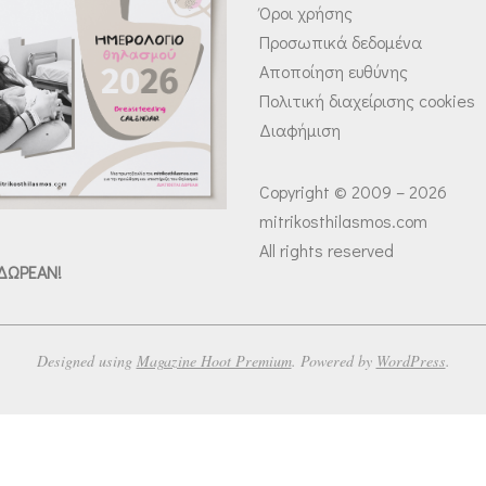
Όροι χρήσης
Προσωπικά δεδομένα
Αποποίηση ευθύνης
Πολιτική διαχείρισης cookies
Διαφήμιση
Copyright © 2009 – 2026
mitrikosthilasmos.com
All rights reserved
 ΔΩΡΕΑΝ!
Designed using
Magazine Hoot Premium
. Powered by
WordPress
.