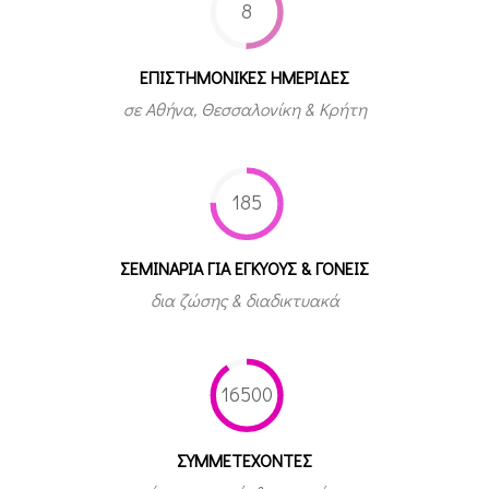
8
ΕΠΙΣΤΗΜΟΝΙΚΕΣ ΗΜΕΡΙΔΕΣ
σε Αθήνα, Θεσσαλονίκη & Κρήτη
185
ΣΕΜΙΝΑΡΙΑ ΓΙΑ ΕΓΚΥΟΥΣ & ΓΟΝΕΙΣ
δια ζώσης & διαδικτυακά
16500
ΣΥΜΜΕΤEΧΟΝΤΕΣ