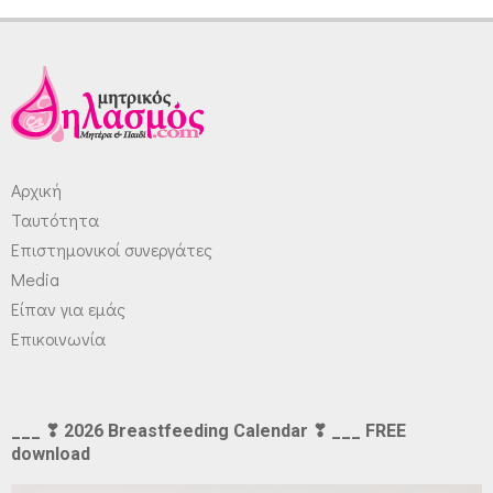
Αρχική
Ταυτότητα
Επιστημονικοί συνεργάτες
Media
Είπαν για εμάς
Επικοινωνία
___ ❣ 2026 Breastfeeding Calendar ❣ ___ FREE
download