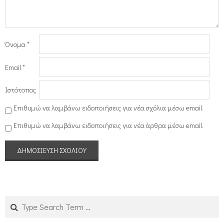
Όνομα
*
Email
*
Ιστότοπος
Επιθυμώ να λαμβάνω ειδοποιήσεις για νέα σχόλια μέσω email.
Επιθυμώ να λαμβάνω ειδοποιήσεις για νέα άρθρα μέσω email.
Search