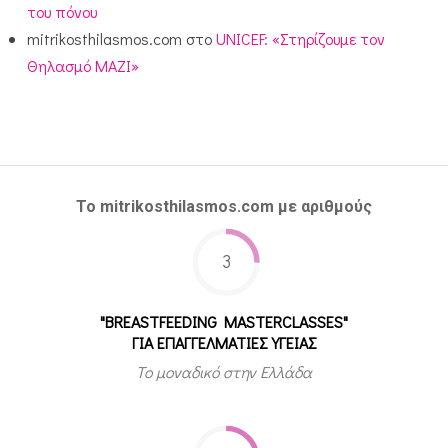
του πόνου
mitrikosthilasmos.com
στο
UNICEF: «Στηρίζουμε τον
Θηλασμό ΜΑΖΙ»
Το mitrikosthilasmos.com με αριθμούς
3
"BREASTFEEDING MASTERCLASSES"
ΓΙΑ ΕΠΑΓΓΕΛΜΑΤΙΕΣ ΥΓΕΙΑΣ
Το μοναδικό στην Ελλάδα