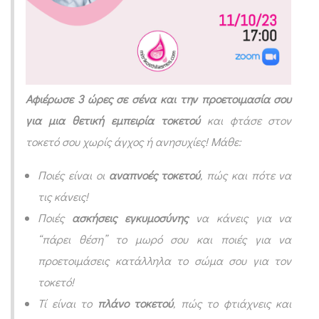
ν
Αφιέρωσε 3 ώρες σε σένα και την προετοιμασία σου
για μια θετική εμπειρία τοκετού
και φτάσε στον
τοκετό σου χωρίς άγχος ή ανησυχίες! Μάθε:
Ποιές είναι οι
αναπνοές τοκετού
, πώς και πότε να
τις κάνεις!
Ποιές
ασκήσεις εγκυμοσύνης
να κάνεις για να
“πάρει θέση” το μωρό σου και ποιές για να
προετοιμάσεις κατάλληλα το σώμα σου για τον
τοκετό!
Τί είναι το
πλάνο τοκετού
, πώς το φτιάχνεις και