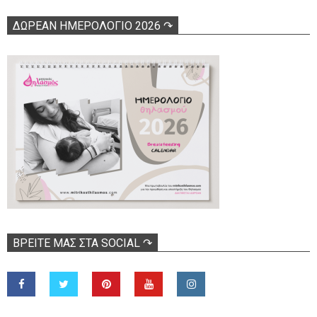
ΔΩΡΕΑΝ ΗΜΕΡΟΛΟΓΙΟ 2026 ↷
ΒΡΕΊΤΕ ΜΑΣ ΣΤΑ SOCIAL ↷