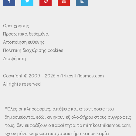
Όροι χρήσης
Προσωπικά δεδομένα
Αποποίηση ευθύνης
Πολιτική διαχείρισης cookies
Διαφήμιση
Copyright © 2009 – 2026 mitrikosthilasmos.com
All rights reserved
❝Όλες οι πληροφορίες, απόψεις και απαντήσεις που
δημοσιεύονται εδώ, ανήκουν εξ ολοκλήρου στους συγγραφείς
τους, δεν εκφράζουν απαραίτητα το mitrikosthilasmos.com,
έχουν μόνο ενημερωτικό χαρακτήρα και σε καμία