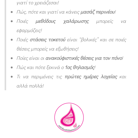
γιατί το χρειάζεσαι!
Πώς, πότε και γιατί να κάνεις
μασάζ περινέου
!
Ποιές
μεθόδους χαλάρωσης
μπορείς να
εφαρμόζεις!
Ποιές
στάσεις τοκετού
είναι “βολικές” και σε ποιές
θέσεις μπορείς να εξωθήσεις!
Ποίες είναι οι
ανακούφιστικές θέσεις για τον πόνο
!
Πώς και πότε ξεκινά ο
1ος θηλασμός
!
Τι να περιμένεις τις
πρώτες ημέρες λοχείας
και
αλλά πολλά!