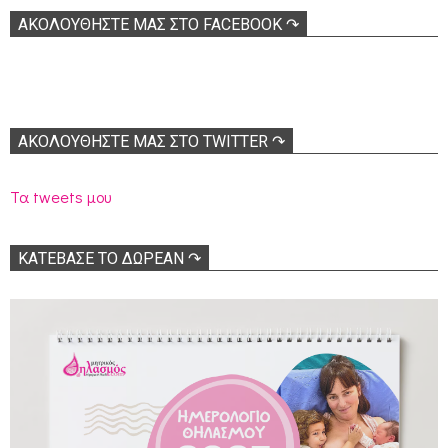
ΑΚΟΛOΥΘΉΣΤΕ ΜΑΣ ΣΤΟ FACEBOOK ↷
ΑΚΟΛΟΥΘΉΣΤΕ ΜΑΣ ΣΤΟ TWITTER ↷
Τα tweets μου
ΚΑΤΕΒΑΣΕ ΤΟ ΔΩΡΕΑΝ ↷