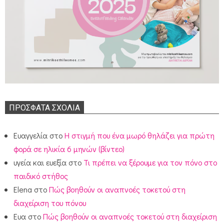
ΠΡΌΣΦΑΤΑ ΣΧΌΛΙΑ
Ευαγγελία
στο
Η στιγμή που ένα μωρό θηλάζει για πρώτη
φορά σε ηλικία 6 μηνών (βίντεο)
υγεία και ευεξία
στο
Τι πρέπει να ξέρουμε για τον πόνο στο
παιδικό στήθος
Elena
στο
Πώς βοηθούν οι αναπνοές τοκετού στη
διαχείριση του πόνου
Ευα
στο
Πώς βοηθούν οι αναπνοές τοκετού στη διαχείριση