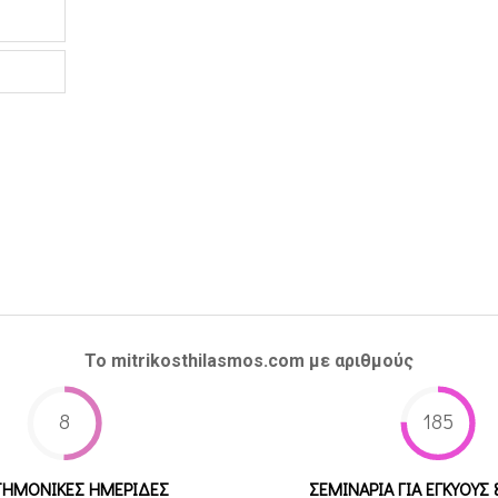
Το mitrikosthilasmos.com με αριθμούς
8
185
ΤΗΜΟΝΙΚΕΣ ΗΜΕΡΙΔΕΣ
ΣΕΜΙΝΑΡΙΑ ΓΙΑ ΕΓΚΥΟΥΣ 