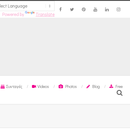
Powered by
Translate
Συνταγές
Videos
Photos
Blog
Free
Search