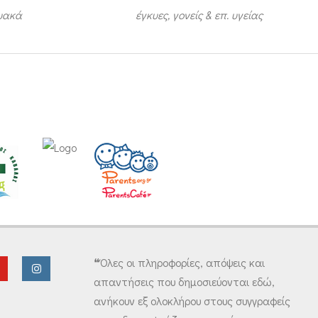
τυακά
έγκυες, γονείς & επ. υγείας
❝Όλες οι πληροφορίες, απόψεις και
απαντήσεις που δημοσιεύονται εδώ,
ανήκουν εξ ολοκλήρου στους συγγραφείς