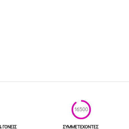
16500
& ΓΟΝΕΙΣ
ΣΥΜΜΕΤEΧΟΝΤΕΣ