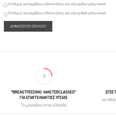
Επιθυμώ να λαμβάνω ειδοποιήσεις για νέα σχόλια μέσω email.
Επιθυμώ να λαμβάνω ειδοποιήσεις για νέα άρθρα μέσω email.
3
"BREASTFEEDING MASTERCLASSES"
ΕΠΙΣ
ΓΙΑ ΕΠΑΓΓΕΛΜΑΤΙΕΣ ΥΓΕΙΑΣ
σε Αθήν
Το μοναδικό στην Ελλάδα