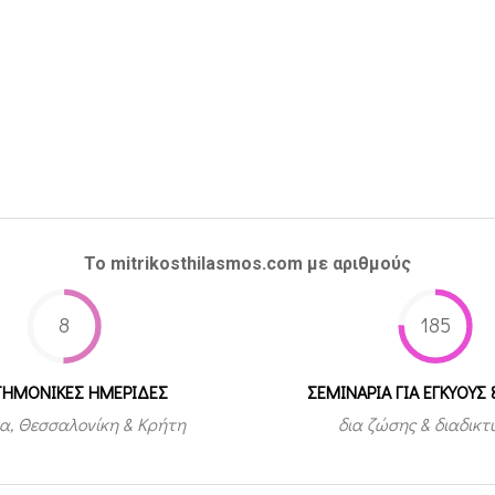
Το mitrikosthilasmos.com με αριθμούς
8
185
ΤΗΜΟΝΙΚΕΣ ΗΜΕΡΙΔΕΣ
ΣΕΜΙΝΑΡΙΑ ΓΙΑ ΕΓΚΥΟΥΣ 
α, Θεσσαλονίκη & Κρήτη
δια ζώσης & διαδικ