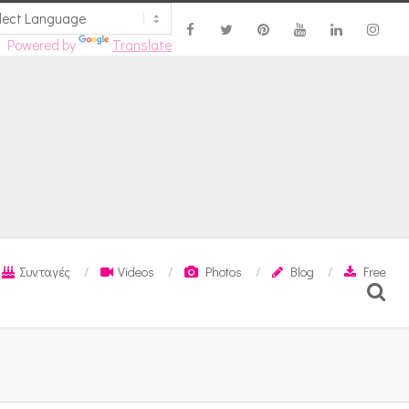
Powered by
Translate
Συνταγές
Videos
Photos
Blog
Free
Search