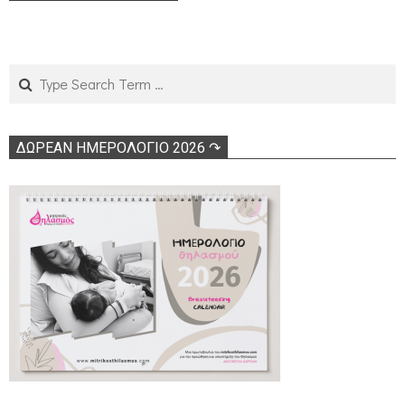
Search
ΔΩΡΕΑΝ ΗΜΕΡΟΛΟΓΙΟ 2026 ↷