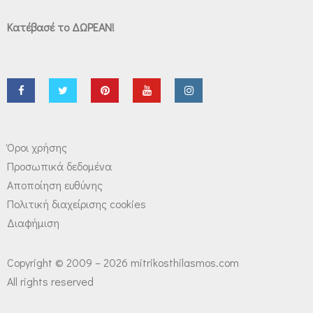
Κατέβασέ το ΔΩΡΕΑΝ!
Όροι χρήσης
Προσωπικά δεδομένα
Αποποίηση ευθύνης
Πολιτική διαχείρισης cookies
Διαφήμιση
Copyright © 2009 – 2026 mitrikosthilasmos.com
All rights reserved