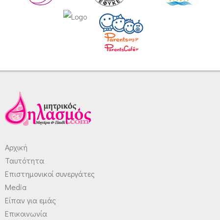
Αρχική
Ταυτότητα
Επιστημονικοί συνεργάτες
Media
Είπαν για εμάς
Επικοινωνία