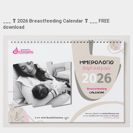
___ ❣ 2026 Breastfeeding Calendar ❣ ___ FREE
download