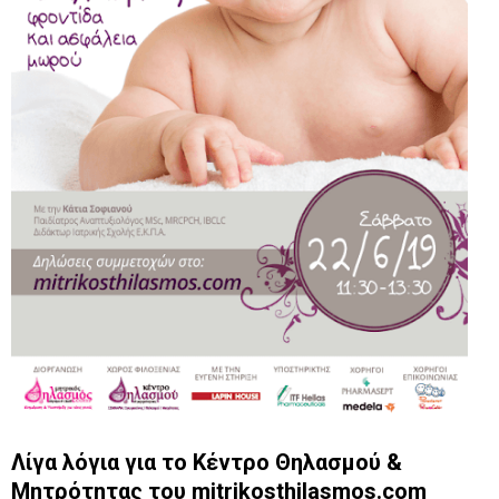
Λίγα λόγια για το Κέντρο Θηλασμού &
Μητρότητας του mitrikosthilasmos.com