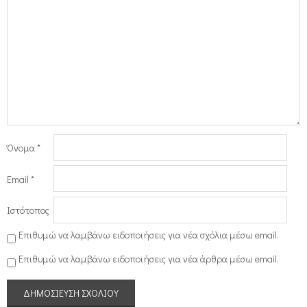
Όνομα
*
Email
*
Ιστότοπος
Επιθυμώ να λαμβάνω ειδοποιήσεις για νέα σχόλια μέσω email.
Επιθυμώ να λαμβάνω ειδοποιήσεις για νέα άρθρα μέσω email.