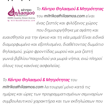
Το
Κέντρο Θηλασμού & Μητρότητας
του
mitrikosthilasmos.com
είναι
ένας ζεστός και φιλόξενος χώρος
που δημιουργήθηκε με αγάπη και
ευαισθησία για την έγκυο και τη νέα μαμά! Είναι ειδικά
διαμορφωμένο και εξοπλισμένο, διαθέτοντας δωμάτιο
θηλασμού, χώρο φροντίδας μωρού και μια ζεστή
γωνιά βιβλίου/παιχνιδιού για μωρά νήπια, ενώ πληροί
όλους τους κανόνες ασφαλείας.
Το
Κέντρο Θηλασμού & Μητρότητας
του
mitrikosthilasmos.com
λειτουργεί μόνο κατά τις
ημέρες και ώρες των προγραμματισμένων σεμιναρίων
συμβουλευτικού χαρακτήρα και των εκδηλώσεων που