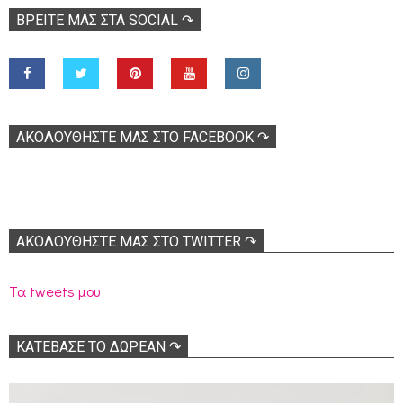
ΒΡΕΊΤΕ ΜΑΣ ΣΤΑ SOCIAL ↷
ΑΚΟΛOΥΘΉΣΤΕ ΜΑΣ ΣΤΟ FACEBOOK ↷
ΑΚΟΛΟΥΘΉΣΤΕ ΜΑΣ ΣΤΟ TWITTER ↷
Τα tweets μου
ΚΑΤΕΒΑΣΕ ΤΟ ΔΩΡΕΑΝ ↷