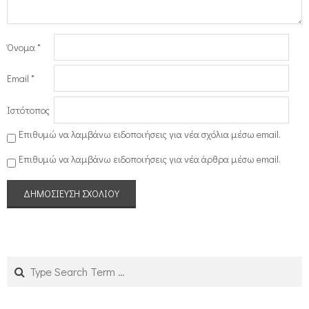
Όνομα
*
Email
*
Ιστότοπος
Επιθυμώ να λαμβάνω ειδοποιήσεις για νέα σχόλια μέσω email.
Επιθυμώ να λαμβάνω ειδοποιήσεις για νέα άρθρα μέσω email.
Search