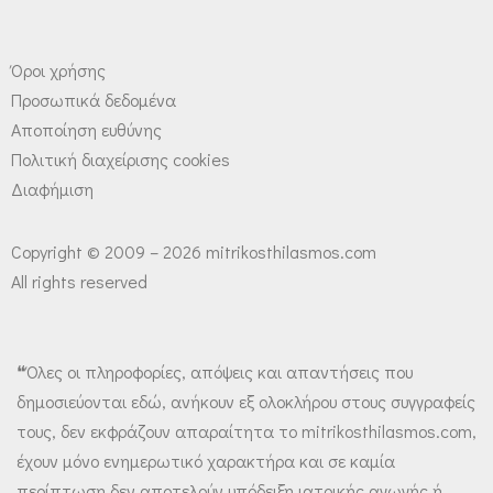
Όροι χρήσης
Προσωπικά δεδομένα
Αποποίηση ευθύνης
Πολιτική διαχείρισης cookies
Διαφήμιση
Copyright © 2009 – 2026 mitrikosthilasmos.com
All rights reserved
❝Όλες οι πληροφορίες, απόψεις και απαντήσεις που
δημοσιεύονται εδώ, ανήκουν εξ ολοκλήρου στους συγγραφείς
τους, δεν εκφράζουν απαραίτητα το mitrikosthilasmos.com,
έχουν μόνο ενημερωτικό χαρακτήρα και σε καμία
περίπτωση δεν αποτελούν υπόδειξη ιατρικής αγωγής ή