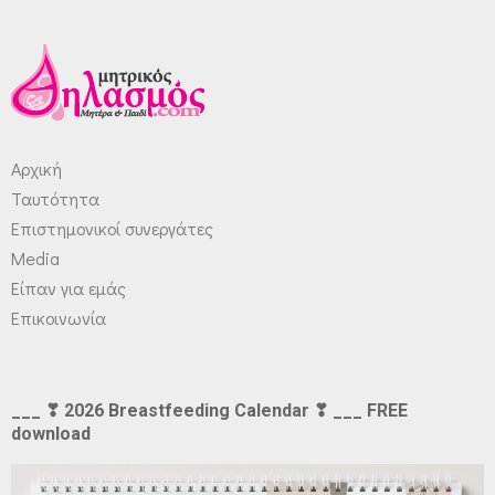
Αρχική
Ταυτότητα
Επιστημονικοί συνεργάτες
Media
Είπαν για εμάς
Επικοινωνία
___ ❣ 2026 Breastfeeding Calendar ❣ ___ FREE
download