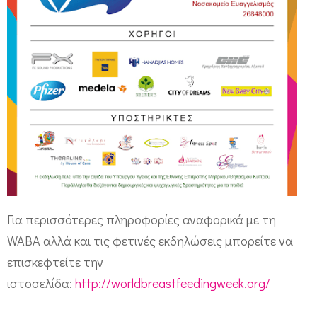
Για περισσότερες πληροφορίες αναφορικά με τη
WABA αλλά και τις φετινές εκδηλώσεις μπορείτε να
επισκεφτείτε την
ιστοσελίδα:
http://worldbreastfeedingweek.org/