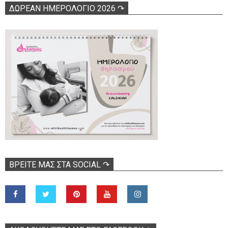
ΔΩΡΕΑΝ ΗΜΕΡΟΛΟΓΙΟ 2026 ↷
ΒΡΕΊΤΕ ΜΑΣ ΣΤΑ SOCIAL ↷