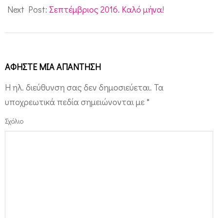
Next Post:
Σεπτέμβριος 2016. Καλό μήνα!
ΑΦΉΣΤΕ ΜΙΑ ΑΠΆΝΤΗΣΗ
Η ηλ. διεύθυνση σας δεν δημοσιεύεται.
Τα
υποχρεωτικά πεδία σημειώνονται με
*
Σχόλιο