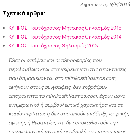
Δημοσίευση: 9/9/2016
Σχετικά άρθρα:
ΚΥΠΡΟΣ: Ταυτόχρονος Μητρικός Θηλασμός 2015
ΚΥΠΡΟΣ: Ταυτόχρονος Μητρικός Θηλασμός 2014
ΚΥΠΡΟΣ: Ταυτόχρονος Θηλασμός 2013
Όλες οι απόψεις και οι πληροφορίες που
περιλαμβάνονται στα κείμενα και στις απαντήσεις
που δημοσιεύονται στο mitrikosthilasmos.com,
ανήκουν στους συγγραφείς, δεν εκφράζουν
απαραίτητα το mitrikosthilasmos.com, έχουν μόνο
ενημερωτικό ή συμβουλευτικό χαρακτήρα και σε
καμία περίπτωση δεν αποτελούν υπόδειξη ιατρικής
αγωγής ή θεραπείας και δεν υποκαθιστούν την
επαγγελματική ιατρική συμβουλή του προσωπικού