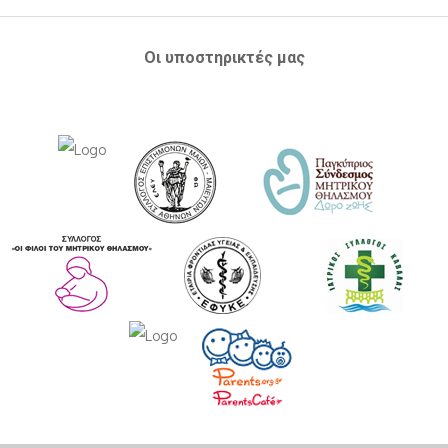
Οι υποστηρικτές μας