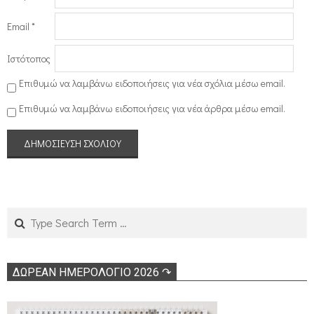
Email
*
Ιστότοπος
Επιθυμώ να λαμβάνω ειδοποιήσεις για νέα σχόλια μέσω email.
Επιθυμώ να λαμβάνω ειδοποιήσεις για νέα άρθρα μέσω email.
Search
ΔΩΡΕΑΝ ΗΜΕΡΟΛΟΓΙΟ 2026 ↷