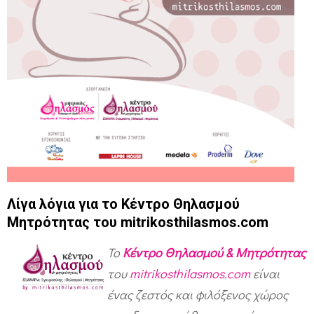
Λίγα λόγια για το
Κέντρο Θηλασμού
Μητρότητας
του
mitrikosthilasmos.com
Το
Κέντρο Θηλασμού & Μητρότητας
του
mitrikosthilasmos.com
είναι
ένας ζεστός και φιλόξενος χώρος