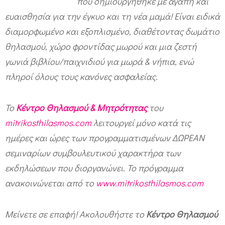
που δημιουργήθηκε με αγάπη και
ευαισθησία για την έγκυο και τη νέα μαμά! Είναι ειδικά
διαμορφωμένο και εξοπλισμένο, διαθέτοντας δωμάτιο
θηλασμού, χώρο φροντίδας μωρού και μια ζεστή
γωνιά βιβλίου/παιχνιδιού για μωρά & νήπια, ενώ
πληροί όλους τους κανόνες ασφαλείας.
Το
Κέντρο Θηλασμού & Μητρότητας
του
mitrikosthilasmos.com
λειτουργεί μόνο κατά τις
ημέρες και ώρες των προγραμματισμένων ΔΩΡΕΑΝ
σεμιναρίων συμβουλευτικού χαρακτήρα των
εκδηλώσεων που διοργανώνει. Το πρόγραμμα
ανακοινώνεται από το
www.mitrikosthilasmos.com
Μείνετε σε επαφή!
Ακολουθήστε το
Κέντρο Θηλασμού