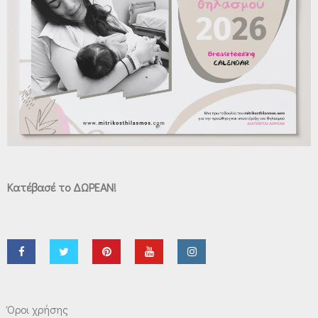
Κατέβασέ το ΔΩΡΕΑΝ!
Όροι χρήσης