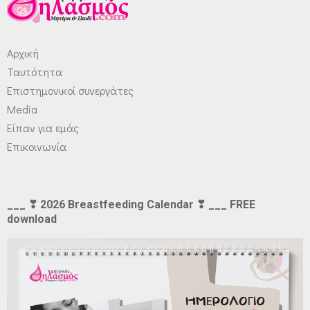
Αρχική
Ταυτότητα
Επιστημονικοί συνεργάτες
Media
Είπαν για εμάς
Επικοινωνία
___ ❣ 2026 Breastfeeding Calendar ❣ ___ FREE
download