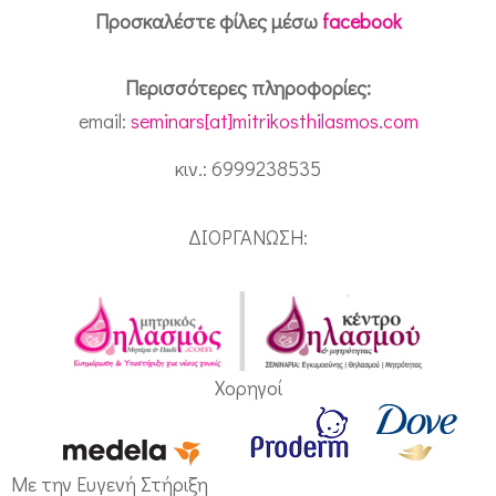
Προσκαλέστε φίλες μέσω
facebook
Περισσότερες πληροφορίες:
email:
seminars[at]mitrikosthilasmos.com
κιν.: 6999238535
ΔΙΟΡΓΑΝΩΣΗ:
Χορηγοί
Mε την Ευγενή Στήριξη