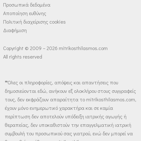
Προσωπικά δεδομένα
Αποποίηση ευθύνης
Πολιτική διαχείρισης cookies
Διαφήμιση
Copyright © 2009 – 2026 mitrikosthilasmos.com
All rights reserved
❝Όλες οι πληροφορίες, απόψεις και απαντήσεις που
δημοσιεύονται εδώ, ανήκουν εξ ολοκλήρου στους συγγραφείς
τους, δεν εκφράζουν απαραίτητα το mitrikosthilasmos.com,
έχουν μόνο ενημερωτικό χαρακτήρα και σε καμία
περίπτωση δεν αποτελούν υπόδειξη ιατρικής αγωγής ή
θεραπείας, δεν υποκαθιστούν την επαγγελματική ιατρική
συμβουλή του προσωπικού σας γιατρού, ενώ δεν μπορεί να