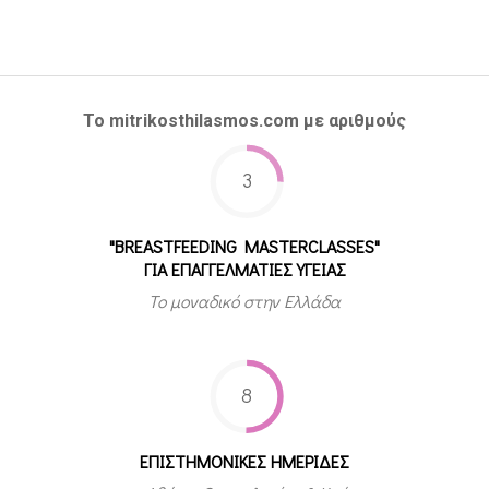
Το mitrikosthilasmos.com με αριθμούς
3
"BREASTFEEDING MASTERCLASSES"
ΓΙΑ ΕΠΑΓΓΕΛΜΑΤΙΕΣ ΥΓΕΙΑΣ
Το μοναδικό στην Ελλάδα
8
ΕΠΙΣΤΗΜΟΝΙΚΕΣ ΗΜΕΡΙΔΕΣ