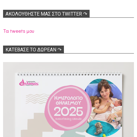
ΑΚΟΛΟΥΘΉΣΤΕ ΜΑΣ ΣΤΟ TWITTER ↷
Τα tweets μου
ΚΑΤΕΒΑΣΕ ΤΟ ΔΩΡΕΑΝ ↷