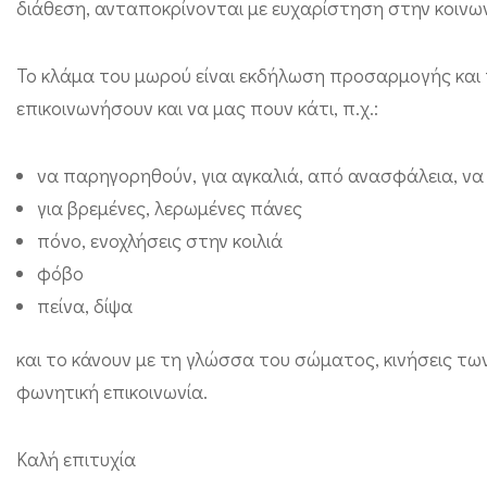
διάθεση, ανταποκρίνονται με ευχαρίστηση στην κοινων
Το κλάμα του μωρού είναι εκδήλωση προσαρμογής και 
επικοινωνήσουν και να μας πουν κάτι, π.χ.:
να παρηγορηθούν, για αγκαλιά, από ανασφάλεια, να
για βρεμένες, λερωμένες πάνες
πόνο, ενοχλήσεις στην κοιλιά
φόβο
πείνα, δίψα
και το κάνουν με τη γλώσσα του σώματος, κινήσεις τ
φωνητική επικοινωνία.
Καλή επιτυχία