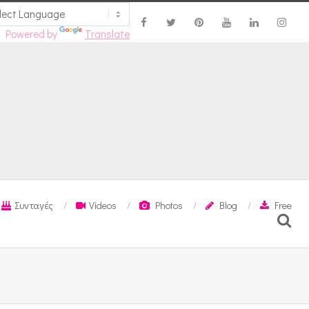
Powered by
Translate
Συνταγές
Videos
Photos
Blog
Free
Search