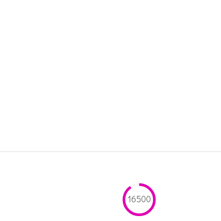
16500