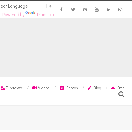
Powered by
Translate
Συνταγές
Videos
Photos
Blog
Free
Search