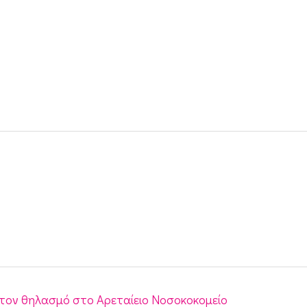
 τον θηλασμό στο Αρεταίειο Νοσοκοκομείο