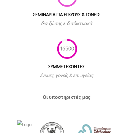
ΣΕΜΙΝΑΡΙΑ ΓΙΑ ΕΓΚΥΟΥΣ & ΓΟΝΕΙΣ
δια ζώσης & διαδικτυακά
16500
ΣΥΜΜΕΤEΧΟΝΤΕΣ
έγκυες, γονείς & επ. υγείας
Οι υποστηρικτές μας