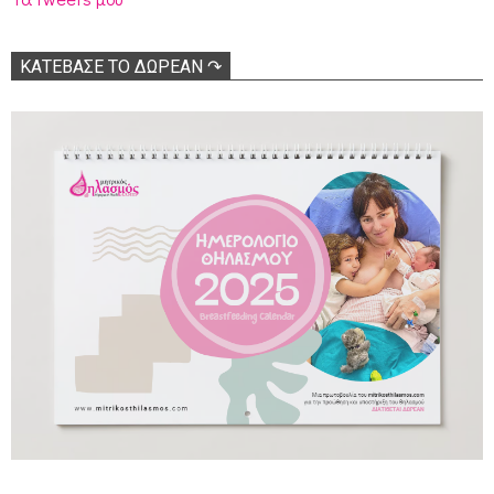
ΚΑΤΕΒΑΣΕ ΤΟ ΔΩΡΕΑΝ ↷