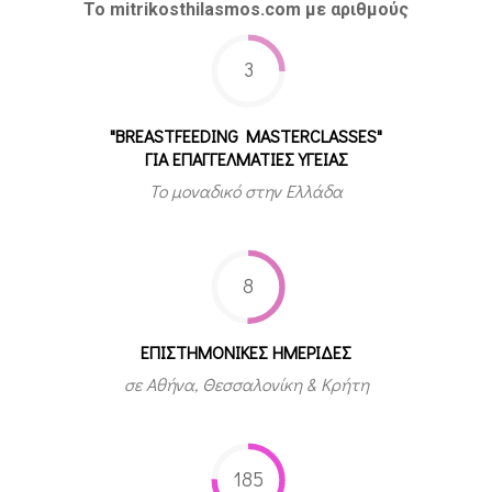
Το mitrikosthilasmos.com με αριθμούς
3
"BREASTFEEDING MASTERCLASSES"
ΓΙΑ ΕΠΑΓΓΕΛΜΑΤΙΕΣ ΥΓΕΙΑΣ
Το μοναδικό στην Ελλάδα
8
ΕΠΙΣΤΗΜΟΝΙΚΕΣ ΗΜΕΡΙΔΕΣ
σε Αθήνα, Θεσσαλονίκη & Κρήτη
185