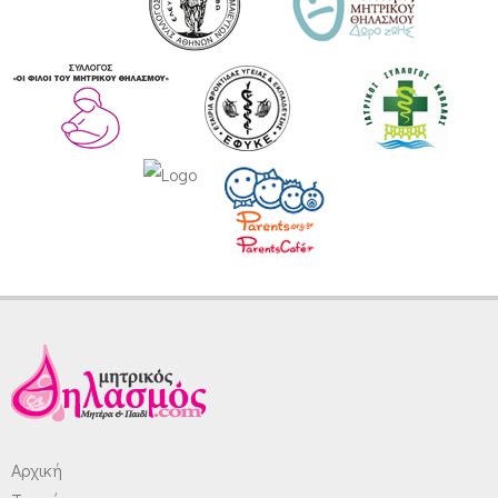
Αρχική