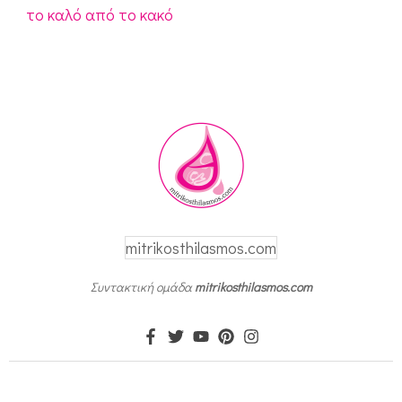
το καλό από το κακό
mitrikosthilasmos.com
Συντακτική ομάδα
mitrikosthilasmos.com