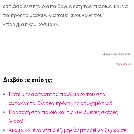
εστιάσουν στην διαπαιδαγώγηση των παιδιών και να
τα προετοιμάσουν για τους κινδύνους του
«πραγματικού κόσμου».
Δημοσίευση 05/09/2013
Πηγή:
4news
Διαβάστε επίσης:
Ποτέ μην αφήνετε το παιδί μόνο του στο
αυτοκίνητο! (βίντεο πρόληψης ατυχημάτων)
Προσοχή στα παιδιά και τις κυλιόμενες σκάλες
(video)
Ακόμα και ένα νήπιο έξι μηνών μπορεί να ξεχωρίσει