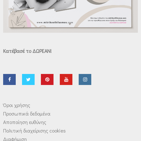
Κατέβασέ το ΔΩΡΕΑΝ!
Όροι χρήσης
Προσωπικά δεδομένα
Αποποίηση ευθύνης
Πολιτική διαχείρισης cookies
Διαφήμιση