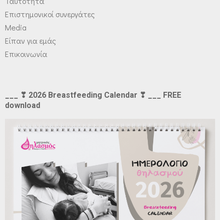
Ταυτότητα
Επιστημονικοί συνεργάτες
Media
Είπαν για εμάς
Επικοινωνία
___ ❣ 2026 Breastfeeding Calendar ❣ ___ FREE
download