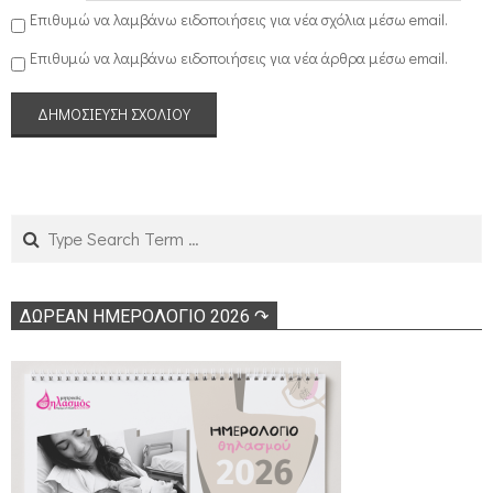
Επιθυμώ να λαμβάνω ειδοποιήσεις για νέα σχόλια μέσω email.
Επιθυμώ να λαμβάνω ειδοποιήσεις για νέα άρθρα μέσω email.
Search
ΔΩΡΕΑΝ ΗΜΕΡΟΛΟΓΙΟ 2026 ↷