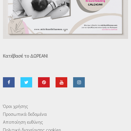
Κατέβασέ το ΔΩΡΕΑΝ!
Όροι χρήσης
Προσωπικά δεδομένα
Αποποίηση ευθύνης
Πολιτική διαχείρισης cookies