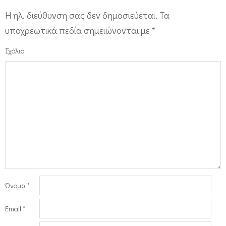
Η ηλ. διεύθυνση σας δεν δημοσιεύεται.
Τα
υποχρεωτικά πεδία σημειώνονται με
*
Σχόλιο
Όνομα
*
Email
*