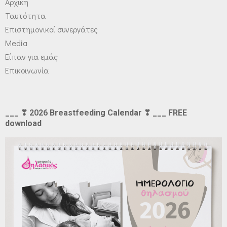
Αρχική
Ταυτότητα
Επιστημονικοί συνεργάτες
Media
Είπαν για εμάς
Επικοινωνία
___ ❣ 2026 Breastfeeding Calendar ❣ ___ FREE
download