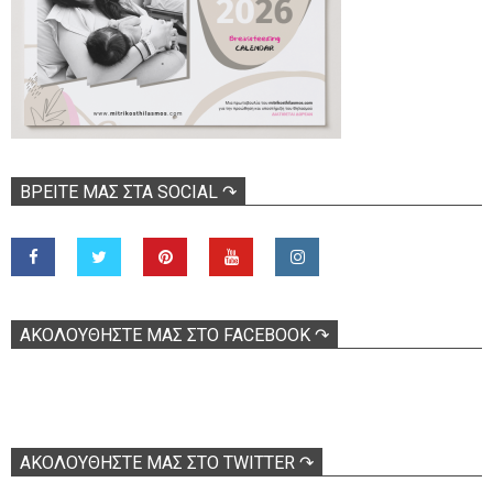
ΒΡΕΊΤΕ ΜΑΣ ΣΤΑ SOCIAL ↷
ΑΚΟΛOΥΘΉΣΤΕ ΜΑΣ ΣΤΟ FACEBOOK ↷
ΑΚΟΛΟΥΘΉΣΤΕ ΜΑΣ ΣΤΟ TWITTER ↷