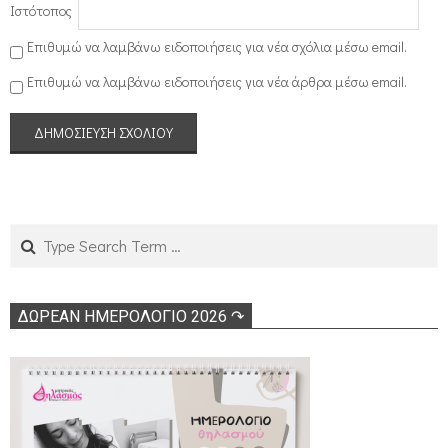
Ιστότοπος
Επιθυμώ να λαμβάνω ειδοποιήσεις για νέα σχόλια μέσω email.
Επιθυμώ να λαμβάνω ειδοποιήσεις για νέα άρθρα μέσω email.
Search
ΔΩΡΕΑΝ ΗΜΕΡΟΛΟΓΙΟ 2026 ↷