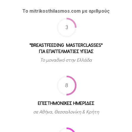
Το mitrikosthilasmos.com με αριθμούς
3
"BREASTFEEDING MASTERCLASSES"
ΓΙΑ ΕΠΑΓΓΕΛΜΑΤΙΕΣ ΥΓΕΙΑΣ
Το μοναδικό στην Ελλάδα
8
ΕΠΙΣΤΗΜΟΝΙΚΕΣ ΗΜΕΡΙΔΕΣ
σε Αθήνα, Θεσσαλονίκη & Κρήτη