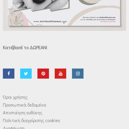
Κατέβασέ το ΔΩΡΕΑΝ!
Όροι χρήσης
Προσωπικά δεδομένα
Αποποίηση ευθύνης
Πολιτική διαχείρισης cookies
Διαφήμιση