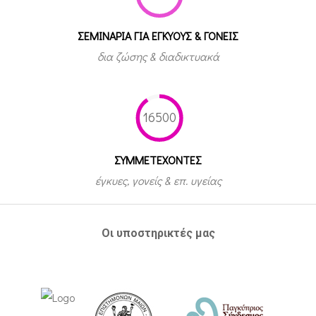
ΣΕΜΙΝΑΡΙΑ ΓΙΑ ΕΓΚΥΟΥΣ & ΓΟΝΕΙΣ
δια ζώσης & διαδικτυακά
16500
ΣΥΜΜΕΤEΧΟΝΤΕΣ
έγκυες, γονείς & επ. υγείας
Οι υποστηρικτές μας