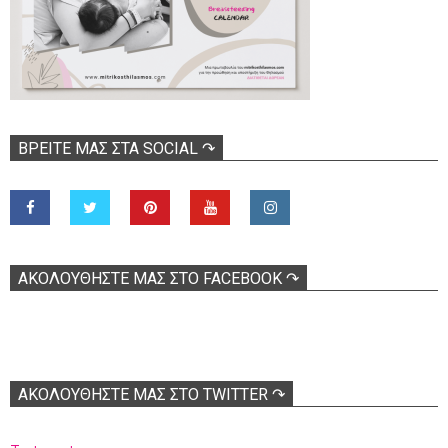
ΒΡΕΊΤΕ ΜΑΣ ΣΤΑ SOCIAL ↷
ΑΚΟΛOΥΘΉΣΤΕ ΜΑΣ ΣΤΟ FACEBOOK ↷
ΑΚΟΛΟΥΘΉΣΤΕ ΜΑΣ ΣΤΟ TWITTER ↷