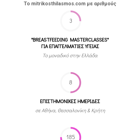
Το mitrikosthilasmos.com με αριθμούς
3
"BREASTFEEDING MASTERCLASSES"
ΓΙΑ ΕΠΑΓΓΕΛΜΑΤΙΕΣ ΥΓΕΙΑΣ
Το μοναδικό στην Ελλάδα
8
ΕΠΙΣΤΗΜΟΝΙΚΕΣ ΗΜΕΡΙΔΕΣ
σε Αθήνα, Θεσσαλονίκη & Κρήτη
185