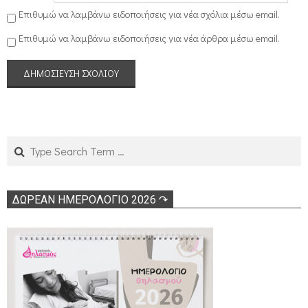
Επιθυμώ να λαμβάνω ειδοποιήσεις για νέα σχόλια μέσω email.
Επιθυμώ να λαμβάνω ειδοποιήσεις για νέα άρθρα μέσω email.
Search
ΔΩΡΕΑΝ ΗΜΕΡΟΛΟΓΙΟ 2026 ↷