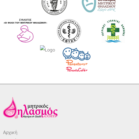
Αρχική