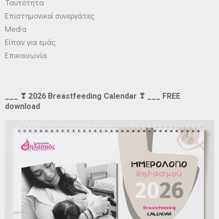
Ταυτότητα
Επιστημονικοί συνεργάτες
Media
Είπαν για εμάς
Επικοινωνία
___ ❣ 2026 Breastfeeding Calendar ❣ ___ FREE
download