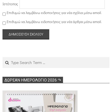
Ιστότοπος
Επιθυμώ να λαμβάνω ειδοποιήσεις για νέα σχόλια μέσω email.
Επιθυμώ να λαμβάνω ειδοποιήσεις για νέα άρθρα μέσω email.
Search
ΔΩΡΕΑΝ ΗΜΕΡΟΛΟΓΙΟ 2026 ↷