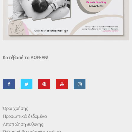
Κατέβασέ το ΔΩΡΕΑΝ!
Όροι χρήσης
Προσωπικά δεδομένα
Αποποίηση ευθύνης
Πολιτική διαχείρισης cookies