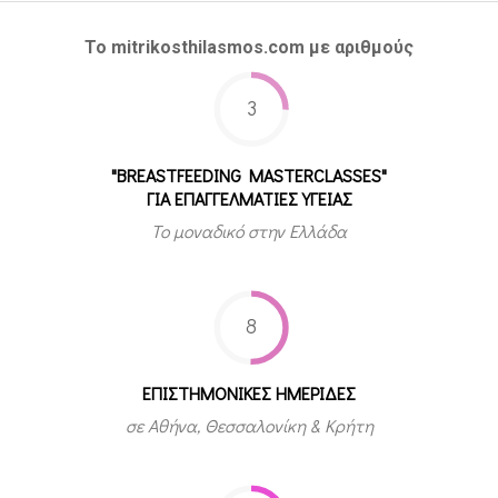
Το mitrikosthilasmos.com με αριθμούς
3
"BREASTFEEDING MASTERCLASSES"
ΓΙΑ ΕΠΑΓΓΕΛΜΑΤΙΕΣ ΥΓΕΙΑΣ
Το μοναδικό στην Ελλάδα
8
ΕΠΙΣΤΗΜΟΝΙΚΕΣ ΗΜΕΡΙΔΕΣ
σε Αθήνα, Θεσσαλονίκη & Κρήτη