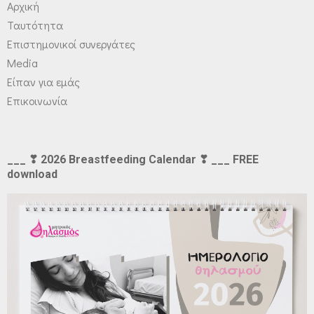
Αρχική
Ταυτότητα
Επιστημονικοί συνεργάτες
Media
Είπαν για εμάς
Επικοινωνία
___ ❣ 2026 Breastfeeding Calendar ❣ ___ FREE
download