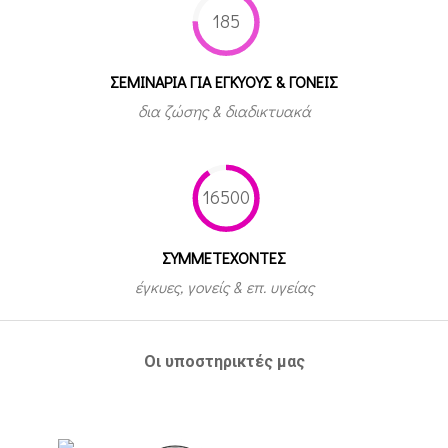
185
ΣΕΜΙΝΑΡΙΑ ΓΙΑ ΕΓΚΥΟΥΣ & ΓΟΝΕΙΣ
δια ζώσης & διαδικτυακά
16500
ΣΥΜΜΕΤEΧΟΝΤΕΣ
έγκυες, γονείς & επ. υγείας
Οι υποστηρικτές μας