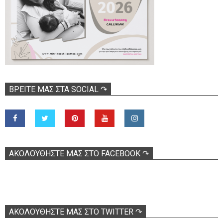
ΒΡΕΊΤΕ ΜΑΣ ΣΤΑ SOCIAL ↷
ΑΚΟΛOΥΘΉΣΤΕ ΜΑΣ ΣΤΟ FACEBOOK ↷
ΑΚΟΛΟΥΘΉΣΤΕ ΜΑΣ ΣΤΟ TWITTER ↷