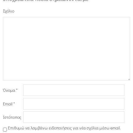
Σχόλιο
Όνομα
*
Email
*
Ιστότοπος
Επιθυμώ να λαμβάνω ειδοποιήσεις για νέα σχόλια μέσω email.