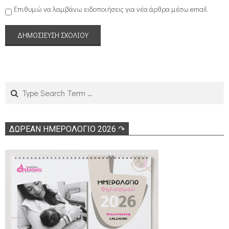
Επιθυμώ να λαμβάνω ειδοποιήσεις για νέα άρθρα μέσω email.
Search
ΔΩΡΕΑΝ ΗΜΕΡΟΛΟΓΙΟ 2026 ↷