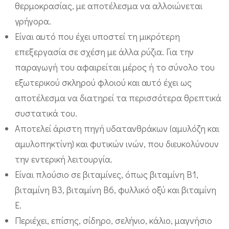
θερμοκρασίας, με αποτέλεσμα να αλλοιώνεται
γρήγορα.
Είναι αυτό που έχει υποστεί τη μικρότερη
επεξεργασία σε σχέση με άλλα ρύζια. Για την
παραγωγή του αφαιρείται μέρος ή το σύνολο του
εξωτερικού σκληρού φλοιού και αυτό έχει ως
αποτέλεσμα να διατηρεί τα περισσότερα θρεπτικά
συστατικά του.
Αποτελεί άριστη πηγή υδατανθράκων (αμυλόζη και
αμυλοπηκτίνη) και φυτικών ινών, που διευκολύνουν
την εντερική λειτουργία.
Είναι πλούσιο σε βιταμίνες, όπως βιταμίνη Β1,
βιταμίνη Β3, βιταμίνη Β6, φυλλικό οξύ και βιταμίνη
Ε.
Περιέχει, επίσης, σίδηρο, σελήνιο, κάλιο, μαγνήσιο