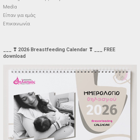
Media
Είπαν για εμάς
Επικοινωνία
___ ❣ 2026 Breastfeeding Calendar ❣ ___ FREE
download