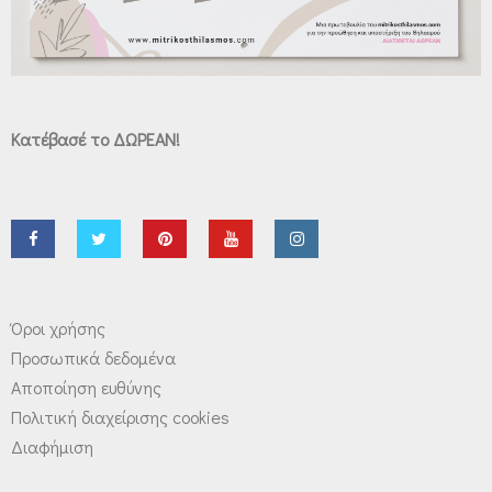
Κατέβασέ το ΔΩΡΕΑΝ!
Όροι χρήσης
Προσωπικά δεδομένα
Αποποίηση ευθύνης
Πολιτική διαχείρισης cookies
Διαφήμιση