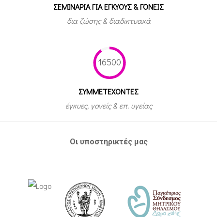
ΣΕΜΙΝΑΡΙΑ ΓΙΑ ΕΓΚΥΟΥΣ & ΓΟΝΕΙΣ
δια ζώσης & διαδικτυακά
16500
ΣΥΜΜΕΤEΧΟΝΤΕΣ
έγκυες, γονείς & επ. υγείας
Οι υποστηρικτές μας