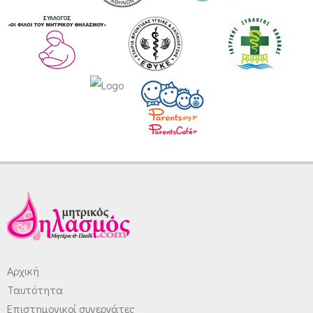
Αρχική
Ταυτότητα
Επιστημονικοί συνεργάτες