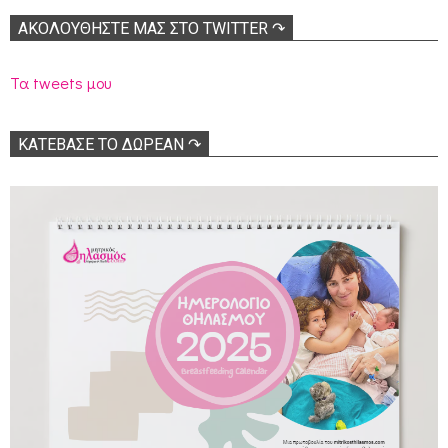
ΑΚΟΛΟΥΘΉΣΤΕ ΜΑΣ ΣΤΟ TWITTER ↷
Τα tweets μου
ΚΑΤΕΒΑΣΕ ΤΟ ΔΩΡΕΑΝ ↷