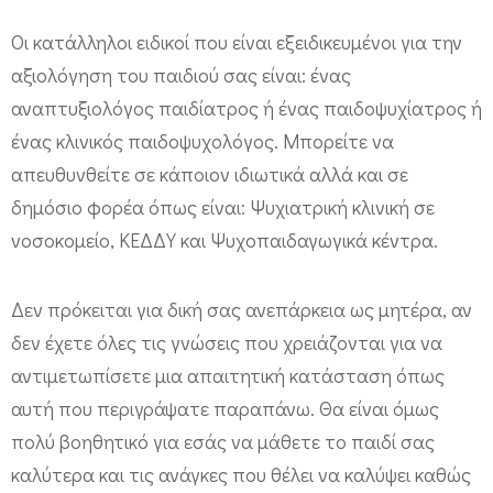
Οι κατάλληλοι ειδικοί που είναι εξειδικευμένοι για την
αξιολόγηση του παιδιού σας είναι: ένας
αναπτυξιολόγος παιδίατρος ή ένας παιδοψυχίατρος ή
ένας κλινικός παιδοψυχολόγος. Μπορείτε να
απευθυνθείτε σε κάποιον ιδιωτικά αλλά και σε
δημόσιο φορέα όπως είναι: Ψυχιατρική κλινική σε
νοσοκομείο, ΚΕΔΔΥ και Ψυχοπαιδαγωγικά κέντρα.
Δεν πρόκειται για δική σας ανεπάρκεια ως μητέρα, αν
δεν έχετε όλες τις γνώσεις που χρειάζονται για να
αντιμετωπίσετε μια απαιτητική κατάσταση όπως
αυτή που περιγράψατε παραπάνω. Θα είναι όμως
πολύ βοηθητικό για εσάς να μάθετε το παιδί σας
καλύτερα και τις ανάγκες που θέλει να καλύψει καθώς