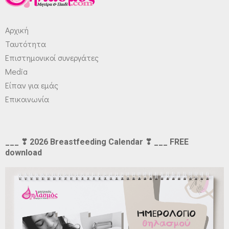
Αρχική
Ταυτότητα
Επιστημονικοί συνεργάτες
Media
Είπαν για εμάς
Επικοινωνία
___ ❣ 2026 Breastfeeding Calendar ❣ ___ FREE
download