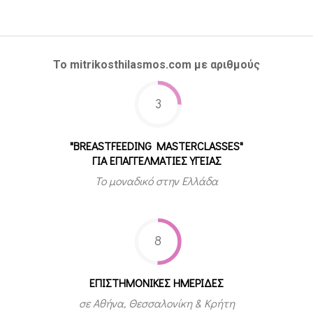
Το mitrikosthilasmos.com με αριθμούς
3
"BREASTFEEDING MASTERCLASSES"
ΓΙΑ ΕΠΑΓΓΕΛΜΑΤΙΕΣ ΥΓΕΙΑΣ
Το μοναδικό στην Ελλάδα
8
ΕΠΙΣΤΗΜΟΝΙΚΕΣ ΗΜΕΡΙΔΕΣ
σε Αθήνα, Θεσσαλονίκη & Κρήτη