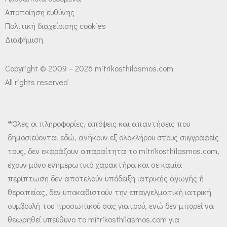
Αποποίηση ευθύνης
Πολιτική διαχείρισης cookies
Διαφήμιση
Copyright © 2009 – 2026 mitrikosthilasmos.com
All rights reserved
❝Όλες οι πληροφορίες, απόψεις και απαντήσεις που
δημοσιεύονται εδώ, ανήκουν εξ ολοκλήρου στους συγγραφείς
τους, δεν εκφράζουν απαραίτητα το mitrikosthilasmos.com,
έχουν μόνο ενημερωτικό χαρακτήρα και σε καμία
περίπτωση δεν αποτελούν υπόδειξη ιατρικής αγωγής ή
θεραπείας, δεν υποκαθιστούν την επαγγελματική ιατρική
συμβουλή του προσωπικού σας γιατρού, ενώ δεν μπορεί να
θεωρηθεί υπεύθυνο το mitrikosthilasmos.com για