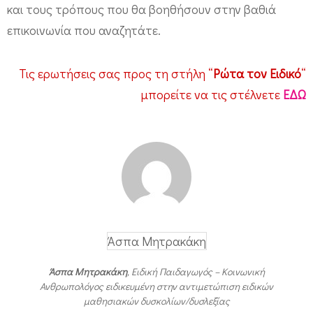
και τους τρόπους που θα βοηθήσουν στην βαθιά
επικοινωνία που αναζητάτε.
Τις ερωτήσεις σας προς τη στήλη “
Ρώτα τον Ειδικό
“
μπορείτε να τις στέλνετε
ΕΔΩ
Άσπα Μητρακάκη
Άσπα Μητρακάκη
, Ειδική Παιδαγωγός – Κοινωνική
Ανθρωπολόγος ειδικευμένη στην αντιμετώπιση ειδικών
μαθησιακών δυσκολίων/δυσλεξίας