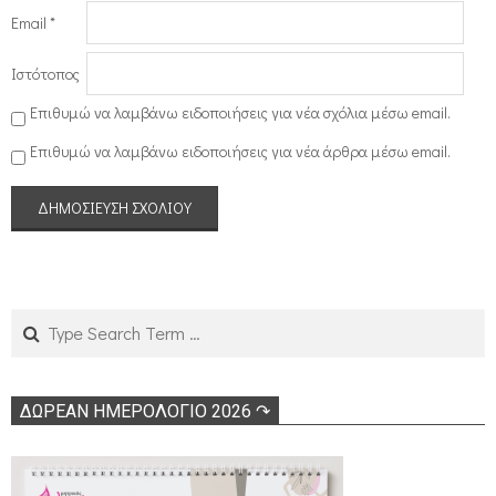
Email
*
Ιστότοπος
Επιθυμώ να λαμβάνω ειδοποιήσεις για νέα σχόλια μέσω email.
Επιθυμώ να λαμβάνω ειδοποιήσεις για νέα άρθρα μέσω email.
Search
ΔΩΡΕΑΝ ΗΜΕΡΟΛΟΓΙΟ 2026 ↷