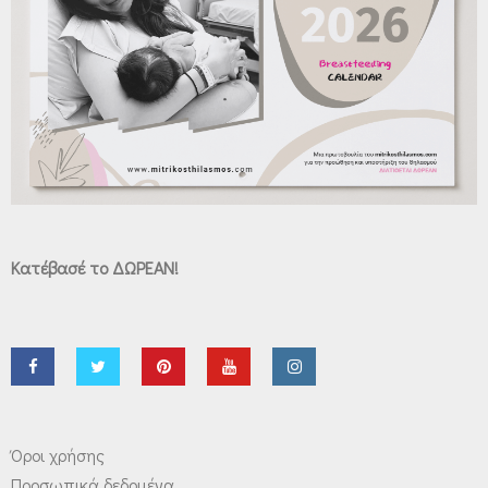
Κατέβασέ το ΔΩΡΕΑΝ!
Όροι χρήσης
Προσωπικά δεδομένα