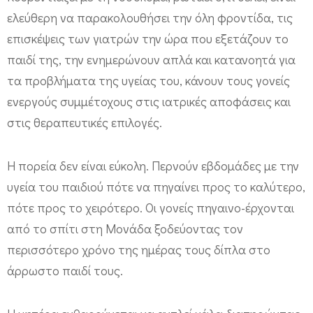
ελεύθερη να παρακολουθήσει την όλη φροντίδα, τις
επισκέψεις των γιατρών την ώρα που εξετάζουν το
παιδί της, την ενημερώνουν απλά και κατανοητά για
τα προβλήματα της υγείας του, κάνουν τους γονείς
ενεργούς συμμέτοχους στις ιατρικές αποφάσεις και
στις θεραπευτικές επιλογές.
Η πορεία δεν είναι εύκολη. Περνούν εβδομάδες με την
υγεία του παιδιού πότε να πηγαίνει προς το καλύτερο,
πότε προς το χειρότερο. Οι γονείς πηγαινο-έρχονται
από το σπίτι στη Μονάδα ξοδεύοντας τον
περισσότερο χρόνο της ημέρας τους δίπλα στο
άρρωστο παιδί τους.