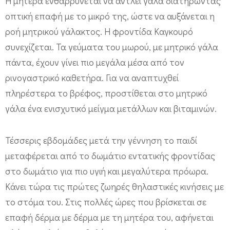
Η μητέρα ενθαρρύνεται να αντλεί γάλα διατηρώντας
οπτική επαφή με το μικρό της, ώστε να αυξάνεται η
ροή μητρικού γάλακτος. Η φροντίδα Καγκουρό
συνεχίζεται. Τα γεύματα του μωρού, με μητρικό γάλα
πάντα, έχουν γίνει πιο μεγάλα μέσα από τον
ρινογαστρικό καθετήρα. Για να αναπτυχθεί
πληρέστερα το βρέφος, προστίθεται στο μητρικό
γάλα ένα ενισχυτικό μείγμα μετάλλων και βιταμινών.
Τέσσερις εβδομάδες μετά την γέννηση το παιδί
μεταφέρεται από το δωμάτιο εντατικής φροντίδας
στο δωμάτιο για πιο υγιή και μεγαλύτερα πρόωρα.
Κάνει τώρα τις πρώτες ζωηρές θηλαστικές κινήσεις με
το στόμα του. Στις πολλές ώρες που βρίσκεται σε
επαφή δέρμα με δέρμα με τη μητέρα του, αφήνεται