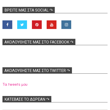
ΒΡΕΊΤΕ ΜΑΣ ΣΤΑ SOCIAL ↷
ΑΚΟΛOΥΘΉΣΤΕ ΜΑΣ ΣΤΟ FACEBOOK ↷
ΑΚΟΛΟΥΘΉΣΤΕ ΜΑΣ ΣΤΟ TWITTER ↷
Τα tweets μου
ΚΑΤΕΒΑΣΕ ΤΟ ΔΩΡΕΑΝ ↷