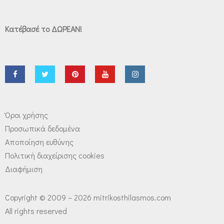
Κατέβασέ το ΔΩΡΕΑΝ!
Όροι χρήσης
Προσωπικά δεδομένα
Αποποίηση ευθύνης
Πολιτική διαχείρισης cookies
Διαφήμιση
Copyright © 2009 – 2026 mitrikosthilasmos.com
All rights reserved