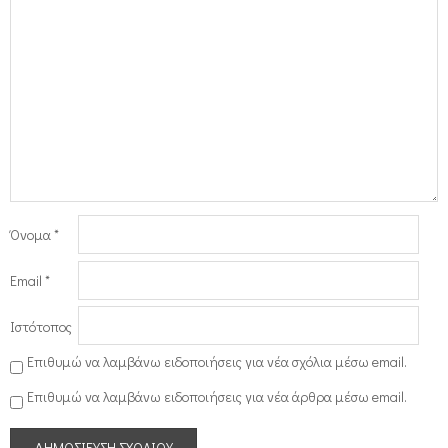
Όνομα
*
Email
*
Ιστότοπος
Επιθυμώ να λαμβάνω ειδοποιήσεις για νέα σχόλια μέσω email.
Επιθυμώ να λαμβάνω ειδοποιήσεις για νέα άρθρα μέσω email.