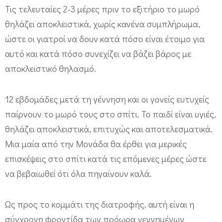
Τις τελευταίες 2-3 μέρες πριν το εξιτήριο το μωρό
θηλάζει αποκλειστικά, χωρίς κανένα συμπλήρωμα,
ώστε οι γιατροί να δουν κατά πόσο είναι έτοιμο για
αυτό και κατά πόσο συνεχίζει να βάζει βάρος με
αποκλειστικό θηλασμό.
12 εβδομάδες μετά τη γέννηση και οι γονείς ευτυχείς
παίρνουν το μωρό τους στο σπίτι. Το παιδί είναι υγιές,
θηλάζει αποκλειστικά, επιτυχώς και αποτελεσματικά.
Μια μαία από την Μονάδα θα έρθει για μερικές
επισκέψεις στο σπίτι κατά τις επόμενες μέρες ώστε
να βεβαιωθεί ότι όλα πηγαίνουν καλά.
Ως προς το κομμάτι της διατροφής, αυτή είναι η
σύγχρονη φροντίδα των πρόωρα γεννημένων