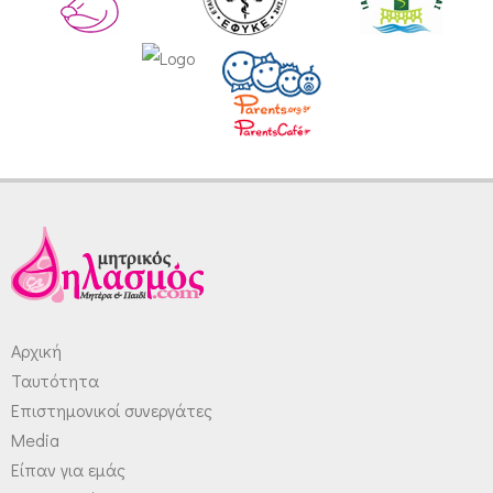
Αρχική
Ταυτότητα
Επιστημονικοί συνεργάτες
Media
Είπαν για εμάς