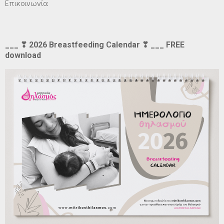
Επικοινωνία
___ ❣ 2026 Breastfeeding Calendar ❣ ___ FREE
download