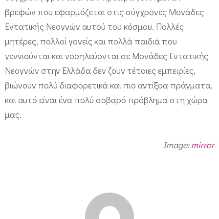
βρεφών που εφαρμόζεται στις σύγχρονες Μονάδες
Εντατικής Νεογνών αυτού του κόσμου. Πολλές
μητέρες, πολλοί γονείς και πολλά παιδιά που
γεννιούνται και νοσηλεύονται σε Μονάδες Εντατικής
Νεογνών στην Ελλάδα δεν ζουν τέτοιες εμπειρίες,
βιώνουν πολύ διαφορετικά και πιο αντίξοα πράγματα,
και αυτό είναι ένα πολύ σοβαρό πρόβλημα στη χώρα
μας.
Image:
mirror