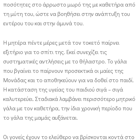
ποσότητες στο άρρωστο μωρό της με καθετήρα από
τη μύτη του, ώστε να βοηθήσει στην ανάπτυξη του
εντέρου του και στην άμυνά του.
Η μητέρα πέντε μέρες μετά τον τοκετό παίρνει
εξιτήριο για το σπίτι της. Εκεί συνεχίζει τις
συστηματικές αντλήσεις με το θήλαστρο. Το γάλα
που βγαίνει το παίρνουν προσεκτικά οι μαίες της
Μονάδας και το αποθηκεύουν για να δοθεί στο παιδί.
Η κατάσταση της υγείας του παιδιού σιγά – σιγά
καλυτερεύει. Σταδιακά λαμβάνει περισσότερο μητρικό
γάλα με τον καθετήρα, την ίδια χρονική περίοδο που
το γάλα της μαμάς αυξάνεται.
Οι γονείς έχουν το ελεύθερο να βρίσκονται κοντά στο