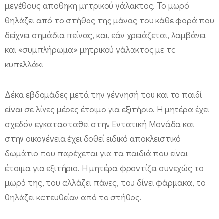
μεγέθους αποθήκη μητρικού γάλακτος. Το μωρό
θηλάζει από το στήθος της μάνας του κάθε φορά που
δείχνει σημάδια πείνας, και, εάν χρειάζεται, λαμβάνει
και «συμπλήρωμα» μητρικού γάλακτος με το
κυπελλάκι.
Δέκα εβδομάδες μετά την γέννησή του και το παιδί
είναι σε λίγες μέρες έτοιμο για εξιτήριο. Η μητέρα έχει
σχεδόν εγκατασταθεί στην Εντατική Μονάδα και
στην οικογένεια έχει δοθεί ειδικό αποκλειστικό
δωμάτιο που παρέχεται για τα παιδιά που είναι
έτοιμα για εξιτήριο. Η μητέρα φροντίζει συνεχώς το
μωρό της, του αλλάζει πάνες, του δίνει φάρμακα, το
θηλάζει κατευθείαν από το στήθος.