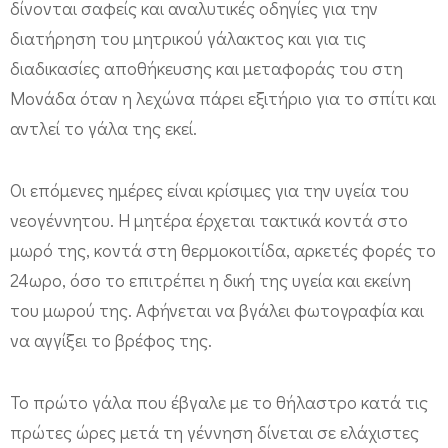
δίνονται σαφείς και αναλυτικές οδηγίες για την
διατήρηση του μητρικού γάλακτος και για τις
διαδικασίες αποθήκευσης και μεταφοράς του στη
Μονάδα όταν η λεχώνα πάρει εξιτήριο για το σπίτι και
αντλεί το γάλα της εκεί.
Οι επόμενες ημέρες είναι κρίσιμες για την υγεία του
νεογέννητου. Η μητέρα έρχεται τακτικά κοντά στο
μωρό της, κοντά στη θερμοκοιτίδα, αρκετές φορές το
24ωρο, όσο το επιτρέπει η δική της υγεία και εκείνη
του μωρού της. Αφήνεται να βγάλει φωτογραφία και
να αγγίξει το βρέφος της.
Το πρώτο γάλα που έβγαλε με το θήλαστρο κατά τις
πρώτες ώρες μετά τη γέννηση δίνεται σε ελάχιστες