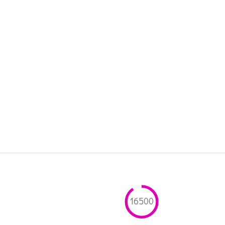
16500