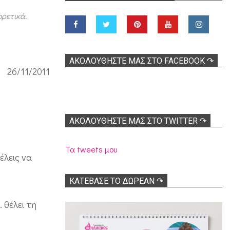
ορετικά.
ΑΚΟΛOΥΘΉΣΤΕ ΜΑΣ ΣΤΟ FACEBOOK ↷
26/11/2011
ΑΚΟΛΟΥΘΉΣΤΕ ΜΑΣ ΣΤΟ TWITTER ↷
Τα tweets μου
έλεις να
ΚΑΤΕΒΑΣΕ ΤΟ ΔΩΡΕΑΝ ↷
 θέλει τη