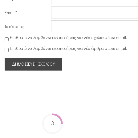
Email
*
Ιστότοπος
Επιθυμώ να λαμβάνω ειδοποιήσεις για νέα σχόλια μέσω email.
Επιθυμώ να λαμβάνω ειδοποιήσεις για νέα άρθρα μέσω email.
3