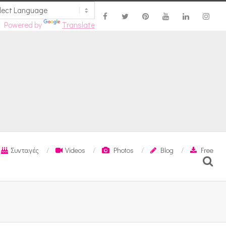
Powered by
Translate
Συνταγές
Videos
Photos
Blog
Free
Search