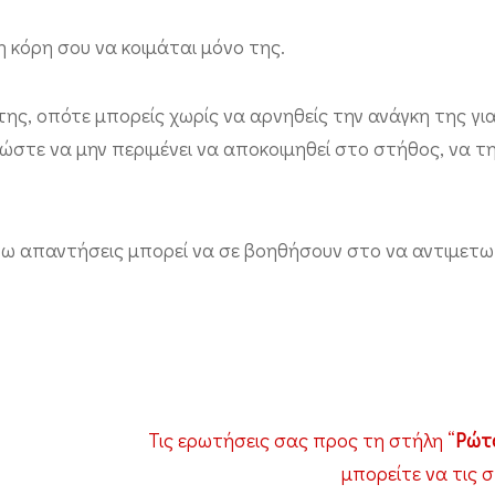
 η κόρη σου να κοιμάται μόνο της.
της, οπότε μπορείς χωρίς να αρνηθείς την ανάγκη της γι
 ώστε να μην περιμένει να αποκοιμηθεί στο στήθος, να τη
ω απαντήσεις μπορεί να σε βοηθήσουν στο να αντιμετω
Τις ερωτήσεις σας προς τη στήλη “
Ρώτα
μπορείτε να τις 