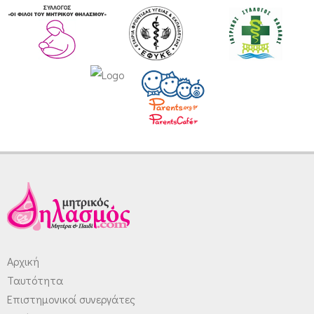
Αρχική
Ταυτότητα
Επιστημονικοί συνεργάτες