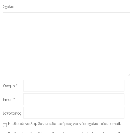
Σχόλιο
Όνομα
*
Email
*
Ιστότοπος
Επιθυμώ να λαμβάνω ειδοποιήσεις για νέα σχόλια μέσω email.