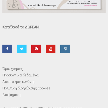
Κατέβασέ το ΔΩΡΕΑΝ!
Όροι χρήσης
Προσωπικά δεδομένα
Αποποίηση ευθύνης
Πολιτική διαχείρισης cookies
Διαφήμιση