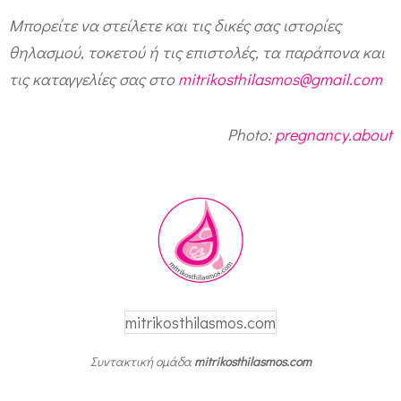
Μπορείτε να στείλετε και τις δικές σας ιστορίες
θηλασμού, τοκετού ή τις επιστολές, τα παράπονα και
τις καταγγελίες σας στο
mitrikosthilasmos@gmail.com
Photo:
pregnancy.about
mitrikosthilasmos.com
Συντακτική ομάδα
mitrikosthilasmos.com