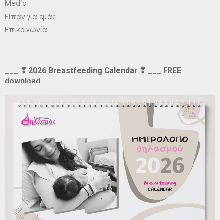
Media
Είπαν για εμάς
Επικοινωνία
___ ❣ 2026 Breastfeeding Calendar ❣ ___ FREE
download