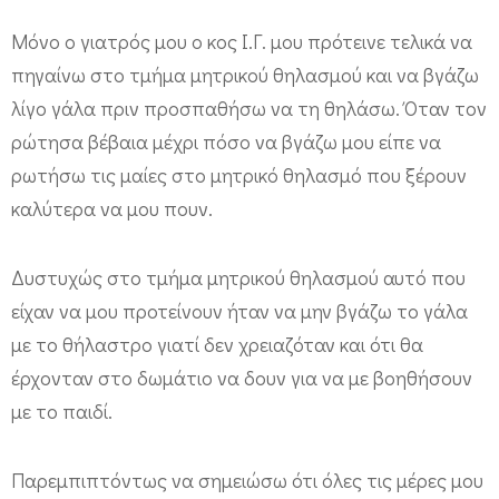
Μόνο ο γιατρός μου ο κος Ι.Γ. μου πρότεινε τελικά να
πηγαίνω στο τμήμα μητρικού θηλασμού και να βγάζω
λίγο γάλα πριν προσπαθήσω να τη θηλάσω. Όταν τον
ρώτησα βέβαια μέχρι πόσο να βγάζω μου είπε να
ρωτήσω τις μαίες στο μητρικό θηλασμό που ξέρουν
καλύτερα να μου πουν.
Δυστυχώς στο τμήμα μητρικού θηλασμού αυτό που
είχαν να μου προτείνουν ήταν να μην βγάζω το γάλα
με το θήλαστρο γιατί δεν χρειαζόταν και ότι θα
έρχονταν στο δωμάτιο να δουν για να με βοηθήσουν
με το παιδί.
Παρεμπιπτόντως να σημειώσω ότι όλες τις μέρες μου