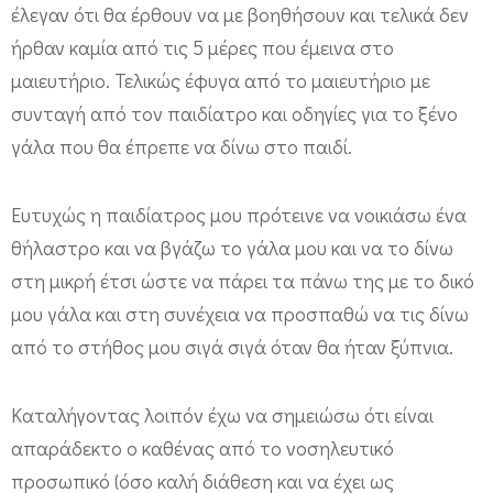
έλεγαν ότι θα έρθουν να με βοηθήσουν και τελικά δεν
ήρθαν καμία από τις 5 μέρες που έμεινα στο
μαιευτήριο. Τελικώς έφυγα από το μαιευτήριο με
συνταγή από τον παιδίατρο και οδηγίες για το ξένο
γάλα που θα έπρεπε να δίνω στο παιδί.
Ευτυχώς η παιδίατρος μου πρότεινε να νοικιάσω ένα
θήλαστρο και να βγάζω το γάλα μου και να το δίνω
στη μικρή έτσι ώστε να πάρει τα πάνω της με το δικό
μου γάλα και στη συνέχεια να προσπαθώ να τις δίνω
από το στήθος μου σιγά σιγά όταν θα ήταν ξύπνια.
Καταλήγοντας λοιπόν έχω να σημειώσω ότι είναι
απαράδεκτο ο καθένας από το νοσηλευτικό
προσωπικό (όσο καλή διάθεση και να έχει ως