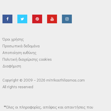
Όροι χρήσης
Προσωπικά δεδομένα
Αποποίηση ευθύνης
Πολιτική διαχείρισης cookies
Διαφήμιση
Copyright © 2009 – 2026 mitrikosthilasmos.com
All rights reserved
❝Όλες οι πληροφορίες, απόψεις και απαντήσεις που