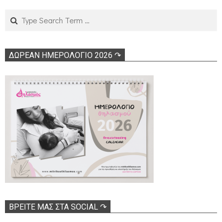
Search
ΔΩΡΕΑΝ ΗΜΕΡΟΛΟΓΙΟ 2026 ↷
ΒΡΕΊΤΕ ΜΑΣ ΣΤΑ SOCIAL ↷