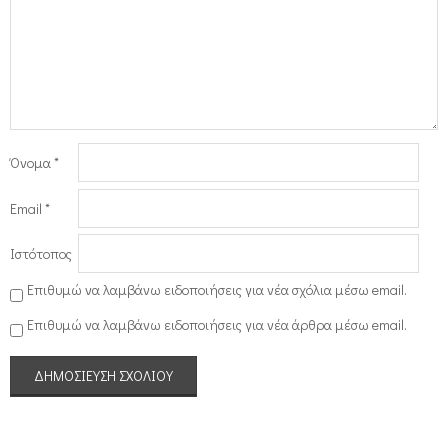
Όνομα
*
Email
*
Ιστότοπος
Επιθυμώ να λαμβάνω ειδοποιήσεις για νέα σχόλια μέσω email.
Επιθυμώ να λαμβάνω ειδοποιήσεις για νέα άρθρα μέσω email.