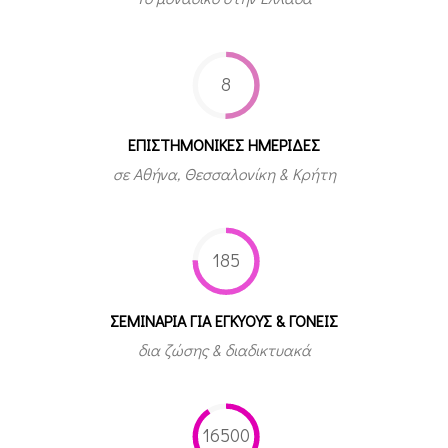
8
ΕΠΙΣΤΗΜΟΝΙΚΕΣ ΗΜΕΡΙΔΕΣ
σε Αθήνα, Θεσσαλονίκη & Κρήτη
185
ΣΕΜΙΝΑΡΙΑ ΓΙΑ ΕΓΚΥΟΥΣ & ΓΟΝΕΙΣ
δια ζώσης & διαδικτυακά
16500