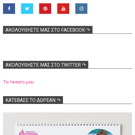
ΑΚΟΛOΥΘΉΣΤΕ ΜΑΣ ΣΤΟ FACEBOOK ↷
ΑΚΟΛΟΥΘΉΣΤΕ ΜΑΣ ΣΤΟ TWITTER ↷
Τα tweets μου
ΚΑΤΕΒΑΣΕ ΤΟ ΔΩΡΕΑΝ ↷