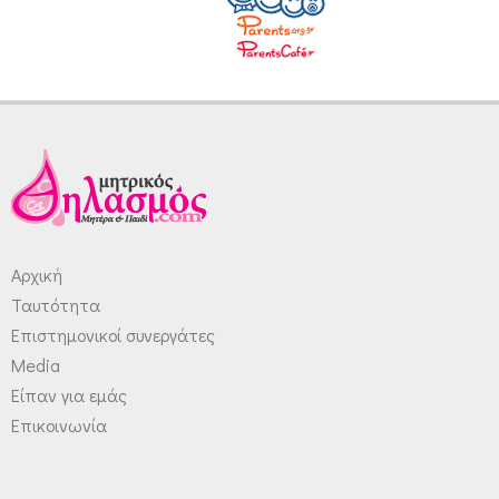
Αρχική
Ταυτότητα
Επιστημονικοί συνεργάτες
Media
Είπαν για εμάς
Επικοινωνία