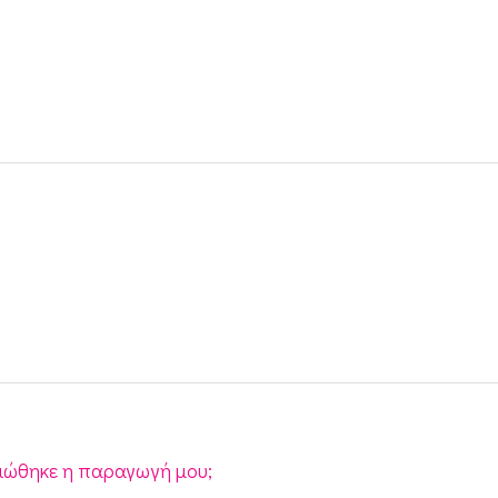
ιώθηκε η παραγωγή μου;