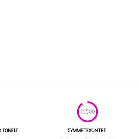
16500
& ΓΟΝΕΙΣ
ΣΥΜΜΕΤEΧΟΝΤΕΣ