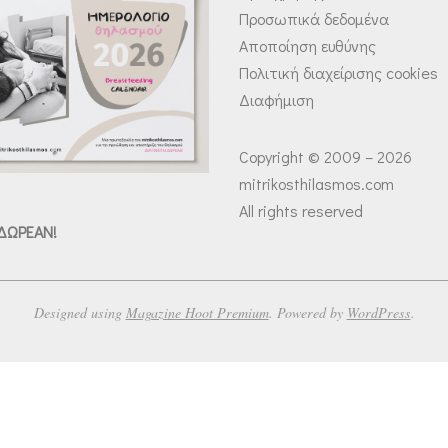
Προσωπικά δεδομένα
Αποποίηση ευθύνης
Πολιτική διαχείρισης cookies
Διαφήμιση
Copyright © 2009 – 2026
mitrikosthilasmos.com
All rights reserved
 ΔΩΡΕΑΝ!
Designed using
Magazine Hoot Premium
. Powered by
WordPress
.