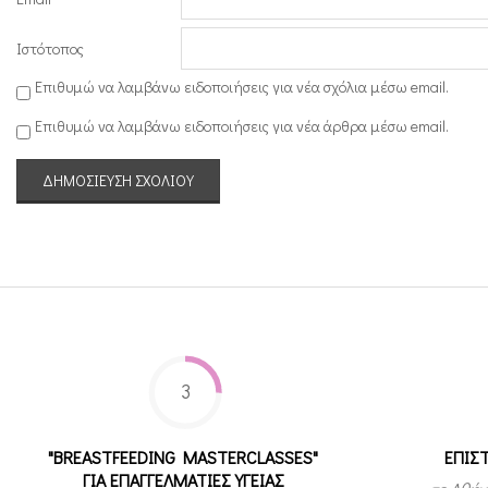
Ιστότοπος
Επιθυμώ να λαμβάνω ειδοποιήσεις για νέα σχόλια μέσω email.
Επιθυμώ να λαμβάνω ειδοποιήσεις για νέα άρθρα μέσω email.
3
"BREASTFEEDING MASTERCLASSES"
ΕΠΙΣ
ΓΙΑ ΕΠΑΓΓΕΛΜΑΤΙΕΣ ΥΓΕΙΑΣ