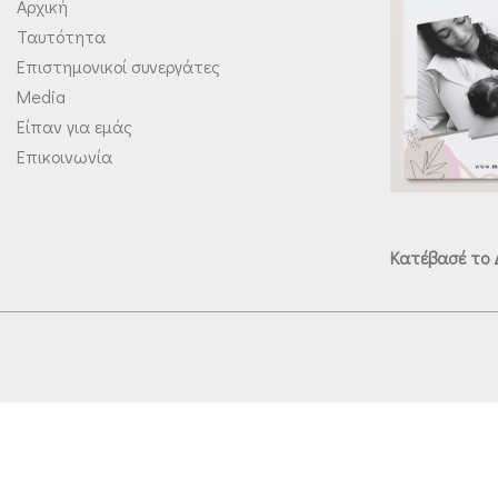
Αρχική
Ταυτότητα
Επιστημονικοί συνεργάτες
Media
Είπαν για εμάς
Επικοινωνία
Κατέβασέ το