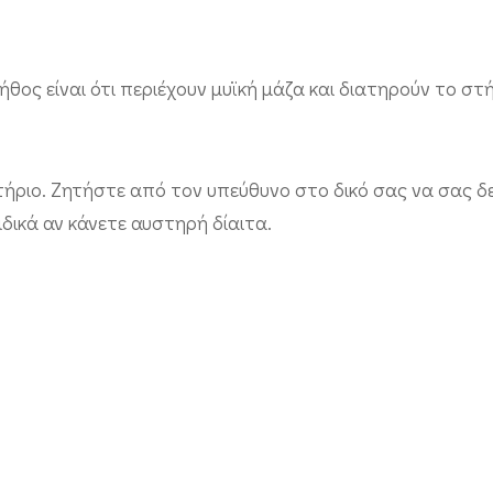
τήθος είναι ότι περιέχουν μυϊκή μάζα και διατηρούν το σ
τήριο. Ζητήστε από τον υπεύθυνο στο δικό σας να σας δεί
δικά αν κάνετε αυστηρή δίαιτα.