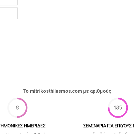
Το mitrikosthilasmos.com με αριθμούς
8
185
ΤΗΜΟΝΙΚΕΣ ΗΜΕΡΙΔΕΣ
ΣΕΜΙΝΑΡΙΑ ΓΙΑ ΕΓΚΥΟΥΣ 