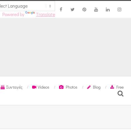
Powered by
Translate
Συνταγές
Videos
Photos
Blog
Free
Search