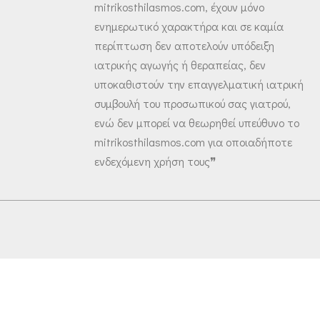
mitrikosthilasmos.com, έχουν μόνο
ενημερωτικό χαρακτήρα και σε καμία
περίπτωση δεν αποτελούν υπόδειξη
ιατρικής αγωγής ή θεραπείας, δεν
υποκαθιστούν την επαγγελματική ιατρική
συμβουλή του προσωπικού σας γιατρού,
ενώ δεν μπορεί να θεωρηθεί υπεύθυνο το
mitrikosthilasmos.com για οποιαδήποτε
ενδεχόμενη χρήση τους❞