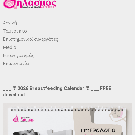
Αρχική
Ταυτότητα
Επιστημονικοί συνεργάτες
Media
Είπαν για εμάς
Επικοινωνία
___ ❣ 2026 Breastfeeding Calendar ❣ ___ FREE
download