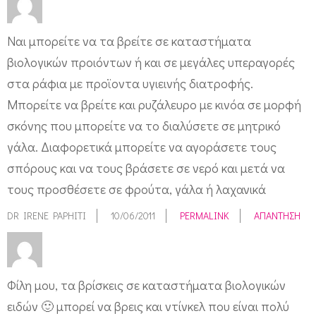
Ναι μπορείτε να τα βρείτε σε καταστήματα
βιολογικών προιόντων ή και σε μεγάλες υπεραγορές
στα ράφια με προϊοντα υγιεινής διατροφής.
Μπορείτε να βρείτε και ρυζάλευρο με κινόα σε μορφή
σκόνης που μπορείτε να το διαλύσετε σε μητρικό
γάλα. Διαφορετικά μπορείτε να αγοράσετε τους
σπόρους και να τους βράσετε σε νερό και μετά να
τους προσθέσετε σε φρούτα, γάλα ή λαχανικά
DR IRENE PAPHITI
10/06/2011
PERMALINK
ΑΠΆΝΤΗΣΗ
Φίλη μου, τα βρίσκεις σε καταστήματα βιολογικών
ειδών 🙂 μπορεί να βρεις και ντίνκελ που είναι πολύ