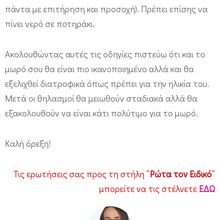
πάντα με επιτήρηση και προσοχή). Πρέπει επίσης να
πίνει νερό σε ποτηράκι.
Ακολουθώντας αυτές τις οδηγίες πιστεύω ότι και το
μωρό σου θα είναι πιο ικανοποιημένο αλλά και θα
εξελιχθεί διατροφικά όπως πρέπει για την ηλικία του.
Μετά οι θηλασμοί θα μειωθούν σταδιακά αλλά θα
εξακολουθούν να είναι κάτι πολύτιμο για το μωρό.
Καλή όρεξη!
Τις ερωτήσεις σας προς τη στήλη “
Ρώτα τον Ειδικό
“
μπορείτε να τις στέλνετε
ΕΔΩ