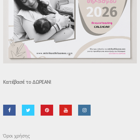
Κατέβασέ το ΔΩΡΕΑΝ!
Όροι χρήσης