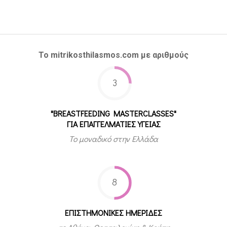
Το mitrikosthilasmos.com με αριθμούς
3
"BREASTFEEDING MASTERCLASSES"
ΓΙΑ ΕΠΑΓΓΕΛΜΑΤΙΕΣ ΥΓΕΙΑΣ
Το μοναδικό στην Ελλάδα
8
ΕΠΙΣΤΗΜΟΝΙΚΕΣ ΗΜΕΡΙΔΕΣ