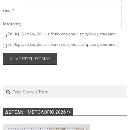
Email
*
Ιστότοπος
Επιθυμώ να λαμβάνω ειδοποιήσεις για νέα σχόλια μέσω email.
Επιθυμώ να λαμβάνω ειδοποιήσεις για νέα άρθρα μέσω email.
Search
ΔΩΡΕΑΝ ΗΜΕΡΟΛΟΓΙΟ 2026 ↷