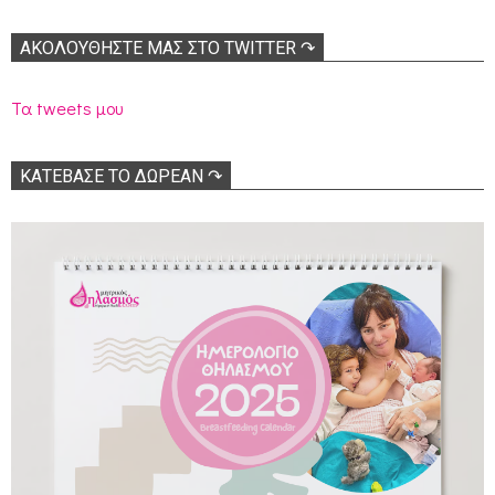
ΑΚΟΛΟΥΘΉΣΤΕ ΜΑΣ ΣΤΟ TWITTER ↷
Τα tweets μου
ΚΑΤΕΒΑΣΕ ΤΟ ΔΩΡΕΑΝ ↷