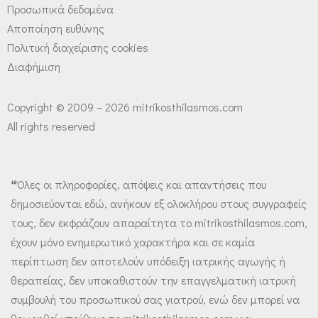
Προσωπικά δεδομένα
Αποποίηση ευθύνης
Πολιτική διαχείρισης cookies
Διαφήμιση
Copyright © 2009 – 2026 mitrikosthilasmos.com
All rights reserved
❝Όλες οι πληροφορίες, απόψεις και απαντήσεις που
δημοσιεύονται εδώ, ανήκουν εξ ολοκλήρου στους συγγραφείς
τους, δεν εκφράζουν απαραίτητα το mitrikosthilasmos.com,
έχουν μόνο ενημερωτικό χαρακτήρα και σε καμία
περίπτωση δεν αποτελούν υπόδειξη ιατρικής αγωγής ή
θεραπείας, δεν υποκαθιστούν την επαγγελματική ιατρική
συμβουλή του προσωπικού σας γιατρού, ενώ δεν μπορεί να