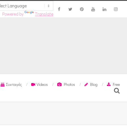
Powered by
Translate
Συνταγές
Videos
Photos
Blog
Free
Search