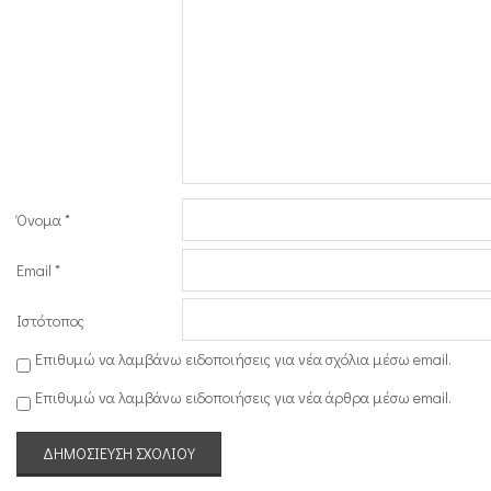
Όνομα
*
Email
*
Ιστότοπος
Επιθυμώ να λαμβάνω ειδοποιήσεις για νέα σχόλια μέσω email.
Επιθυμώ να λαμβάνω ειδοποιήσεις για νέα άρθρα μέσω email.