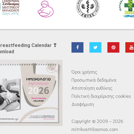
Breastfeeding Calendar ❣
wnload
Όροι χρήσης
Προσωπικά δεδομένα
Αποποίηση ευθύνης
Πολιτική διαχείρισης cookies
Διαφήμιση
Copyright © 2009 – 2026
mitrikosthilasmos.com