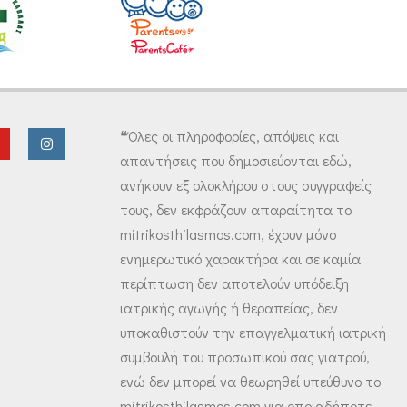
❝Όλες οι πληροφορίες, απόψεις και
απαντήσεις που δημοσιεύονται εδώ,
ανήκουν εξ ολοκλήρου στους συγγραφείς
τους, δεν εκφράζουν απαραίτητα το
mitrikosthilasmos.com, έχουν μόνο
ενημερωτικό χαρακτήρα και σε καμία
περίπτωση δεν αποτελούν υπόδειξη
ιατρικής αγωγής ή θεραπείας, δεν
υποκαθιστούν την επαγγελματική ιατρική
συμβουλή του προσωπικού σας γιατρού,
ενώ δεν μπορεί να θεωρηθεί υπεύθυνο το
mitrikosthilasmos.com για οποιαδήποτε