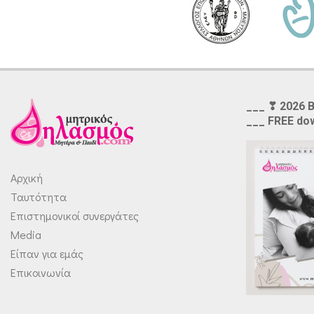
___ ❣ 2026 
___ FREE do
Αρχική
Ταυτότητα
Επιστημονικοί συνεργάτες
Media
Είπαν για εμάς
Επικοινωνία