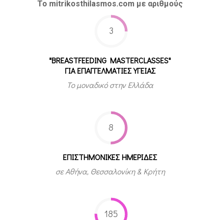
Το mitrikosthilasmos.com με αριθμούς
3
"BREASTFEEDING MASTERCLASSES"
ΓΙΑ ΕΠΑΓΓΕΛΜΑΤΙΕΣ ΥΓΕΙΑΣ
Το μοναδικό στην Ελλάδα
8
ΕΠΙΣΤΗΜΟΝΙΚΕΣ ΗΜΕΡΙΔΕΣ
σε Αθήνα, Θεσσαλονίκη & Κρήτη
185