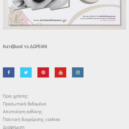
Κατέβασέ το ΔΩΡΕΑΝ!
Όροι χρήσης
Προσωπικά δεδομένα
Αποποίηση ευθύνης
Πολιτική διαχείρισης cookies
Διαφήμιση