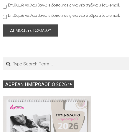
Επιθυμώ να λαμβάνω ειδοποιήσεις για νέα σχόλια μέσω email.
Επιθυμώ να λαμβάνω ειδοποιήσεις για νέα άρθρα μέσω email.
Search
ΔΩΡΕΑΝ ΗΜΕΡΟΛΟΓΙΟ 2026 ↷