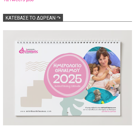
ΚΑΤΕΒΑΣΕ ΤΟ ΔΩΡΕΑΝ ↷