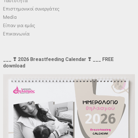
Ταυτότητα
Επιστημονικοί συνεργάτες
Media
Είπαν για εμάς
Επικοινωνία
___ ❣ 2026 Breastfeeding Calendar ❣ ___ FREE
download