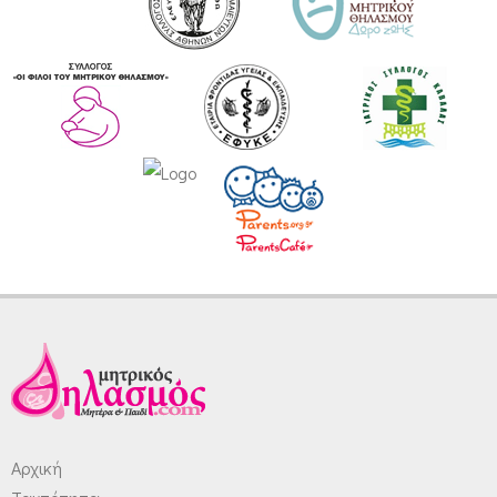
Αρχική