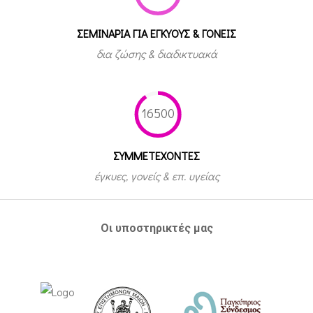
ΣΕΜΙΝΑΡΙΑ ΓΙΑ ΕΓΚΥΟΥΣ & ΓΟΝΕΙΣ
δια ζώσης & διαδικτυακά
16500
ΣΥΜΜΕΤEΧΟΝΤΕΣ
έγκυες, γονείς & επ. υγείας
Οι υποστηρικτές μας