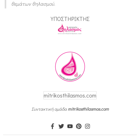
θεμάτων θηλασμού.
ΥΠΟΣΤΗΡΙΚΤΗΣ
mitrikosthilasmos.com
Συντακτική ομάδα
mitrikosthilasmos.com