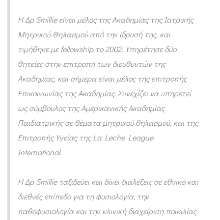
Η Δρ Smillie είναι μέλος της Ακαδημίας της Ιατρικής
Μητρικού Θηλασμού από την ίδρυσή της, και
τιμήθηκε με fellowship το 2002.
Υπηρέτησε δύο
θητείες στην επιτροπή των διευθυντών της
Ακαδημίας, και σήμερα είναι μέλος της επιτροπής
Επικοινωνίας της Ακαδημίας.
Συνεχίζει να υπηρετεί
ως σύμβουλος της Αμερικανικής Ακαδημίας
Παιδιατρικής σε θέματα μητρικού θηλασμού, και της
Επιτροπής Υγείας της La Leche League
International.
Η Δρ Smillie ταξιδεύει και δίνει διαλέξεις σε εθνικό και
διεθνές επίπεδο για τη φυσιολογία, την
παθοφυσιολογία και την κλινική διαχείριση ποικιλίας