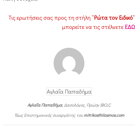
Τις ερωτήσεις σας προς τη στήλη “
Ρώτα τον Ειδικό
“
μπορείτε να τις στέλνετε
ΕΔΩ
Αγλαΐα Παπαδήμα
Αγλαΐα Παπαδήμα
, Δασολόγος, Πρώην IBCLC
Τέως Επιστημονικός συνεργάτης του
mitrikosthilasmos.com