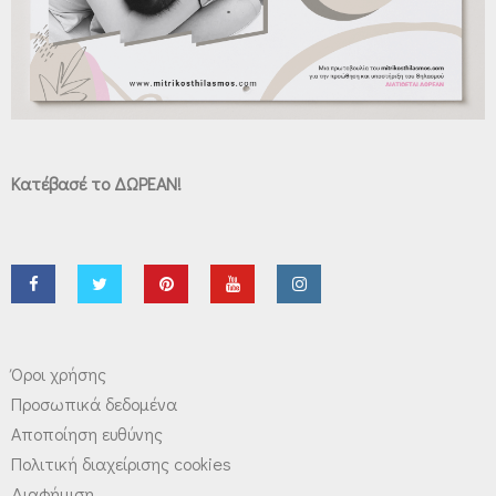
Κατέβασέ το ΔΩΡΕΑΝ!
Όροι χρήσης
Προσωπικά δεδομένα
Αποποίηση ευθύνης
Πολιτική διαχείρισης cookies
Διαφήμιση