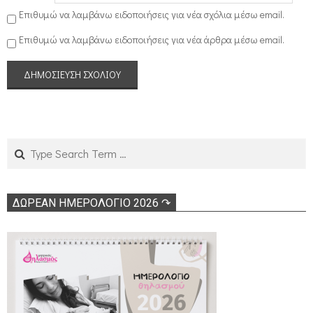
Επιθυμώ να λαμβάνω ειδοποιήσεις για νέα σχόλια μέσω email.
Επιθυμώ να λαμβάνω ειδοποιήσεις για νέα άρθρα μέσω email.
Search
ΔΩΡΕΑΝ ΗΜΕΡΟΛΟΓΙΟ 2026 ↷