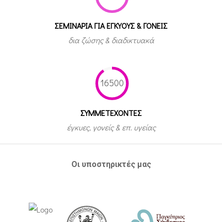
ΣΕΜΙΝΑΡΙΑ ΓΙΑ ΕΓΚΥΟΥΣ & ΓΟΝΕΙΣ
δια ζώσης & διαδικτυακά
16500
ΣΥΜΜΕΤEΧΟΝΤΕΣ
έγκυες, γονείς & επ. υγείας
Οι υποστηρικτές μας