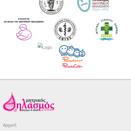
Αρχική