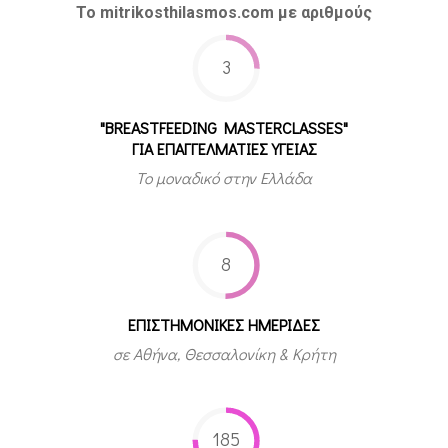
Το mitrikosthilasmos.com με αριθμούς
3
"BREASTFEEDING MASTERCLASSES"
ΓΙΑ ΕΠΑΓΓΕΛΜΑΤΙΕΣ ΥΓΕΙΑΣ
Το μοναδικό στην Ελλάδα
8
ΕΠΙΣΤΗΜΟΝΙΚΕΣ ΗΜΕΡΙΔΕΣ
σε Αθήνα, Θεσσαλονίκη & Κρήτη
185