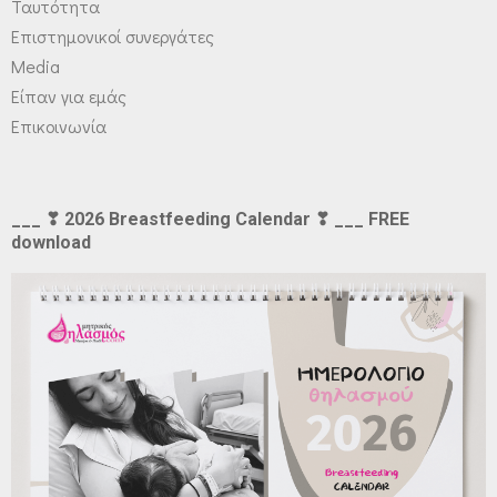
Ταυτότητα
Επιστημονικοί συνεργάτες
Media
Είπαν για εμάς
Επικοινωνία
___ ❣ 2026 Breastfeeding Calendar ❣ ___ FREE
download