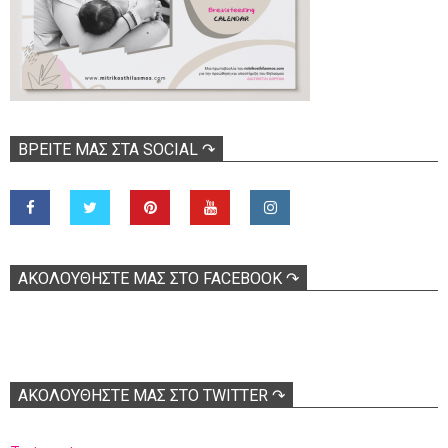
ΒΡΕΊΤΕ ΜΑΣ ΣΤΑ SOCIAL ↷
ΑΚΟΛOΥΘΉΣΤΕ ΜΑΣ ΣΤΟ FACEBOOK ↷
ΑΚΟΛΟΥΘΉΣΤΕ ΜΑΣ ΣΤΟ TWITTER ↷