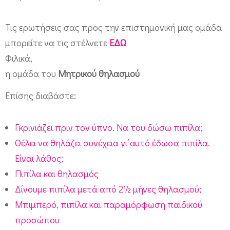
Τις ερωτήσεις σας προς την επιστημονική μας ομάδα
μπορείτε να τις στέλνετε
ΕΔΩ
Φιλικά,
η ομάδα του
Μητρικού θηλασμού
Επίσης διαβάστε:
Γκρινιάζει πριν τον ύπνο. Να του δώσω πιπίλα;
Θέλει να θηλάζει συνέχεια γι΄αυτό έδωσα πιπίλα.
Είναι λάθος;
Πιπίλα και θηλασμός
Δίνουμε πιπίλα μετά από 2½ μήνες θηλασμού;
Μπιμπερό, πιπίλα και παραμόρφωση παιδικού
προσώπου