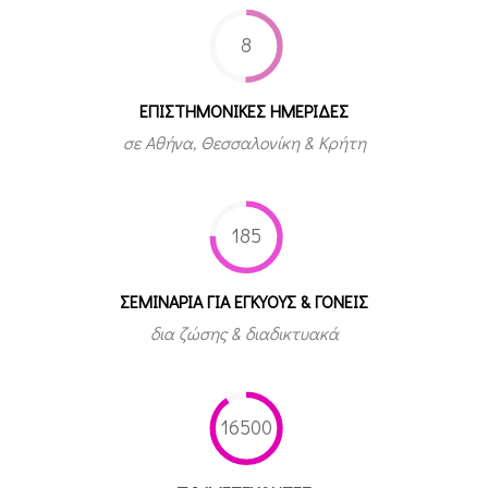
8
ΕΠΙΣΤΗΜΟΝΙΚΕΣ ΗΜΕΡΙΔΕΣ
σε Αθήνα, Θεσσαλονίκη & Κρήτη
185
ΣΕΜΙΝΑΡΙΑ ΓΙΑ ΕΓΚΥΟΥΣ & ΓΟΝΕΙΣ
δια ζώσης & διαδικτυακά
16500