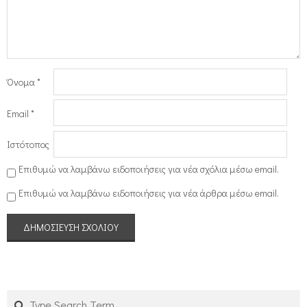
Όνομα
*
Email
*
Ιστότοπος
Επιθυμώ να λαμβάνω ειδοποιήσεις για νέα σχόλια μέσω email.
Επιθυμώ να λαμβάνω ειδοποιήσεις για νέα άρθρα μέσω email.
Search