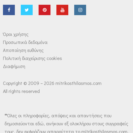
Όροι χρήσης
Προσωπικά δεδομένα
Αποποίηση ευθύνης
Πολιτική διαχείρισης cookies
Διαφήμιση
Copyright © 2009 – 2026 mitrikosthilasmos.com
All rights reserved
❝Όλες οι πληροφορίες, απόψεις και απαντήσεις που
δημοσιεύονται εδώ, ανήκουν εξ ολοκλήρου στους συγγραφείς
τους, δεν εκφράζουν απαραίτητα το mitrikosthilasmos.com,