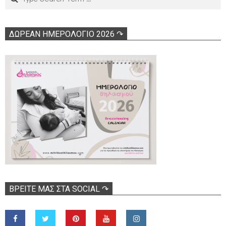
ΔΩΡΕΑΝ ΗΜΕΡΟΛΟΓΙΟ 2026 ↷
ΒΡΕΊΤΕ ΜΑΣ ΣΤΑ SOCIAL ↷