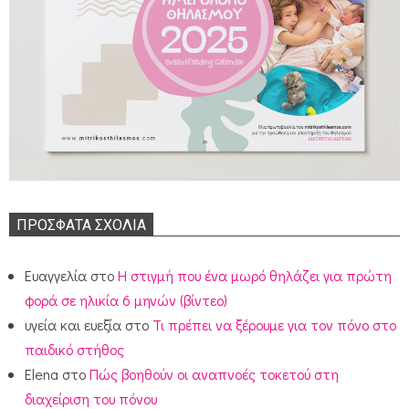
ΠΡΌΣΦΑΤΑ ΣΧΌΛΙΑ
Ευαγγελία
στο
Η στιγμή που ένα μωρό θηλάζει για πρώτη
φορά σε ηλικία 6 μηνών (βίντεο)
υγεία και ευεξία
στο
Τι πρέπει να ξέρουμε για τον πόνο στο
παιδικό στήθος
Elena
στο
Πώς βοηθούν οι αναπνοές τοκετού στη
διαχείριση του πόνου