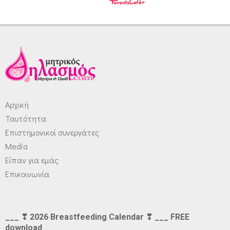
Αρχική
Ταυτότητα
Επιστημονικοί συνεργάτες
Media
Είπαν για εμάς
Επικοινωνία
___ ❣ 2026 Breastfeeding Calendar ❣ ___ FREE
download