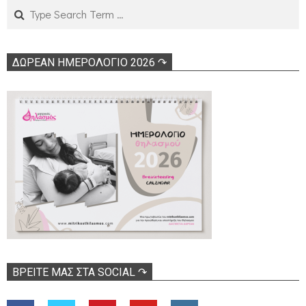
Search
ΔΩΡΕΑΝ ΗΜΕΡΟΛΟΓΙΟ 2026 ↷
ΒΡΕΊΤΕ ΜΑΣ ΣΤΑ SOCIAL ↷