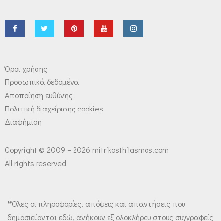
Όροι χρήσης
Προσωπικά δεδομένα
Αποποίηση ευθύνης
Πολιτική διαχείρισης cookies
Διαφήμιση
Copyright © 2009 – 2026 mitrikosthilasmos.com
All rights reserved
❝Όλες οι πληροφορίες, απόψεις και απαντήσεις που
δημοσιεύονται εδώ, ανήκουν εξ ολοκλήρου στους συγγραφείς