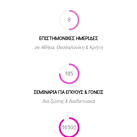
8
ΕΠΙΣΤΗΜΟΝΙΚΕΣ ΗΜΕΡΙΔΕΣ
σε Αθήνα, Θεσσαλονίκη & Κρήτη
185
ΣΕΜΙΝΑΡΙΑ ΓΙΑ ΕΓΚΥΟΥΣ & ΓΟΝΕΙΣ
δια ζώσης & διαδικτυακά
16500