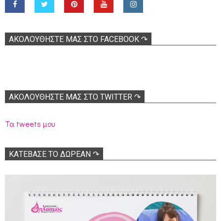
ΑΚΟΛOΥΘΉΣΤΕ ΜΑΣ ΣΤΟ FACEBOOK ↷
ΑΚΟΛΟΥΘΉΣΤΕ ΜΑΣ ΣΤΟ TWITTER ↷
Τα tweets μου
ΚΑΤΕΒΑΣΕ ΤΟ ΔΩΡΕΑΝ ↷