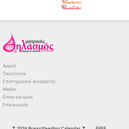
Αρχική
Ταυτότητα
Επιστημονικοί συνεργάτες
Media
Είπαν για εμάς
Επικοινωνία
___ ❣ 2026 Breastfeeding Calendar ❣ ___ FREE