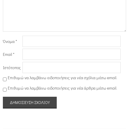
Όνομα
*
Email
*
Ιστότοπος
Επιθυμώ να λαμβάνω ειδοποιήσεις για νέα σχόλια μέσω email.
Επιθυμώ να λαμβάνω ειδοποιήσεις για νέα άρθρα μέσω email.