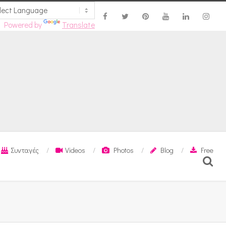
Powered by
Translate
Συνταγές
Videos
Photos
Blog
Free
Search