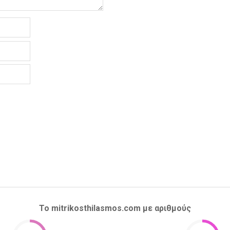
Το mitrikosthilasmos.com με αριθμούς