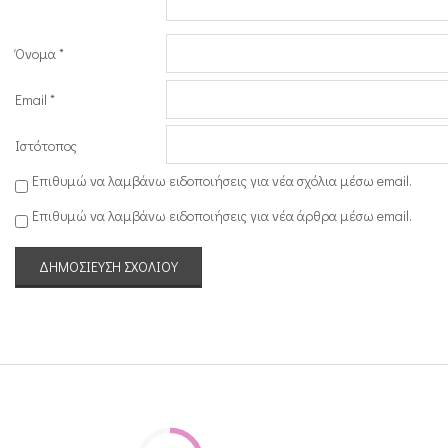
Όνομα
*
Email
*
Ιστότοπος
Επιθυμώ να λαμβάνω ειδοποιήσεις για νέα σχόλια μέσω email.
Επιθυμώ να λαμβάνω ειδοποιήσεις για νέα άρθρα μέσω email.