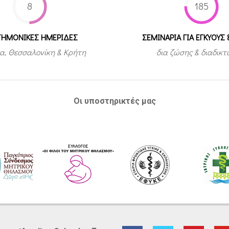
8
185
ΤΗΜΟΝΙΚΕΣ ΗΜΕΡΙΔΕΣ
ΣΕΜΙΝΑΡΙΑ ΓΙΑ ΕΓΚΥΟΥΣ 
α, Θεσσαλονίκη & Κρήτη
δια ζώσης & διαδικ
Οι υποστηρικτές μας