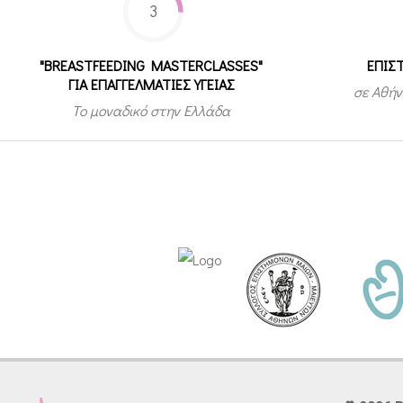
3
"BREASTFEEDING MASTERCLASSES"
ΕΠΙΣ
ΓΙΑ ΕΠΑΓΓΕΛΜΑΤΙΕΣ ΥΓΕΙΑΣ
σε Αθήν
Το μοναδικό στην Ελλάδα