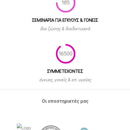
185
ΣΕΜΙΝΑΡΙΑ ΓΙΑ ΕΓΚΥΟΥΣ & ΓΟΝΕΙΣ
δια ζώσης & διαδικτυακά
16500
ΣΥΜΜΕΤEΧΟΝΤΕΣ
έγκυες, γονείς & επ. υγείας
Οι υποστηρικτές μας