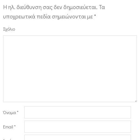
Η ηλ. διεύθυνση σας δεν δημοσιεύεται.
Τα
υποχρεωτικά πεδία σημειώνονται με
*
Σχόλιο
Όνομα
*
Email
*