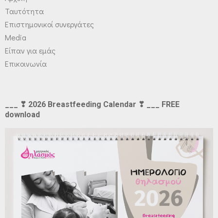
Ταυτότητα
Επιστημονικοί συνεργάτες
Media
Είπαν για εμάς
Επικοινωνία
___ ❣ 2026 Breastfeeding Calendar ❣ ___ FREE
download