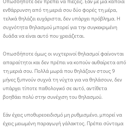
Οπωσδήποτε δεν πρέπει να πιέζεις. Εάν με μια κάποια
ενθάρρυνση από τη μεριά σου δύο φορές τη μέρα,
τελικά θηλάζει ευχάριστα, δεν υπάρχει πρόβλημα. Η
συχνότητα θηλασμού μπορεί για την συγκεκριμένη
δυάδα να είναι αυτό που χρειάζεται.
Οπωσδήποτε όμως οι νυχτερινοί θηλασμοί φαίνονται
απαραίτητοι και δεν πρέπει να κοπούν αυθαίρετα από
τη μεριά σου. Πολλά μωρά που θηλάζουν στους 9
μήνες ξυπνούν συχνά τη νύχτα για να θηλάσουν, δεν
υπάρχει τίποτε παθολογικό σε αυτό, αντίθετα
βοηθάει πολύ στην συνέχιση του θηλασμού.
Εάν έχεις υποθυρεοειδισμό μη ρυθμισμένο, μπορεί να
έχεις μειωμένη παραγωγή γάλακτος. Πρέπει σύντομα