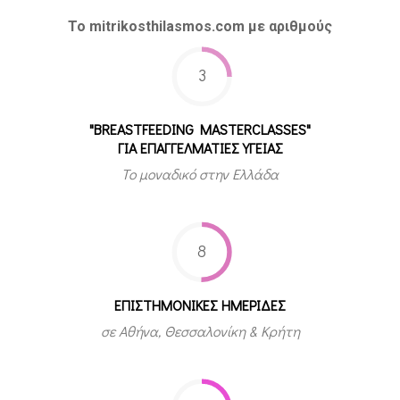
Το mitrikosthilasmos.com με αριθμούς
3
"BREASTFEEDING MASTERCLASSES"
ΓΙΑ ΕΠΑΓΓΕΛΜΑΤΙΕΣ ΥΓΕΙΑΣ
Το μοναδικό στην Ελλάδα
8
ΕΠΙΣΤΗΜΟΝΙΚΕΣ ΗΜΕΡΙΔΕΣ
σε Αθήνα, Θεσσαλονίκη & Κρήτη