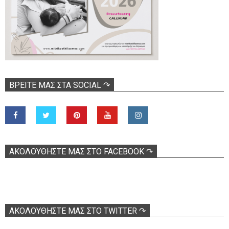
ΒΡΕΊΤΕ ΜΑΣ ΣΤΑ SOCIAL ↷
ΑΚΟΛOΥΘΉΣΤΕ ΜΑΣ ΣΤΟ FACEBOOK ↷
ΑΚΟΛΟΥΘΉΣΤΕ ΜΑΣ ΣΤΟ TWITTER ↷