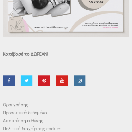
Κατέβασέ το ΔΩΡΕΑΝ!
Όροι χρήσης
Προσωπικά δεδομένα
Αποποίηση ευθύνης
Πολιτική διαχείρισης cookies