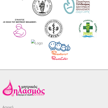
Αρχική