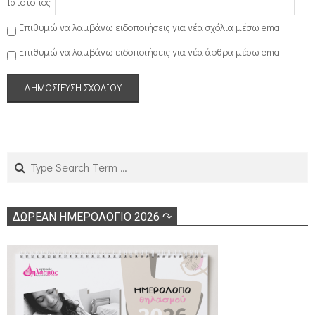
Ιστότοπος
Επιθυμώ να λαμβάνω ειδοποιήσεις για νέα σχόλια μέσω email.
Επιθυμώ να λαμβάνω ειδοποιήσεις για νέα άρθρα μέσω email.
Search
ΔΩΡΕΑΝ ΗΜΕΡΟΛΟΓΙΟ 2026 ↷