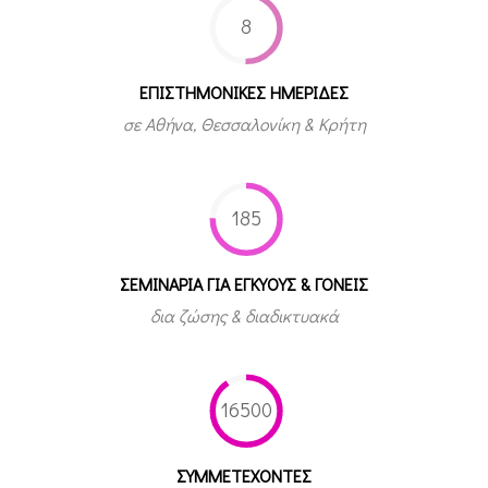
8
ΕΠΙΣΤΗΜΟΝΙΚΕΣ ΗΜΕΡΙΔΕΣ
σε Αθήνα, Θεσσαλονίκη & Κρήτη
185
ΣΕΜΙΝΑΡΙΑ ΓΙΑ ΕΓΚΥΟΥΣ & ΓΟΝΕΙΣ
δια ζώσης & διαδικτυακά
16500
ΣΥΜΜΕΤEΧΟΝΤΕΣ