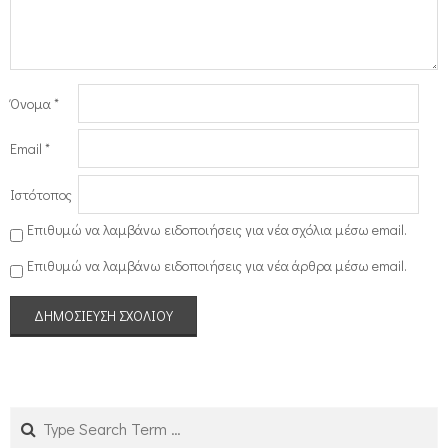
Όνομα
*
Email
*
Ιστότοπος
Επιθυμώ να λαμβάνω ειδοποιήσεις για νέα σχόλια μέσω email.
Επιθυμώ να λαμβάνω ειδοποιήσεις για νέα άρθρα μέσω email.
Search