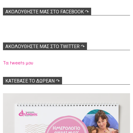
ΑΚΟΛOΥΘΉΣΤΕ ΜΑΣ ΣΤΟ FACEBOOK ↷
ΑΚΟΛΟΥΘΉΣΤΕ ΜΑΣ ΣΤΟ TWITTER ↷
Τα tweets μου
ΚΑΤΕΒΑΣΕ ΤΟ ΔΩΡΕΑΝ ↷