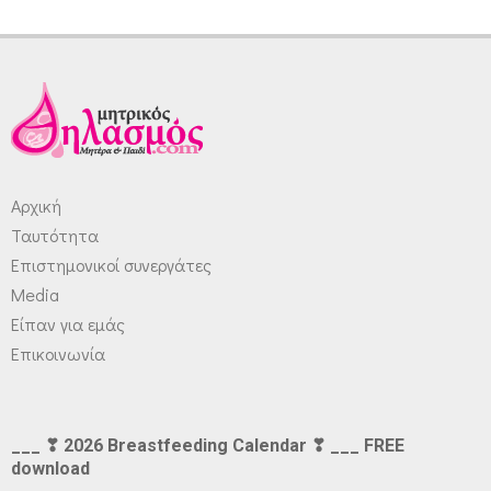
Αρχική
Ταυτότητα
Επιστημονικοί συνεργάτες
Media
Είπαν για εμάς
Επικοινωνία
___ ❣ 2026 Breastfeeding Calendar ❣ ___ FREE
download