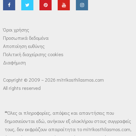
Όροι χρήσης
Προσωπικά δεδομένα
Αποποίηση ευθύνης
Πολιτική διαχείρισης cookies
Διαφήμιση
Copyright © 2009 – 2026 mitrikosthilasmos.com
All rights reserved
❝Όλες οι πληροφορίες, απόψεις και απαντήσεις που
δημοσιεύονται εδώ, ανήκουν εξ ολοκλήρου στους συγγραφείς
τους, δεν εκφράζουν απαραίτητα το mitrikosthilasmos.com,