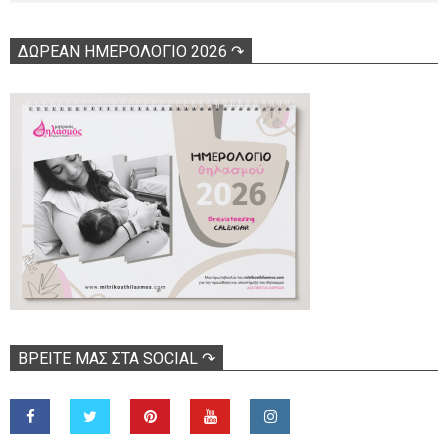
ΔΩΡΕΑΝ ΗΜΕΡΟΛΟΓΙΟ 2026 ↷
ΒΡΕΊΤΕ ΜΑΣ ΣΤΑ SOCIAL ↷