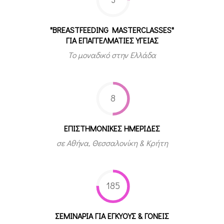
"BREASTFEEDING MASTERCLASSES"
ΓΙΑ ΕΠΑΓΓΕΛΜΑΤΙΕΣ ΥΓΕΙΑΣ
Το μοναδικό στην Ελλάδα
8
ΕΠΙΣΤΗΜΟΝΙΚΕΣ ΗΜΕΡΙΔΕΣ
σε Αθήνα, Θεσσαλονίκη & Κρήτη
185
ΣΕΜΙΝΑΡΙΑ ΓΙΑ ΕΓΚΥΟΥΣ & ΓΟΝΕΙΣ