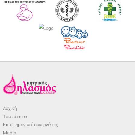
Αρχική
Ταυτότητα
Επιστημονικοί συνεργάτες
Media