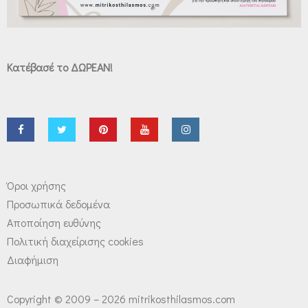
Κατέβασέ το ΔΩΡΕΑΝ!
Όροι χρήσης
Προσωπικά δεδομένα
Αποποίηση ευθύνης
Πολιτική διαχείρισης cookies
Διαφήμιση
Copyright © 2009 – 2026 mitrikosthilasmos.com