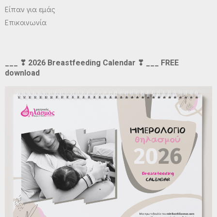
Είπαν για εμάς
Επικοινωνία
___ ❣ 2026 Breastfeeding Calendar ❣ ___ FREE
download