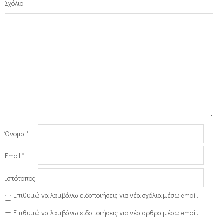
Σχόλιο
Όνομα
*
Email
*
Ιστότοπος
Επιθυμώ να λαμβάνω ειδοποιήσεις για νέα σχόλια μέσω email.
Επιθυμώ να λαμβάνω ειδοποιήσεις για νέα άρθρα μέσω email.