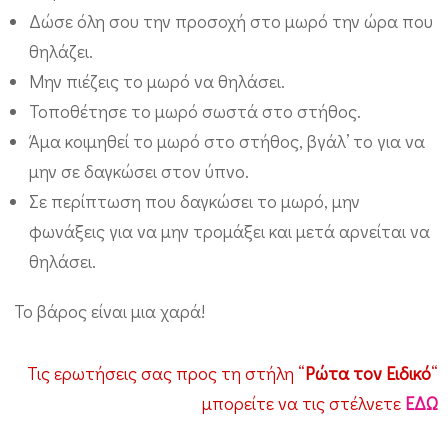
Δώσε όλη σου την προσοχή στο μωρό την ώρα που
θηλάζει.
Μην πιέζεις το μωρό να θηλάσει.
Τοποθέτησε το μωρό σωστά στο στήθος.
Άμα κοιμηθεί το μωρό στο στήθος, βγάλ’ το για να
μην σε δαγκώσει στον ύπνο.
Σε περίπτωση που δαγκώσει το μωρό, μην
φωνάξεις για να μην τρομάξει και μετά αρνείται να
θηλάσει.
Το βάρος είναι μια χαρά!
Τις ερωτήσεις σας προς τη στήλη “
Ρώτα τον Ειδικό
“
μπορείτε να τις στέλνετε
ΕΔΩ