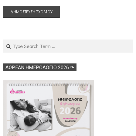
Search
ΔΩΡΕΑΝ ΗΜΕΡΟΛΟΓΙΟ 2026 ↷