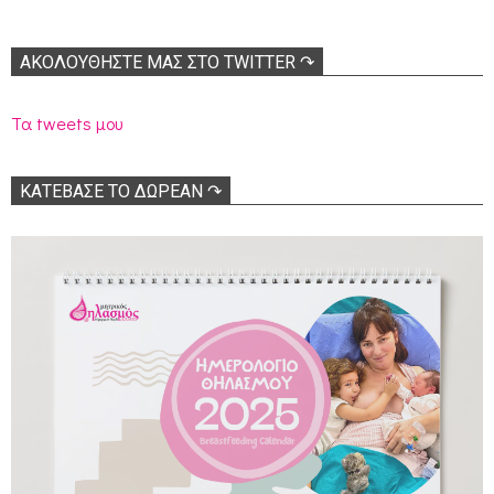
ΑΚΟΛΟΥΘΉΣΤΕ ΜΑΣ ΣΤΟ TWITTER ↷
Τα tweets μου
ΚΑΤΕΒΑΣΕ ΤΟ ΔΩΡΕΑΝ ↷