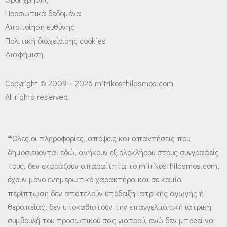
Προσωπικά δεδομένα
Αποποίηση ευθύνης
Πολιτική διαχείρισης cookies
Διαφήμιση
Copyright © 2009 – 2026 mitrikosthilasmos.com
All rights reserved
❝Όλες οι πληροφορίες, απόψεις και απαντήσεις που
δημοσιεύονται εδώ, ανήκουν εξ ολοκλήρου στους συγγραφείς
τους, δεν εκφράζουν απαραίτητα το mitrikosthilasmos.com,
έχουν μόνο ενημερωτικό χαρακτήρα και σε καμία
περίπτωση δεν αποτελούν υπόδειξη ιατρικής αγωγής ή
θεραπείας, δεν υποκαθιστούν την επαγγελματική ιατρική
συμβουλή του προσωπικού σας γιατρού, ενώ δεν μπορεί να