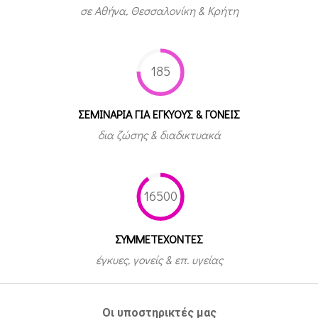
σε Αθήνα, Θεσσαλονίκη & Κρήτη
185
ΣΕΜΙΝΑΡΙΑ ΓΙΑ ΕΓΚΥΟΥΣ & ΓΟΝΕΙΣ
δια ζώσης & διαδικτυακά
16500
ΣΥΜΜΕΤEΧΟΝΤΕΣ
έγκυες, γονείς & επ. υγείας
Οι υποστηρικτές μας