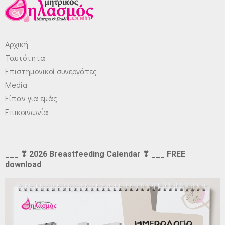
Αρχική
Ταυτότητα
Επιστημονικοί συνεργάτες
Media
Είπαν για εμάς
Επικοινωνία
___ ❣ 2026 Breastfeeding Calendar ❣ ___ FREE
download