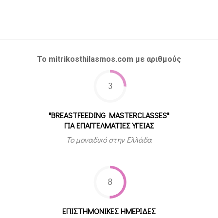
Το mitrikosthilasmos.com με αριθμούς
3
"BREASTFEEDING MASTERCLASSES"
ΓΙΑ ΕΠΑΓΓΕΛΜΑΤΙΕΣ ΥΓΕΙΑΣ
Το μοναδικό στην Ελλάδα
8
ΕΠΙΣΤΗΜΟΝΙΚΕΣ ΗΜΕΡΙΔΕΣ