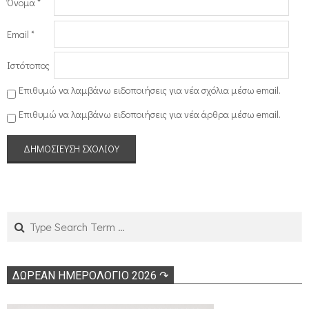
Όνομα
*
Email
*
Ιστότοπος
Επιθυμώ να λαμβάνω ειδοποιήσεις για νέα σχόλια μέσω email.
Επιθυμώ να λαμβάνω ειδοποιήσεις για νέα άρθρα μέσω email.
Search
ΔΩΡΕΑΝ ΗΜΕΡΟΛΟΓΙΟ 2026 ↷