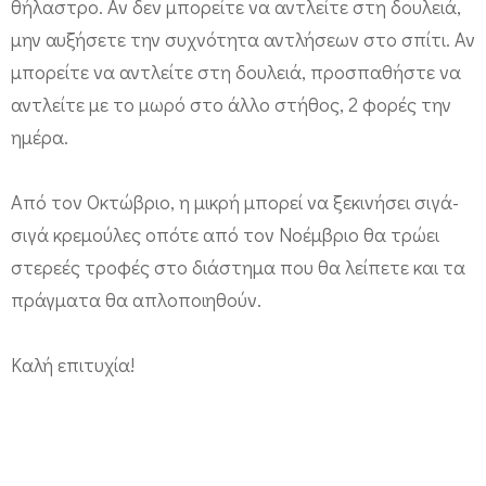
θήλαστρο. Αν δεν μπορείτε να αντλείτε στη δουλειά,
μην αυξήσετε την συχνότητα αντλήσεων στο σπίτι. Αν
μπορείτε να αντλείτε στη δουλειά, προσπαθήστε να
αντλείτε με το μωρό στο άλλο στήθος, 2 φορές την
ημέρα.
Από τον Οκτώβριο, η μικρή μπορεί να ξεκινήσει σιγά-
σιγά κρεμούλες οπότε από τον Νοέμβριο θα τρώει
στερεές τροφές στο διάστημα που θα λείπετε και τα
πράγματα θα απλοποιηθούν.
Καλή επιτυχία!