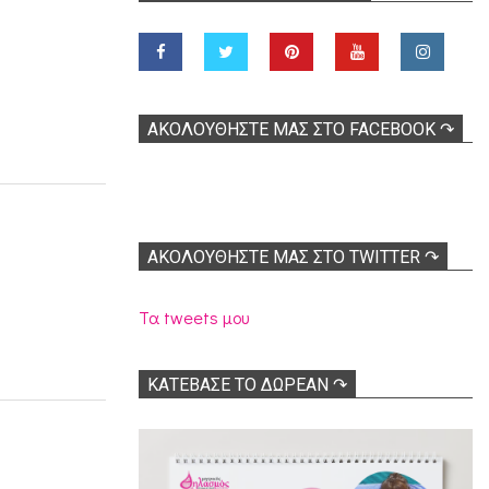
ΑΚΟΛOΥΘΉΣΤΕ ΜΑΣ ΣΤΟ FACEBOOK ↷
ΑΚΟΛΟΥΘΉΣΤΕ ΜΑΣ ΣΤΟ TWITTER ↷
Τα tweets μου
ΚΑΤΕΒΑΣΕ ΤΟ ΔΩΡΕΑΝ ↷