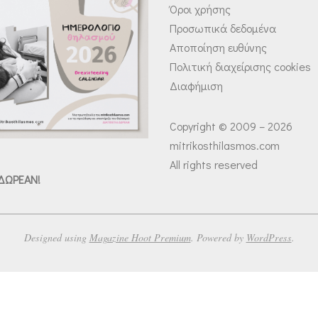
Όροι χρήσης
Προσωπικά δεδομένα
Αποποίηση ευθύνης
Πολιτική διαχείρισης cookies
Διαφήμιση
Copyright © 2009 – 2026
mitrikosthilasmos.com
All rights reserved
 ΔΩΡΕΑΝ!
Designed using
Magazine Hoot Premium
. Powered by
WordPress
.