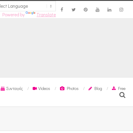
Powered by
Translate
Συνταγές
Videos
Photos
Blog
Free
Search