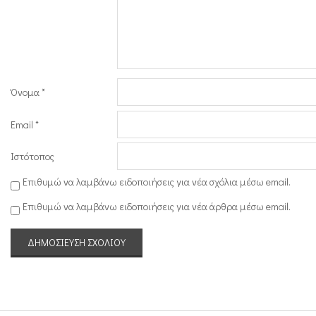
Όνομα
*
Email
*
Ιστότοπος
Επιθυμώ να λαμβάνω ειδοποιήσεις για νέα σχόλια μέσω email.
Επιθυμώ να λαμβάνω ειδοποιήσεις για νέα άρθρα μέσω email.