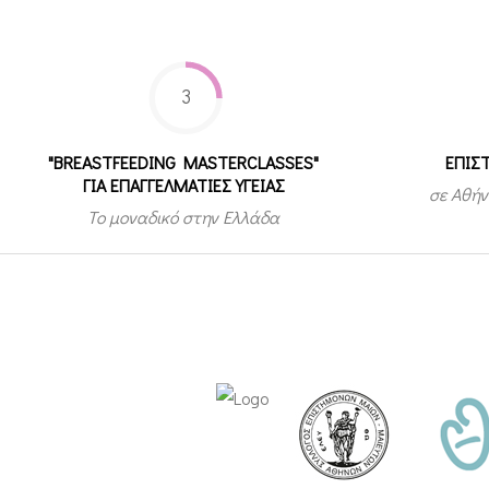
3
"BREASTFEEDING MASTERCLASSES"
ΕΠΙΣ
ΓΙΑ ΕΠΑΓΓΕΛΜΑΤΙΕΣ ΥΓΕΙΑΣ
σε Αθήν
Το μοναδικό στην Ελλάδα