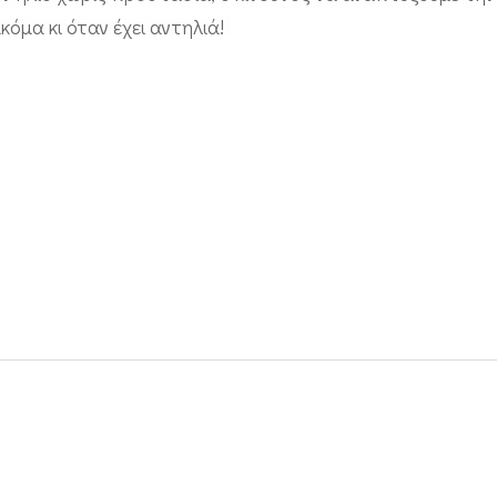
κόμα κι όταν έχει αντηλιά!