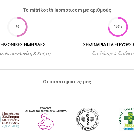
Το mitrikosthilasmos.com με αριθμούς
8
185
ΤΗΜΟΝΙΚΕΣ ΗΜΕΡΙΔΕΣ
ΣΕΜΙΝΑΡΙΑ ΓΙΑ ΕΓΚΥΟΥΣ 
α, Θεσσαλονίκη & Κρήτη
δια ζώσης & διαδικ
Οι υποστηρικτές μας