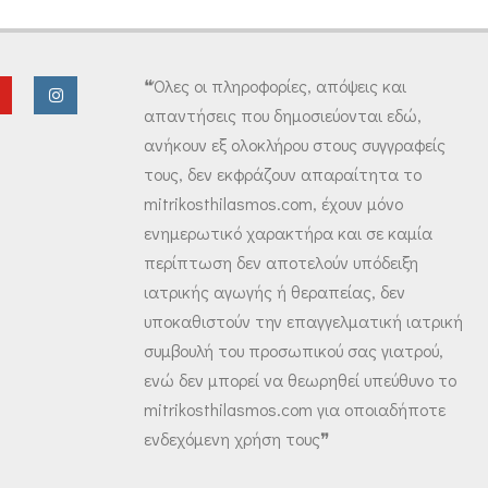
❝Όλες οι πληροφορίες, απόψεις και
απαντήσεις που δημοσιεύονται εδώ,
ανήκουν εξ ολοκλήρου στους συγγραφείς
τους, δεν εκφράζουν απαραίτητα το
mitrikosthilasmos.com, έχουν μόνο
ενημερωτικό χαρακτήρα και σε καμία
περίπτωση δεν αποτελούν υπόδειξη
ιατρικής αγωγής ή θεραπείας, δεν
υποκαθιστούν την επαγγελματική ιατρική
συμβουλή του προσωπικού σας γιατρού,
ενώ δεν μπορεί να θεωρηθεί υπεύθυνο το
mitrikosthilasmos.com για οποιαδήποτε
ενδεχόμενη χρήση τους❞