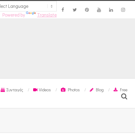
Powered by
Translate
Συνταγές
Videos
Photos
Blog
Free
Search