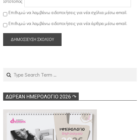
Ιστότοπος
Επιθυμώ να λαμβάνω ειδοποιήσεις για νέα σχόλια μέσω email.
Επιθυμώ να λαμβάνω ειδοποιήσεις για νέα άρθρα μέσω email.
Search
ΔΩΡΕΑΝ ΗΜΕΡΟΛΟΓΙΟ 2026 ↷