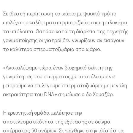
Σε ιδεατή περίπτωση το ωάριο με φυσικό τρόπο
επιλέγει το καλύτερο σπερματοζωάριο και μπλοκάρει
τα υπόλοιπα. Ωστόσο κατά τη διάρκεια της τεχνητής
γονιμοποίησης οι γιατροί δεν γνωρίζουν αν εισάγουν
το καλύτερο σπερματοζωάριο στο ωάριο.
«Ανακαλύψαμε τώρα έναν βιοχημικό δείκτη της
γονιμότητας του σπέρματος,με αποτέλεσμα να
μπορούμε να επιλέγουμε σπερματοζωάρια με μεγάλη
ακεραιότητα του DΝΑ» σημείωσε ο δρ Χουσζάρ.
Η ερευνητική ομάδα μελέτησε την
αποτελεσματικότητα της εξέτασης σε δείγμα
σπέρματος 50 ανδρών. Στηρίχθηκε στην ιδέα ότι τα