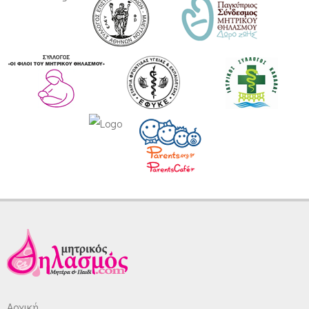
Αρχική