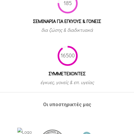
185
ΣΕΜΙΝΑΡΙΑ ΓΙΑ ΕΓΚΥΟΥΣ & ΓΟΝΕΙΣ
δια ζώσης & διαδικτυακά
16500
ΣΥΜΜΕΤEΧΟΝΤΕΣ
έγκυες, γονείς & επ. υγείας
Οι υποστηρικτές μας