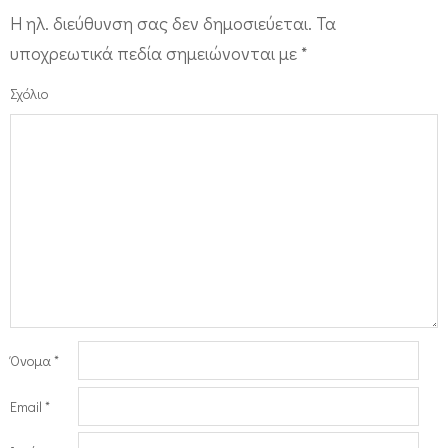
Η ηλ. διεύθυνση σας δεν δημοσιεύεται.
Τα
υποχρεωτικά πεδία σημειώνονται με
*
Σχόλιο
Όνομα
*
Email
*