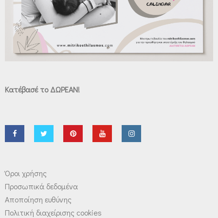
Κατέβασέ το ΔΩΡΕΑΝ!
Όροι χρήσης
Προσωπικά δεδομένα
Αποποίηση ευθύνης
Πολιτική διαχείρισης cookies