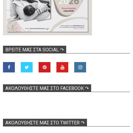
ΒΡΕΊΤΕ ΜΑΣ ΣΤΑ SOCIAL ↷
ΑΚΟΛOΥΘΉΣΤΕ ΜΑΣ ΣΤΟ FACEBOOK ↷
ΑΚΟΛΟΥΘΉΣΤΕ ΜΑΣ ΣΤΟ TWITTER ↷