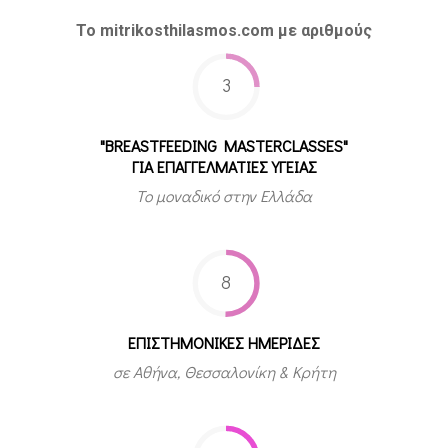
Το mitrikosthilasmos.com με αριθμούς
3
"BREASTFEEDING MASTERCLASSES"
ΓΙΑ ΕΠΑΓΓΕΛΜΑΤΙΕΣ ΥΓΕΙΑΣ
Το μοναδικό στην Ελλάδα
8
ΕΠΙΣΤΗΜΟΝΙΚΕΣ ΗΜΕΡΙΔΕΣ
σε Αθήνα, Θεσσαλονίκη & Κρήτη