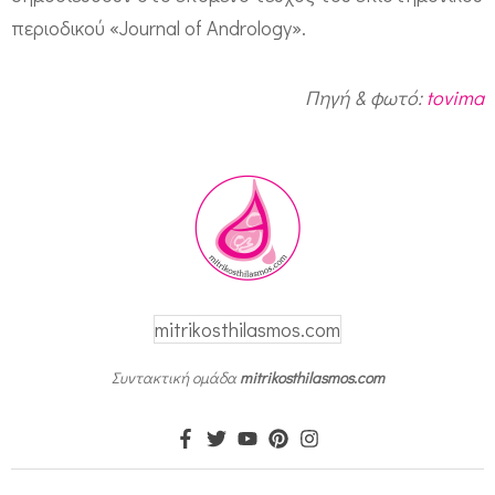
περιοδικού «Journal of Αndrology».
Πηγή & φωτό:
tovima
mitrikosthilasmos.com
Συντακτική ομάδα
mitrikosthilasmos.com