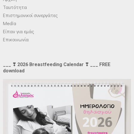
Ταυτότητα
Επιστημονικοί συνεργάτες
Media
Είπαν για εμάς
Επικοινωνία
___ ❣ 2026 Breastfeeding Calendar ❣ ___ FREE
download