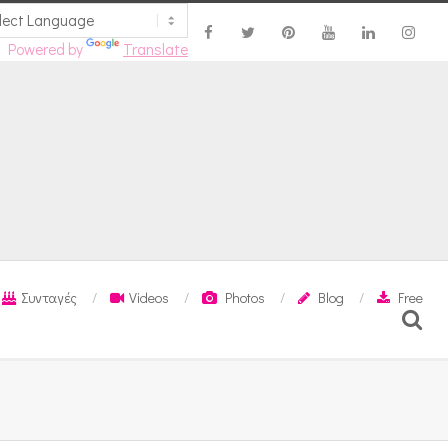
Powered by
Translate
Συνταγές
Videos
Photos
Blog
Free
Search