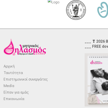
___ ❣ 2026 
___ FREE do
Αρχική
Ταυτότητα
Επιστημονικοί συνεργάτες
Media
Είπαν για εμάς
Επικοινωνία