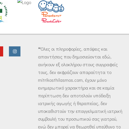
❝Όλες οι πληροφορίες, απόψεις και
απαντήσεις που δημοσιεύονται εδώ,
ανήκουν εξ ολοκλήρου στους συγγραφείς
τους, δεν εκφράζουν απαραίτητα το
mitrikosthilasmos.com, έχουν μόνο
ενημερωτικό χαρακτήρα και σε καμία
περίπτωση δεν αποτελούν υπόδειξη
ιατρικής αγωγής ή θεραπείας, δεν
υποκαθιστούν την επαγγελματική ιατρική
συμβουλή του προσωπικού σας γιατρού,
ενώ δεν μπορεί να θεωρηθεί υπεύθυνο το