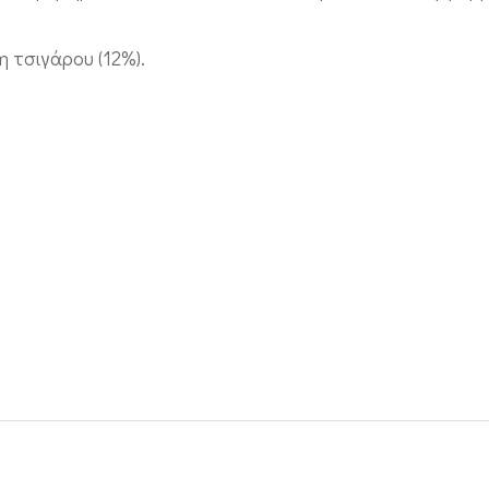
 τσιγάρου (12%).