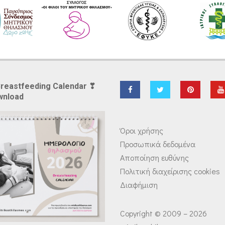
Breastfeeding Calendar ❣
wnload
Όροι χρήσης
Προσωπικά δεδομένα
Αποποίηση ευθύνης
Πολιτική διαχείρισης cookies
Διαφήμιση
Copyright © 2009 – 2026