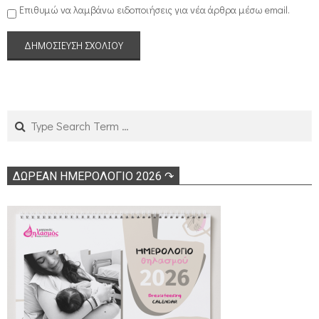
Επιθυμώ να λαμβάνω ειδοποιήσεις για νέα άρθρα μέσω email.
Search
ΔΩΡΕΑΝ ΗΜΕΡΟΛΟΓΙΟ 2026 ↷