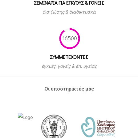
ΣΕΜΙΝΑΡΙΑ ΓΙΑ ΕΓΚΥΟΥΣ & ΓΟΝΕΙΣ
δια ζώσης & διαδικτυακά
16500
ΣΥΜΜΕΤEΧΟΝΤΕΣ
έγκυες, γονείς & επ. υγείας
Οι υποστηρικτές μας