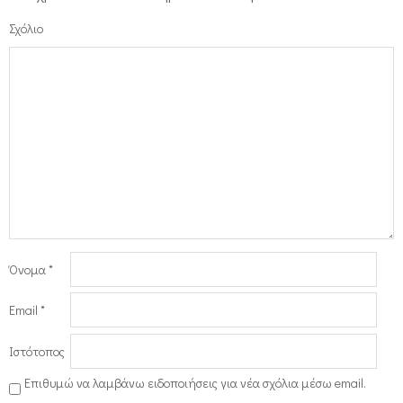
Σχόλιο
Όνομα
*
Email
*
Ιστότοπος
Επιθυμώ να λαμβάνω ειδοποιήσεις για νέα σχόλια μέσω email.