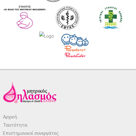
Αρχική
Ταυτότητα
Επιστημονικοί συνεργάτες