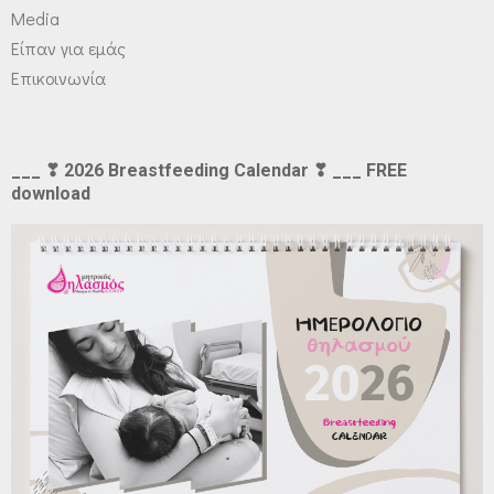
Media
Είπαν για εμάς
Επικοινωνία
___ ❣ 2026 Breastfeeding Calendar ❣ ___ FREE
download