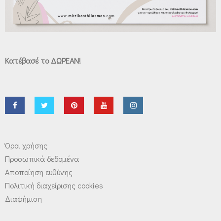
Κατέβασέ το ΔΩΡΕΑΝ!
Όροι χρήσης
Προσωπικά δεδομένα
Αποποίηση ευθύνης
Πολιτική διαχείρισης cookies
Διαφήμιση