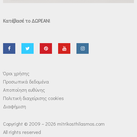
Κατέβασέ το ΔΩΡΕΑΝ!
Όροι χρήσης
Προσωπικά δεδομένα
Αποποίηση ευθύνης
Πολιτική διαχείρισης cookies
Διαφήμιση
Copyright © 2009 – 2026 mitrikosthilasmos.com
All rights reserved