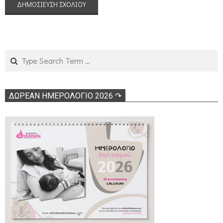
Search
ΔΩΡΕΑΝ ΗΜΕΡΟΛΟΓΙΟ 2026 ↷