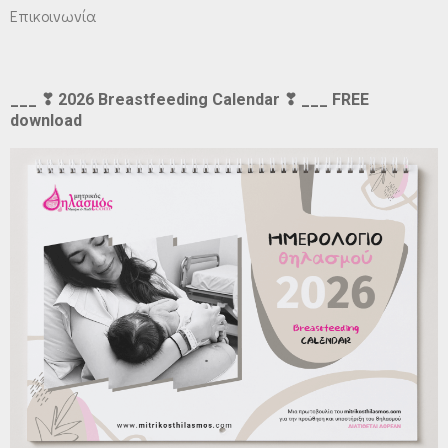
Επικοινωνία
___ ❣ 2026 Breastfeeding Calendar ❣ ___ FREE
download