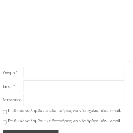
Όνομα
*
Email
*
Ιστότοπος
Επιθυμώ να λαμβάνω ειδοποιήσεις για νέα σχόλια μέσω email.
Επιθυμώ να λαμβάνω ειδοποιήσεις για νέα άρθρα μέσω email.