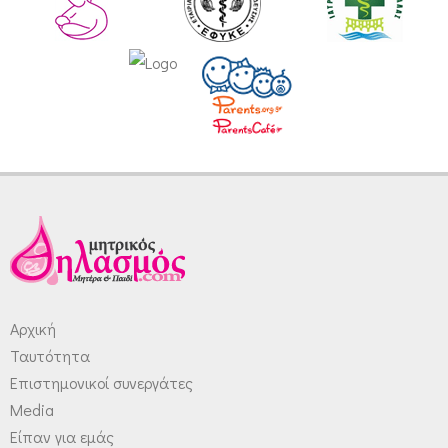
Αρχική
Ταυτότητα
Επιστημονικοί συνεργάτες
Media
Είπαν για εμάς