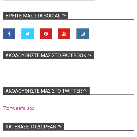
ΒΡΕΊΤΕ ΜΑΣ ΣΤΑ SOCIAL ↷
ΑΚΟΛOΥΘΉΣΤΕ ΜΑΣ ΣΤΟ FACEBOOK ↷
ΑΚΟΛΟΥΘΉΣΤΕ ΜΑΣ ΣΤΟ TWITTER ↷
Τα tweets μου
ΚΑΤΕΒΑΣΕ ΤΟ ΔΩΡΕΑΝ ↷