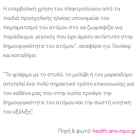
Η υπερβολική χρήση του πληκτρολογίου από τα
παιδιά προσχολικής ηλικίας υπονομεύει τον
πειραματισμό του ατόμου στο να ζωγραφίζει για
παράδειγμα, γεγονός που έχει άμεσο αντίκτυπο στην
δημιουργικότητα του ατόμου”, αναφέρει η κ. Γουόκερ
και καταλήγει:
“Το γράψιμο με το στυλό, το μολύβι ή τον μαρκαδόρο
αποτελεί ένα πολύ σημαντικό τρόπο επικοινωνίας για
τον καθένα μας που στην ουσία προάγει την
δημιουργικότητα του ατόμου και την σωστή νοητική
του εξέλιξη”.
Πηγή & φωτό:
health.ana-mpa.gr