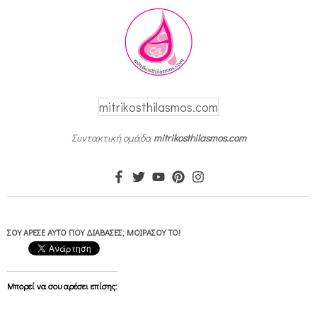
mitrikosthilasmos.com
Συντακτική ομάδα
mitrikosthilasmos.com
ΣΟΥ ΆΡΕΣΕ ΑΥΤΌ ΠΟΥ ΔΙΆΒΑΣΕΣ; ΜΟΙΡΆΣΟΥ ΤΟ!
Μπορεί να σου αρέσει επίσης: