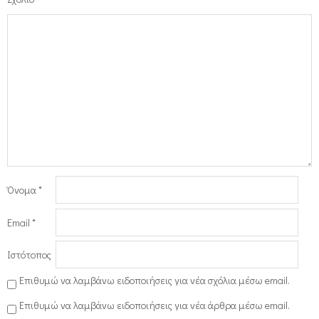
Όνομα
*
Email
*
Ιστότοπος
Επιθυμώ να λαμβάνω ειδοποιήσεις για νέα σχόλια μέσω email.
Επιθυμώ να λαμβάνω ειδοποιήσεις για νέα άρθρα μέσω email.