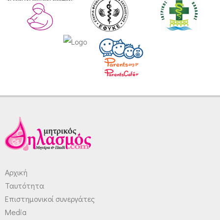
Αρχική
Ταυτότητα
Επιστημονικοί συνεργάτες
Media