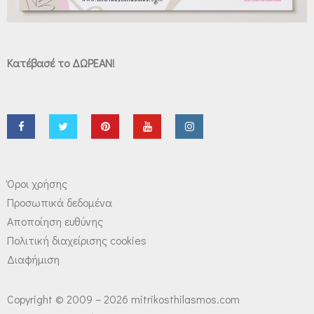
Κατέβασέ το ΔΩΡΕΑΝ!
Όροι χρήσης
Προσωπικά δεδομένα
Αποποίηση ευθύνης
Πολιτική διαχείρισης cookies
Διαφήμιση
Copyright © 2009 – 2026 mitrikosthilasmos.com