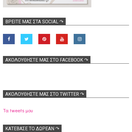
ΒΡΕΊΤΕ ΜΑΣ ΣΤΑ SOCIAL ↷
ΑΚΟΛOΥΘΉΣΤΕ ΜΑΣ ΣΤΟ FACEBOOK ↷
ΑΚΟΛΟΥΘΉΣΤΕ ΜΑΣ ΣΤΟ TWITTER ↷
Τα tweets μου
ΚΑΤΕΒΑΣΕ ΤΟ ΔΩΡΕΑΝ ↷