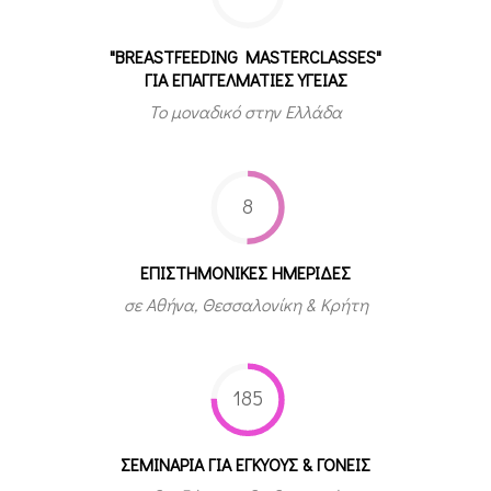
"BREASTFEEDING MASTERCLASSES"
ΓΙΑ ΕΠΑΓΓΕΛΜΑΤΙΕΣ ΥΓΕΙΑΣ
Το μοναδικό στην Ελλάδα
8
ΕΠΙΣΤΗΜΟΝΙΚΕΣ ΗΜΕΡΙΔΕΣ
σε Αθήνα, Θεσσαλονίκη & Κρήτη
185
ΣΕΜΙΝΑΡΙΑ ΓΙΑ ΕΓΚΥΟΥΣ & ΓΟΝΕΙΣ