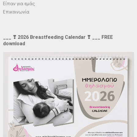
Είπαν για εμάς
Επικοινωνία
___ ❣ 2026 Breastfeeding Calendar ❣ ___ FREE
download