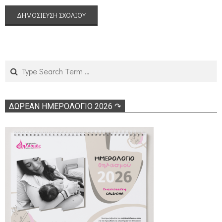
Search
ΔΩΡΕΑΝ ΗΜΕΡΟΛΟΓΙΟ 2026 ↷