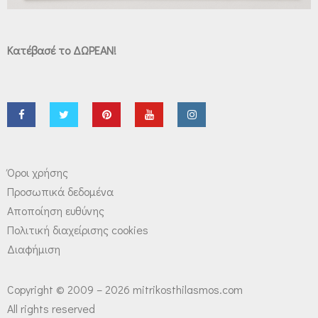
Κατέβασέ το ΔΩΡΕΑΝ!
Όροι χρήσης
Προσωπικά δεδομένα
Αποποίηση ευθύνης
Πολιτική διαχείρισης cookies
Διαφήμιση
Copyright © 2009 – 2026 mitrikosthilasmos.com
All rights reserved