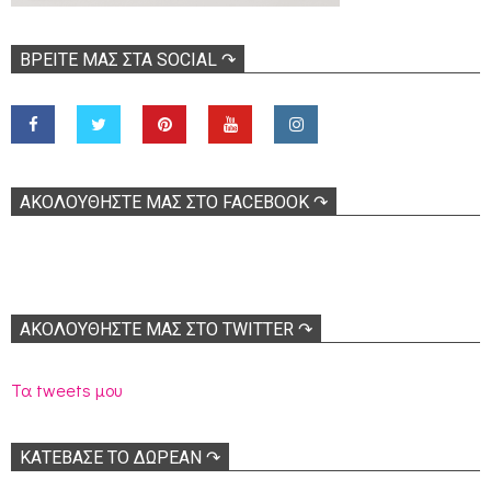
ΒΡΕΊΤΕ ΜΑΣ ΣΤΑ SOCIAL ↷
ΑΚΟΛOΥΘΉΣΤΕ ΜΑΣ ΣΤΟ FACEBOOK ↷
ΑΚΟΛΟΥΘΉΣΤΕ ΜΑΣ ΣΤΟ TWITTER ↷
Τα tweets μου
ΚΑΤΕΒΑΣΕ ΤΟ ΔΩΡΕΑΝ ↷