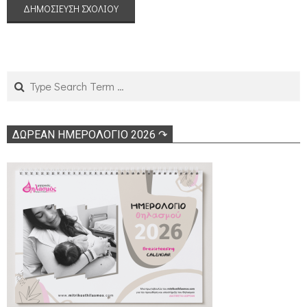
Search
ΔΩΡΕΑΝ ΗΜΕΡΟΛΟΓΙΟ 2026 ↷