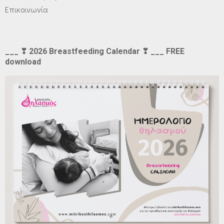
Επικοινωνία
___ ❣ 2026 Breastfeeding Calendar ❣ ___ FREE
download