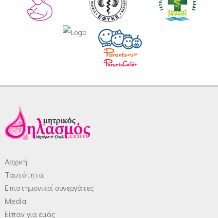
Αρχική
Ταυτότητα
Επιστημονικοί συνεργάτες
Media
Είπαν για εμάς