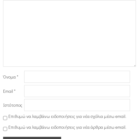
Όνομα
*
Email
*
Ιστότοπος
Επιθυμώ να λαμβάνω ειδοποιήσεις για νέα σχόλια μέσω email.
Επιθυμώ να λαμβάνω ειδοποιήσεις για νέα άρθρα μέσω email.